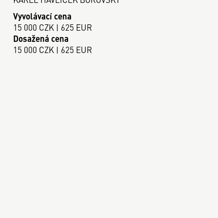
Vyvolávací cena
15 000 CZK | 625 EUR
Dosažená cena
15 000 CZK | 625 EUR