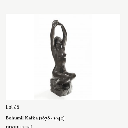
Lot 65
Bohumil Kafka (1878 - 1942)
PROBUZENÍ