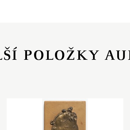
LŠÍ POLOŽKY AU