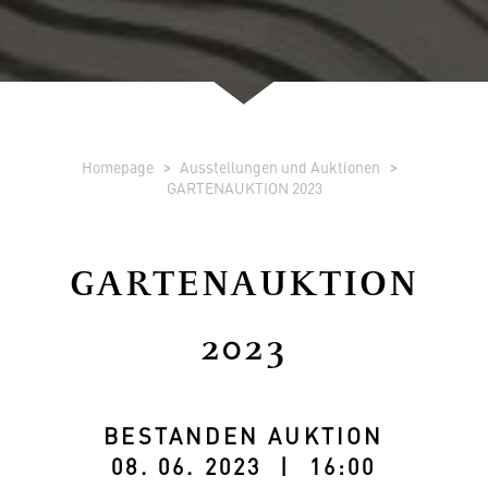
Homepage
Ausstellungen und Auktionen
GARTENAUKTION 2023
GARTENAUKTION
2023
BESTANDEN AUKTION
08. 06. 2023 | 16:00