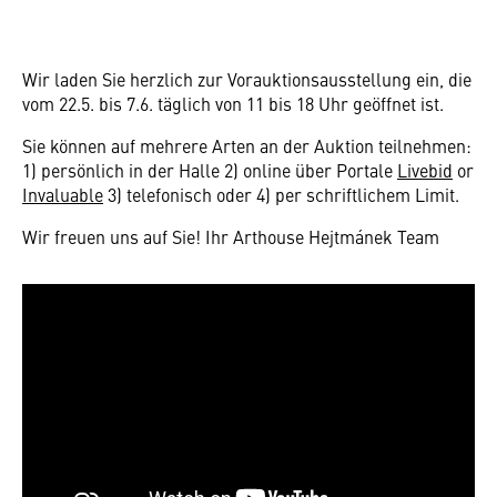
Wir laden Sie herzlich zur Vorauktionsausstellung ein, die
vom 22.5. bis 7.6. täglich von 11 bis 18 Uhr geöffnet ist.
Sie können auf mehrere Arten an der Auktion teilnehmen:
1) persönlich in der Halle 2) online über Portale
Livebid
or
Invaluable
3) telefonisch oder 4) per schriftlichem Limit.
Wir freuen uns auf Sie! Ihr Arthouse Hejtmánek Team