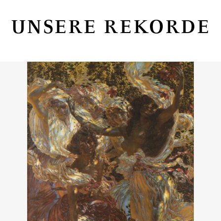
UNSERE REKORDE