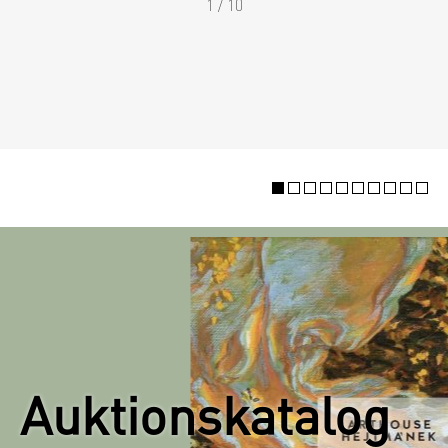
1 / 10
Auktionskatalog