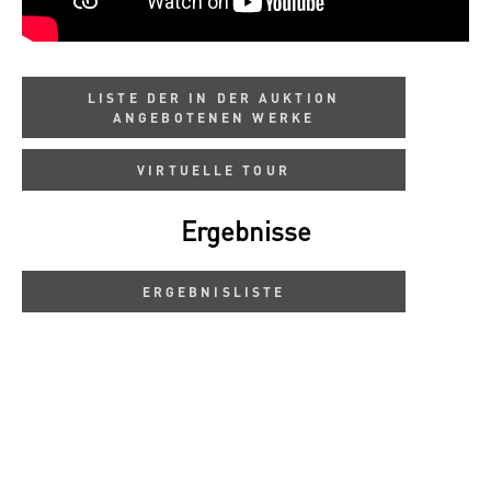
LISTE DER IN DER AUKTION
ANGEBOTENEN WERKE
VIRTUELLE TOUR
Ergebnisse
ERGEBNISLISTE