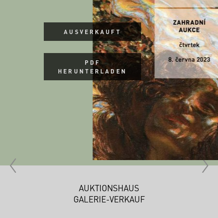
AUSVERKAUFT
PDF
HERUNTERLADEN
AUKTIONSHAUS
GALERIE-VERKAUF