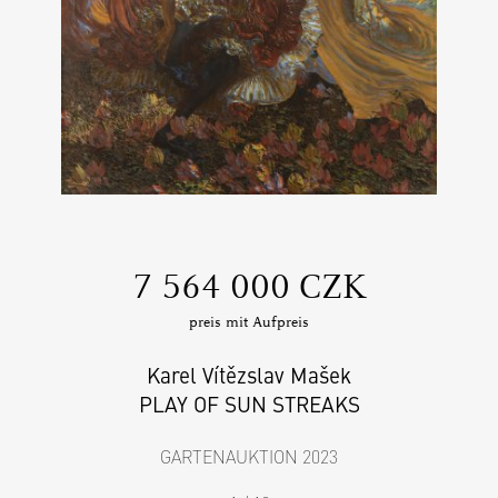
‍7 564 000 CZK
preis mit Aufpreis
Karel Vítězslav Mašek
PLAY OF SUN STREAKS
GARTENAUKTION 2023