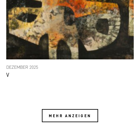
DEZEMBER 2025
V
MEHR ANZEIGEN