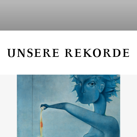
UNSERE REKORDE