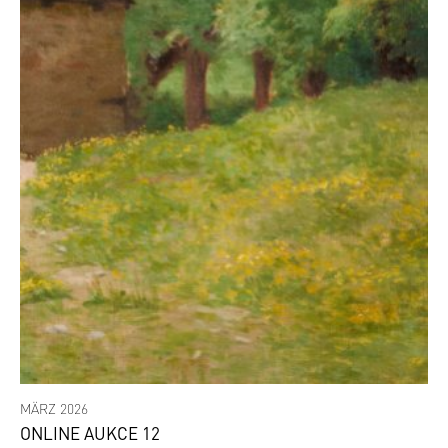
MÄRZ 2026
ONLINE AUKCE 12