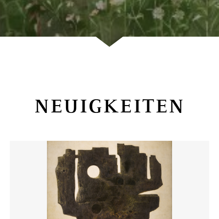
NEUIGKEITEN