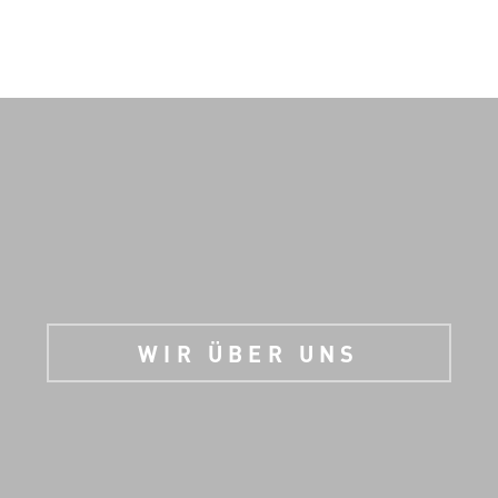
WIR ÜBER UNS