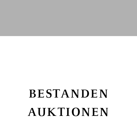
BESTANDEN
AUKTIONEN