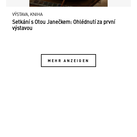
VÝSTAVA, KNIHA
Setkání s Otou Janečkem: Ohlédnutí za první
výstavou
MEHR ANZEIGEN