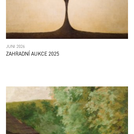
JUNI 2026
ZAHRADNÍ AUKCE 2025