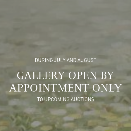
DURING JULY AND AUGUST
GALLERY OPEN BY
APPOINTMENT ONLY
TO UPCOMING AUCTIONS