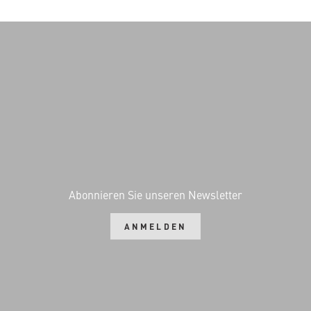
Abonnieren Sie unseren Newsletter
ANMELDEN