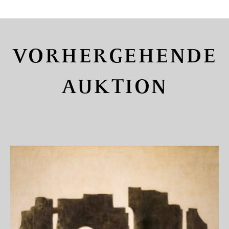
VORHERGEHENDE
AUKTION