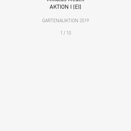
AKTION I (EI)
GARTENAUKTION 2019
1 / 10