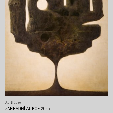
JUNI 2026
ZAHRADNÍ AUKCE 2025