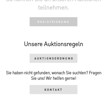
teilnehmen.
REGISTRIERUNG
Unsere Auktionsregeln
AUKTIONSORDNUNG
Sie haben nicht gefunden, wonach Sie suchten? Fragen
Sie uns! Wir helfen gerne!
KONTAKT