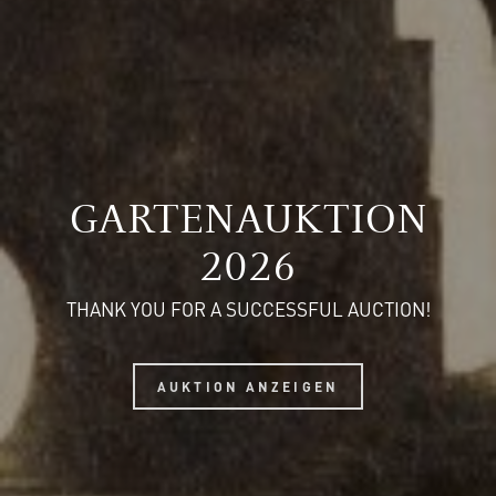
GARTENAUKTION
2026
THANK YOU FOR A SUCCESSFUL AUCTION!
AUKTION ANZEIGEN