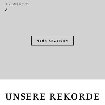
DEZEMBER 2025
V
MEHR ANZEIGEN
UNSERE REKORDE