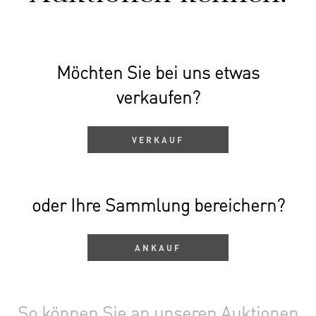
Möchten Sie bei uns etwas
verkaufen?
VERKAUF
oder Ihre Sammlung bereichern?
ANKAUF
So können Sie an unseren Auktionen