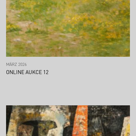
MÄRZ 2026
ONLINE AUKCE 12