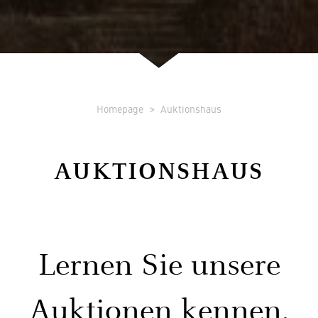
Homepage
Auktionshaus
AUKTIONSHAUS
Lernen Sie unsere
Auktionen kennen.