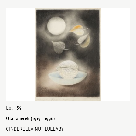
Lot 154
Ota Janeček (1919 - 1996)
CINDERELLA NUT LULLABY