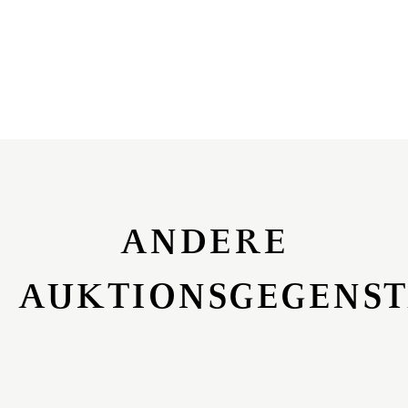
ANDERE
AUKTIONSGEGENS