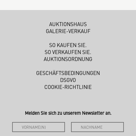
AUKTIONSHAUS
GALERIE-VERKAUF
SO KAUFEN SIE.
SO VERKAUFEN SIE.
AUKTIONSORDNUNG
GESCHÄFTSBEDINGUNGEN
DSGVO
COOKIE-RICHTLINIE
Melden Sie sich zu unserem Newsletter an.