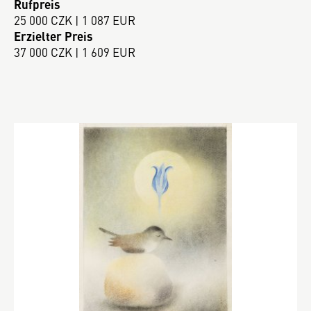
Rufpreis
25 000 CZK | 1 087 EUR
Erzielter Preis
37 000 CZK | 1 609 EUR