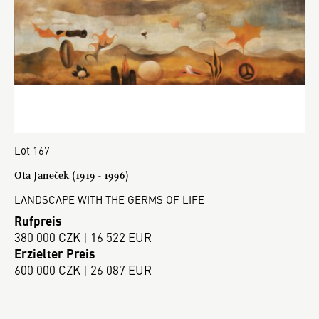
Lot 167
Ota Janeček (1919 - 1996)
LANDSCAPE WITH THE GERMS OF LIFE
Rufpreis
380 000 CZK | 16 522 EUR
Erzielter Preis
600 000 CZK | 26 087 EUR