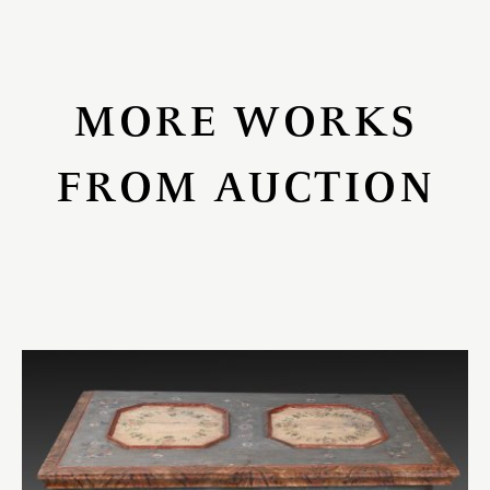
MORE WORKS
FROM AUCTION