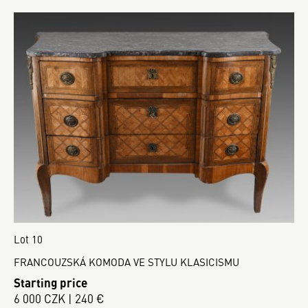
Lot 10
FRANCOUZSKÁ KOMODA VE STYLU KLASICISMU
Starting price
6 000 CZK | 240 €