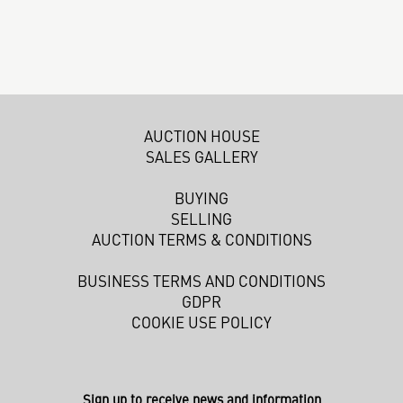
AUCTION HOUSE
SALES GALLERY
BUYING
SELLING
AUCTION TERMS & CONDITIONS
BUSINESS TERMS AND CONDITIONS
GDPR
COOKIE USE POLICY
Sign up to receive news and information