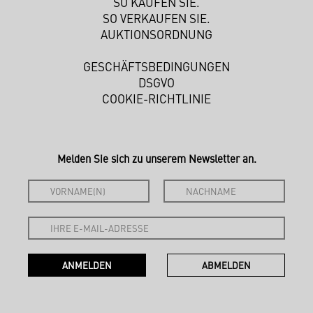
SO KAUFEN SIE.
SO VERKAUFEN SIE.
AUKTIONSORDNUNG
GESCHÄFTSBEDINGUNGEN
DSGVO
COOKIE-RICHTLINIE
Melden Sie sich zu unserem Newsletter an.