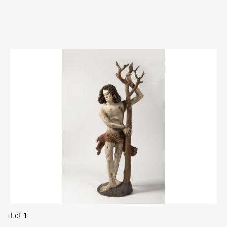
Lot 1