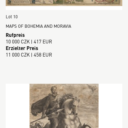
Lot 10
MAPS OF BOHEMIA AND MORAVIA
Rufpreis
10 000 CZK | 417 EUR
Erzielter Preis
11 000 CZK | 458 EUR