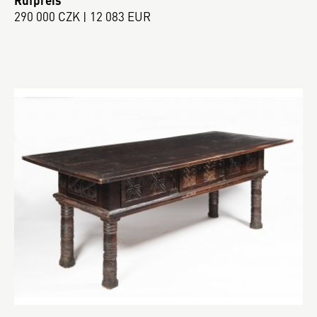
Rufpreis
290 000 CZK | 12 083 EUR