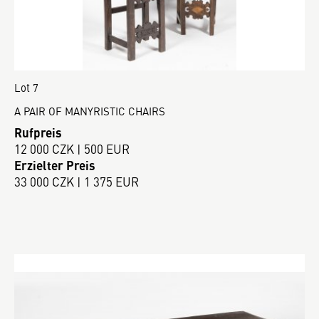
Lot 7
A PAIR OF MANYRISTIC CHAIRS
Rufpreis
12 000 CZK | 500 EUR
Erzielter Preis
33 000 CZK | 1 375 EUR