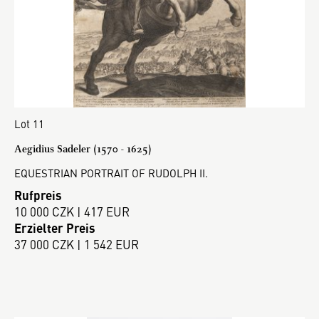
Lot 11
Aegidius Sadeler (1570 - 1625)
EQUESTRIAN PORTRAIT OF RUDOLPH II.
Rufpreis
10 000 CZK | 417 EUR
Erzielter Preis
37 000 CZK | 1 542 EUR