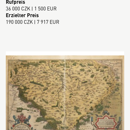
Rufpreis
36 000 CZK | 1 500 EUR
Erzielter Preis
190 000 CZK | 7 917 EUR