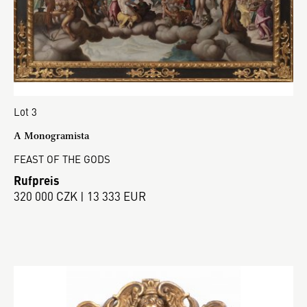
Lot 3
A Monogramista
FEAST OF THE GODS
Rufpreis
320 000 CZK | 13 333 EUR