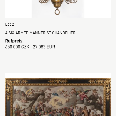
Lot 2
A SIX-ARMED MANNERIST CHANDELIER
Rufpreis
650 000 CZK | 27 083 EUR