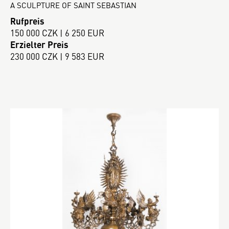
A SCULPTURE OF SAINT SEBASTIAN
Rufpreis
150 000 CZK | 6 250 EUR
Erzielter Preis
230 000 CZK | 9 583 EUR