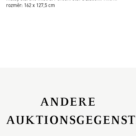
rozměr: 162 x 127,5 cm
ANDERE
AUKTIONSGEGENS