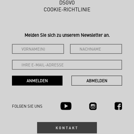
DSGVO
COOKIE-RICHTLINIE
Melden Sie sich zu unserem Newsletter an.
FOLGEN SIE UNS
KONTAKT