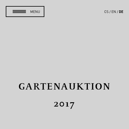
DE
MENU
CS
EN
GARTENAUKTION
2017