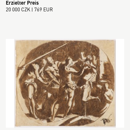
Erzielter Preis
20 000 CZK | 769 EUR