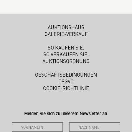
AUKTIONSHAUS
GALERIE-VERKAUF
SO KAUFEN SIE.
SO VERKAUFEN SIE.
AUKTIONSORDNUNG
GESCHÄFTSBEDINGUNGEN
DSGVO
COOKIE-RICHTLINIE
Melden Sie sich zu unserem Newsletter an.