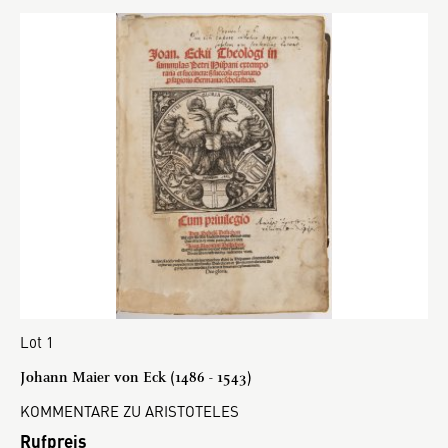
Lot 1
Johann Maier von Eck (1486 - 1543)
KOMMENTARE ZU ARISTOTELES
Rufpreis