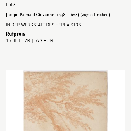
Lot 8
Jacopo Palma il Giovanne (1548 - 1628) (zugeschrieben)
IN DER WERKSTATT DES HEPHAISTOS
Rufpreis
15 000 CZK | 577 EUR