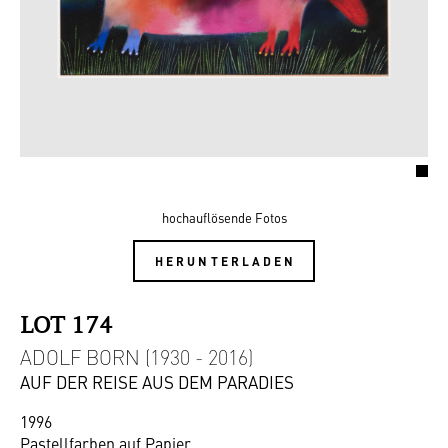
hochauflösende Fotos
HERUNTERLADEN
LOT 174
ADOLF BORN (1930 - 2016)
AUF DER REISE AUS DEM PARADIES
1996
Pastellfarben auf Papier