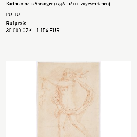
Bartholomeus Spranger (1546 - 1611) (zugeschrieben)
PUTTO
Rufpreis
30 000 CZK | 1 154 EUR