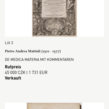
Lot 3
Pietro Andrea Mattioli (1501 - 1577)
DE MEDICA MATERIA MIT KOMMENTAREN
Rufpreis
45 000 CZK | 1 731 EUR
Verkauft