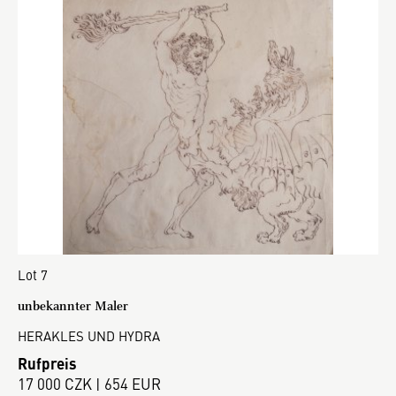
Lot 7
unbekannter Maler
HERAKLES UND HYDRA
Rufpreis
17 000 CZK | 654 EUR