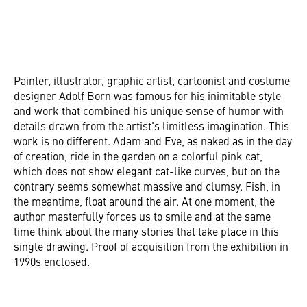
Painter, illustrator, graphic artist, cartoonist and costume
designer Adolf Born was famous for his inimitable style
and work that combined his unique sense of humor with
details drawn from the artist's limitless imagination. This
work is no different. Adam and Eve, as naked as in the day
of creation, ride in the garden on a colorful pink cat,
which does not show elegant cat-like curves, but on the
contrary seems somewhat massive and clumsy. Fish, in
the meantime, float around the air. At one moment, the
author masterfully forces us to smile and at the same
time think about the many stories that take place in this
single drawing. Proof of acquisition from the exhibition in
1990s enclosed.