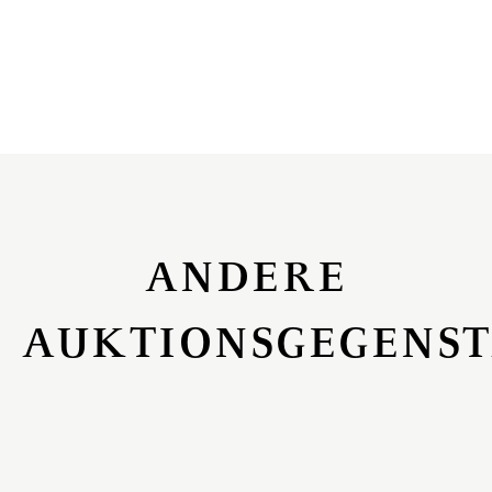
ANDERE
AUKTIONSGEGENS