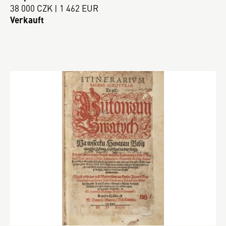
38 000 CZK | 1 462 EUR
Verkauft