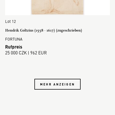
Lot 12
Hendrik Goltzius (1558 - 1617) (zugeschrieben)
FORTUNA
Rufpreis
25 000 CZK | 962 EUR
MEHR ANZEIGEN