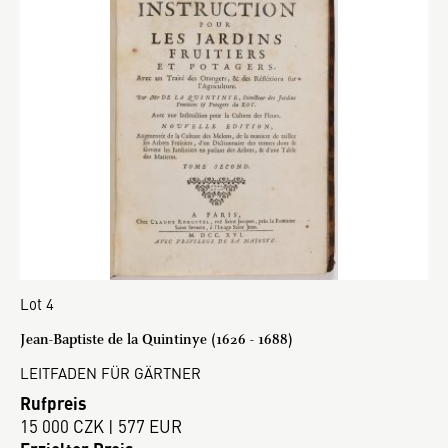
Lot 4
Jean-Baptiste de la Quintinye (1626 - 1688)
LEITFADEN FÜR GÄRTNER
Rufpreis
15 000 CZK | 577 EUR