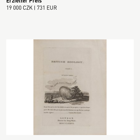
Erzielter Preis
19 000 CZK | 731 EUR