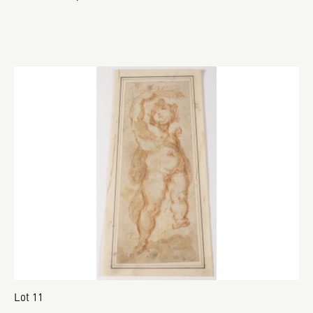
Lot 11