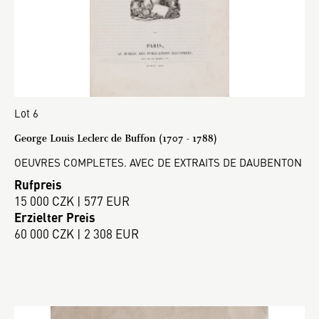
Lot 6
George Louis Leclerc de Buffon (1707 - 1788)
OEUVRES COMPLETES. AVEC DE EXTRAITS DE DAUBENTON
Rufpreis
15 000 CZK | 577 EUR
Erzielter Preis
60 000 CZK | 2 308 EUR