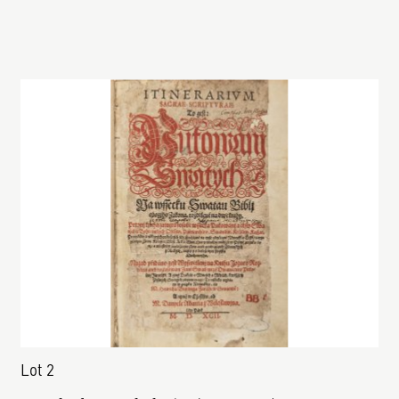
Lot 2