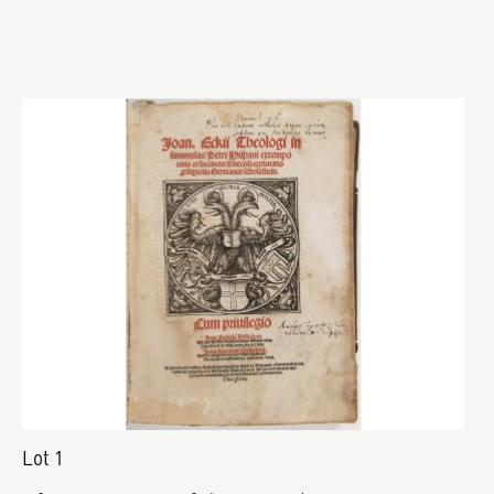
Lot 1