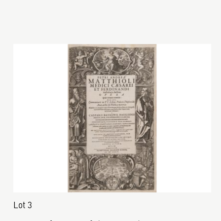
Lot 3