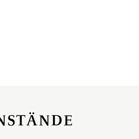
NSTÄNDE