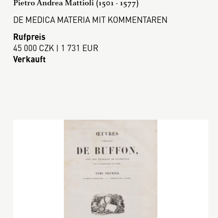
Pietro Andrea Mattioli (1501 - 1577)
DE MEDICA MATERIA MIT KOMMENTAREN
Rufpreis
45 000 CZK | 1 731 EUR
Verkauft