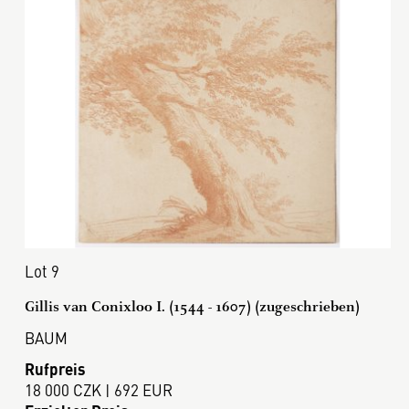
Lot 9
Gillis van Conixloo I. (1544 - 1607) (zugeschrieben)
BAUM
Rufpreis
18 000 CZK | 692 EUR