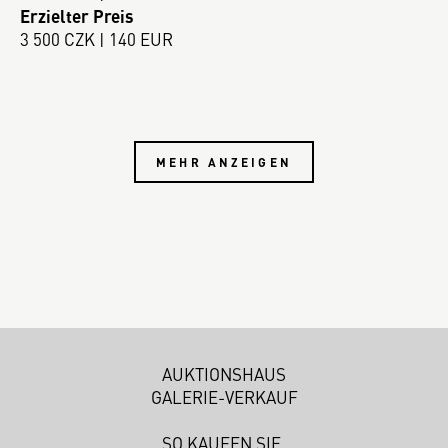
Erzielter Preis
3 500 CZK | 140 EUR
MEHR ANZEIGEN
AUKTIONSHAUS
GALERIE-VERKAUF
SO KAUFEN SIE.