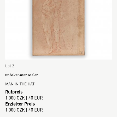
Lot 2
unbekannter Maler
MAN IN THE HAT
Rufpreis
1 000 CZK | 40 EUR
Erzielter Preis
1 000 CZK | 40 EUR