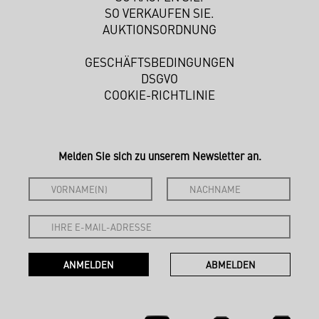
SO VERKAUFEN SIE.
AUKTIONSORDNUNG
GESCHÄFTSBEDINGUNGEN
DSGVO
COOKIE-RICHTLINIE
Melden Sie sich zu unserem Newsletter an.