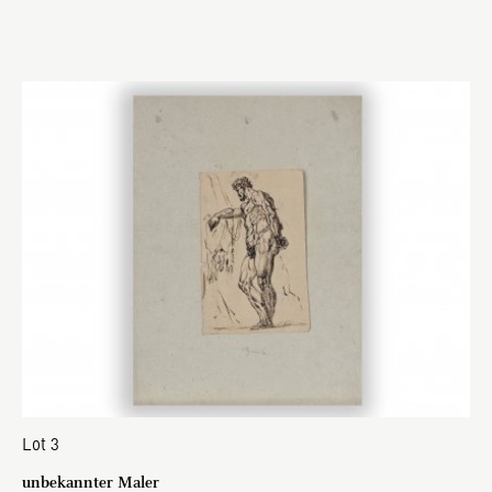
Lot 3
unbekannter Maler