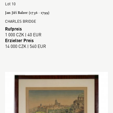
Lot 10
Jan Jiří Balzer (1736 - 1799)
CHARLES BRIDGE
Rufpreis
1 000 CZK | 40 EUR
Erzielter Preis
14 000 CZK | 560 EUR