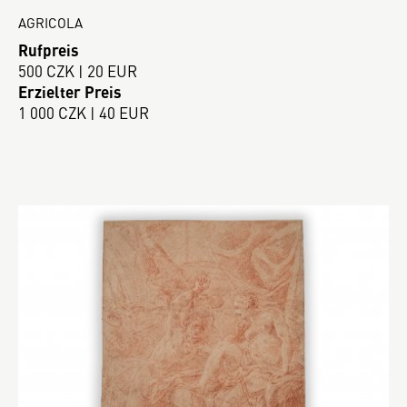
AGRICOLA
Rufpreis
500 CZK | 20 EUR
Erzielter Preis
1 000 CZK | 40 EUR