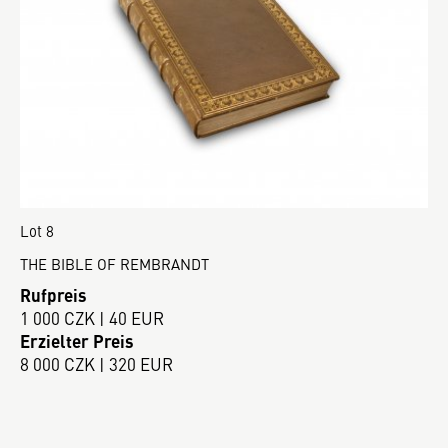
Lot 8
THE BIBLE OF REMBRANDT
Rufpreis
1 000 CZK | 40 EUR
Erzielter Preis
8 000 CZK | 320 EUR