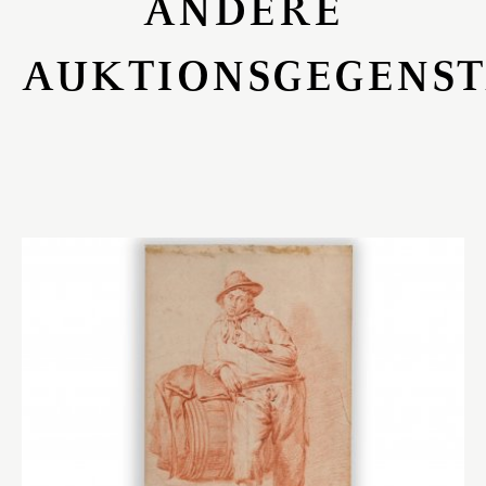
ANDERE
AUKTIONSGEGENS