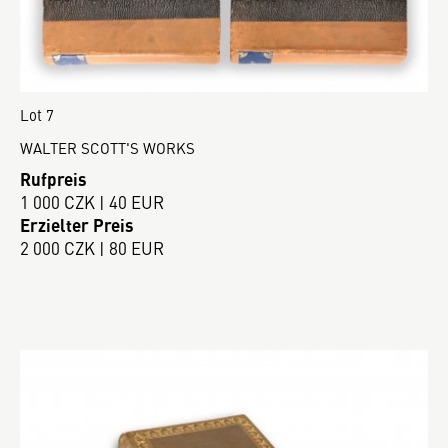
Lot 7
WALTER SCOTT'S WORKS
Rufpreis
1 000 CZK | 40 EUR
Erzielter Preis
2 000 CZK | 80 EUR