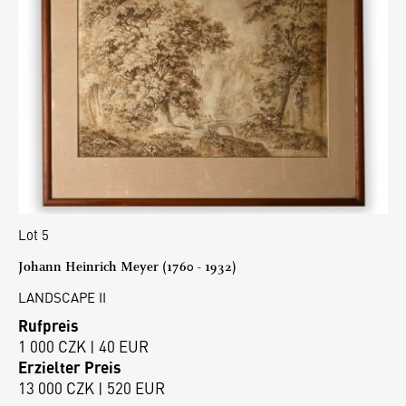
Lot 5
Johann Heinrich Meyer (1760 - 1932)
LANDSCAPE II
Rufpreis
1 000 CZK | 40 EUR
Erzielter Preis
13 000 CZK | 520 EUR