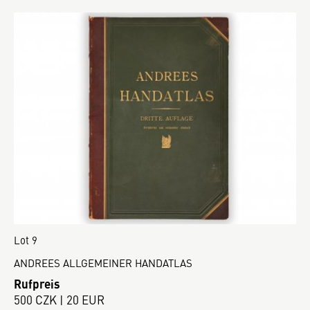
Lot 9
ANDREES ALLGEMEINER HANDATLAS
Rufpreis
500 CZK | 20 EUR