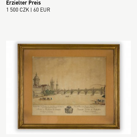
Erzielter Preis
1 500 CZK | 60 EUR