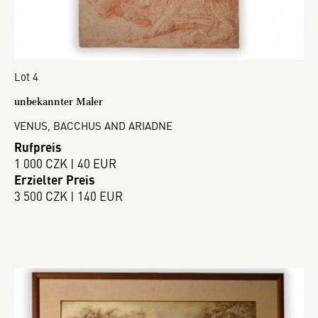
Lot 4
unbekannter Maler
VENUS, BACCHUS AND ARIADNE
Rufpreis
1 000 CZK | 40 EUR
Erzielter Preis
3 500 CZK | 140 EUR