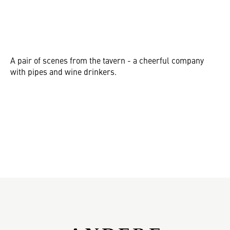
A pair of scenes from the tavern - a cheerful company
with pipes and wine drinkers.