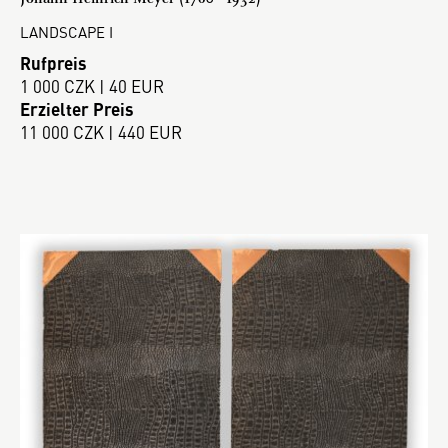
LANDSCAPE I
Rufpreis
1 000 CZK | 40 EUR
Erzielter Preis
11 000 CZK | 440 EUR