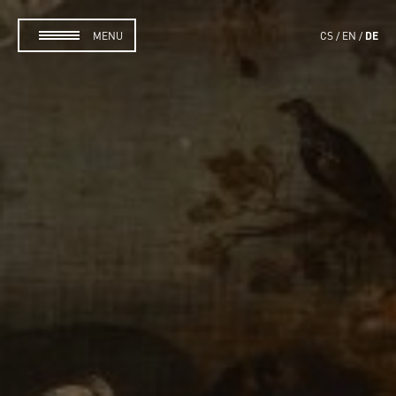
DE
MENU
CS
EN