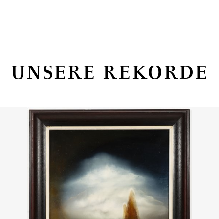
UNSERE REKORDE