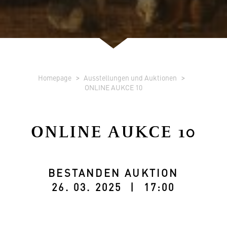
Homepage
Ausstellungen und Auktionen
ONLINE AUKCE 10
ONLINE AUKCE 10
BESTANDEN AUKTION
26. 03. 2025 | 17:00