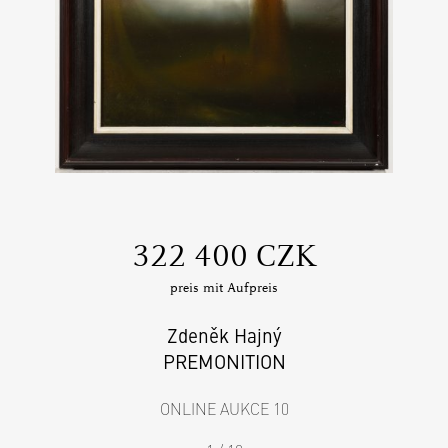
‍322 400 CZK
preis mit Aufpreis
Zdeněk Hajný
PREMONITION
ONLINE AUKCE 10