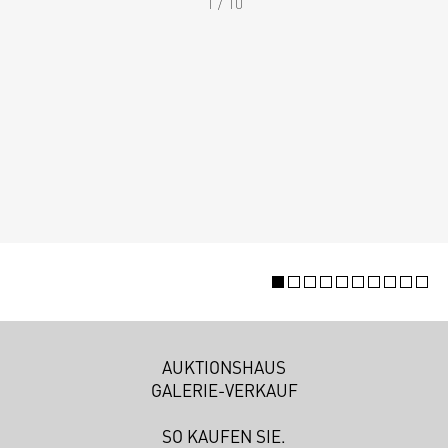
1 / 10
AUKTIONSHAUS
GALERIE-VERKAUF
SO KAUFEN SIE.