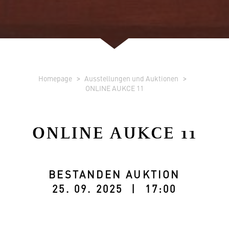
Homepage
Ausstellungen und Auktionen
ONLINE AUKCE 11
ONLINE AUKCE 11
BESTANDEN AUKTION
25. 09. 2025 | 17:00