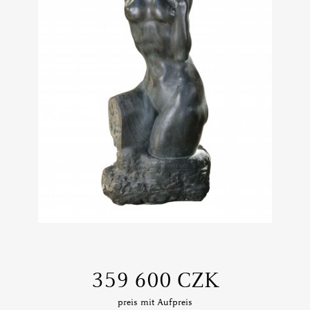
‍359 600 CZK
preis mit Aufpreis