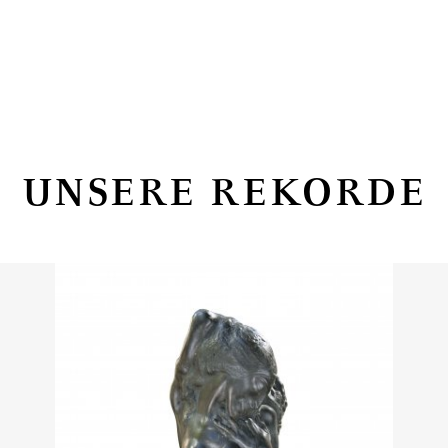
UNSERE REKORDE