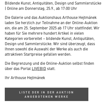
Bildende Kunst, Antiquitäten, Design und Sammlerstücke
| Online am Donnerstag, 25.9., ab 17:00 Uhr
Die Galerie und das Auktionshaus Arthouse Hejtmánek
laden Sie herzlich zur Teilnahme an der Online-Auktion
ein, die am 25. September 2025 ab 17 Uhr stattfindet. Wir
haben für Sie mehrere hundert Artikel in vielen
Kategorien vorbereitet – bildende Kunst, Antiquitäten,
Design und Sammlerstücke. Wir sind überzeugt, dass
Ihnen sowohl die Auswahl der Werke als auch die
attraktiven Startpreise gefallen werden.
Die Begrenzung und die Online-Auktion selbst finden
über das Portal
LIVEBID
statt.
Ihr Arthouse Hejtmánek
LISTE DER IN DER AUKTION
ANGEBOTENEN WERKE