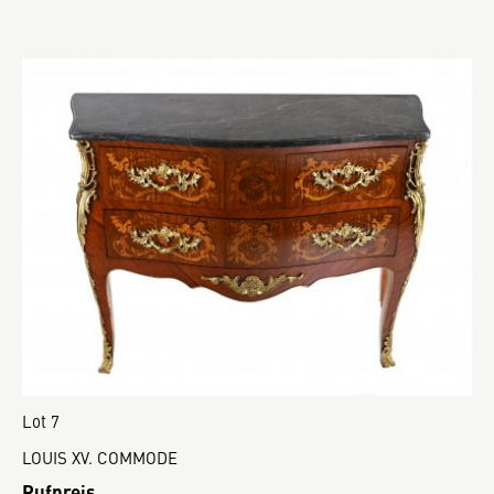
Lot 7
LOUIS XV. COMMODE
Rufpreis