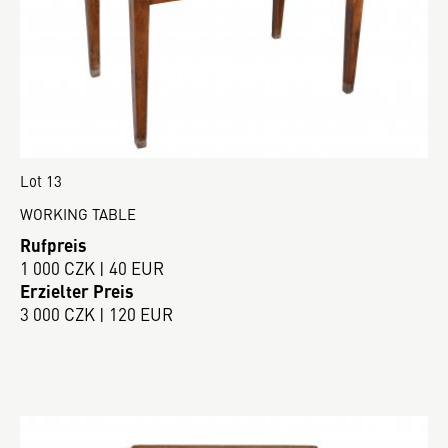
Lot 13
WORKING TABLE
Rufpreis
1 000 CZK | 40 EUR
Erzielter Preis
3 000 CZK | 120 EUR