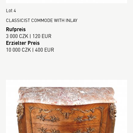
Lot 4
CLASSICIST COMMODE WITH INLAY
Rufpreis
3 000 CZK | 120 EUR
Erzielter Preis
10 000 CZK | 400 EUR