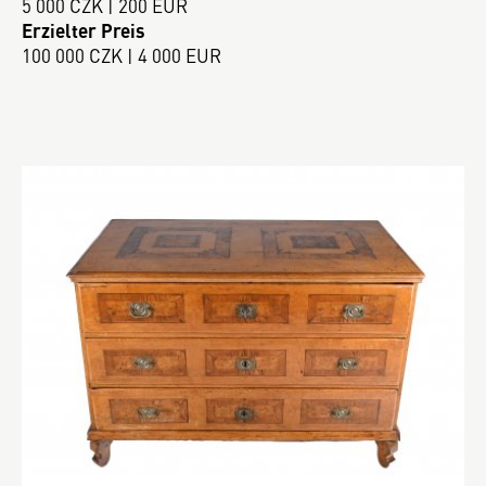
5 000 CZK | 200 EUR
Erzielter Preis
100 000 CZK | 4 000 EUR