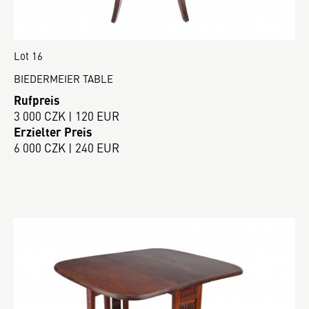
Lot 16
BIEDERMEIER TABLE
Rufpreis
3 000 CZK | 120 EUR
Erzielter Preis
6 000 CZK | 240 EUR