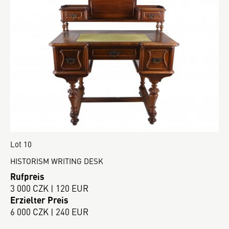
Lot 10
HISTORISM WRITING DESK
Rufpreis
3 000 CZK | 120 EUR
Erzielter Preis
6 000 CZK | 240 EUR