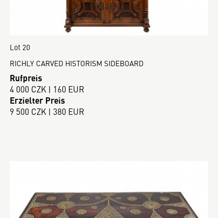
Lot 20
RICHLY CARVED HISTORISM SIDEBOARD
Rufpreis
4 000 CZK | 160 EUR
Erzielter Preis
9 500 CZK | 380 EUR