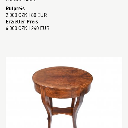
Rufpreis
2 000 CZK | 80 EUR
Erzielter Preis
6 000 CZK | 240 EUR