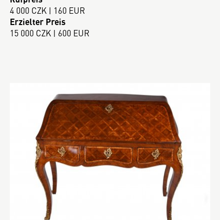
4 000 CZK | 160 EUR
Erzielter Preis
15 000 CZK | 600 EUR