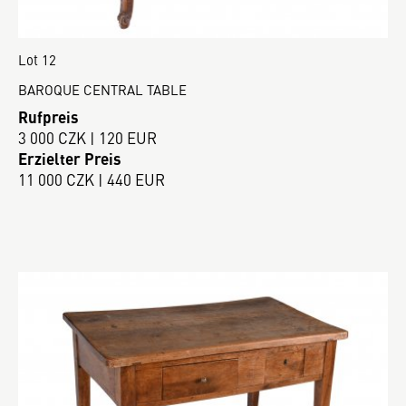
Lot 12
BAROQUE CENTRAL TABLE
Rufpreis
3 000 CZK | 120 EUR
Erzielter Preis
11 000 CZK | 440 EUR