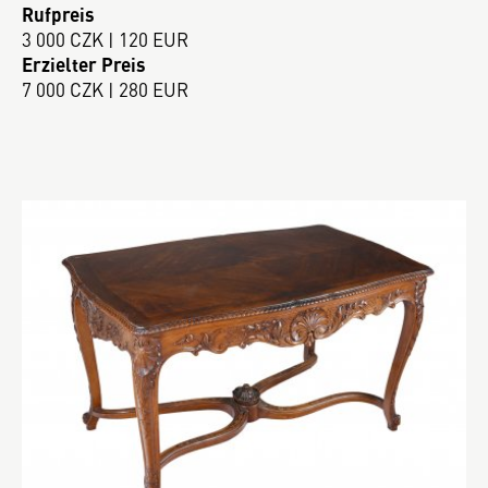
Rufpreis
3 000 CZK | 120 EUR
Erzielter Preis
7 000 CZK | 280 EUR