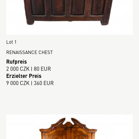
Lot 1
RENAISSANCE CHEST
Rufpreis
2 000 CZK | 80 EUR
Erzielter Preis
9 000 CZK | 360 EUR