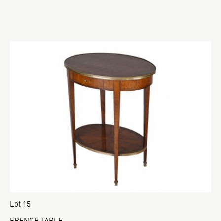
Lot 15
FRENCH TABLE