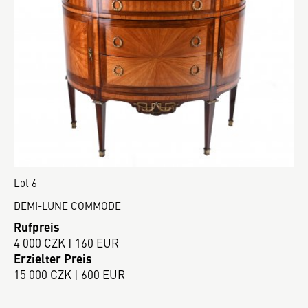
Lot 6
DEMI-LUNE COMMODE
Rufpreis
4 000 CZK | 160 EUR
Erzielter Preis
15 000 CZK | 600 EUR