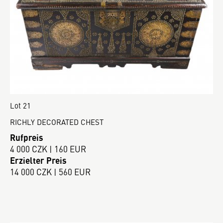
Lot 21
RICHLY DECORATED CHEST
Rufpreis
4 000 CZK | 160 EUR
Erzielter Preis
14 000 CZK | 560 EUR