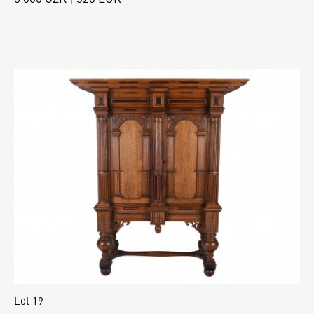
Lot 19