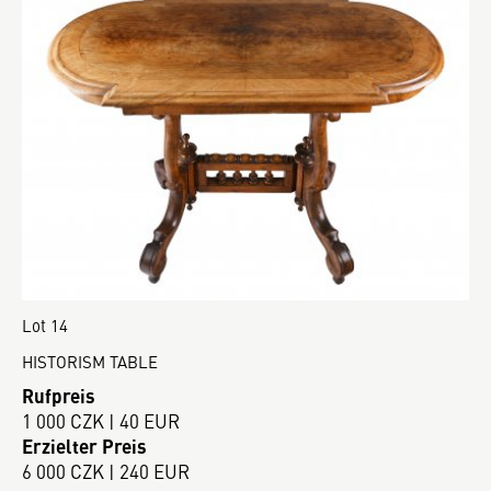
Lot 14
HISTORISM TABLE
Rufpreis
1 000 CZK | 40 EUR
Erzielter Preis
6 000 CZK | 240 EUR