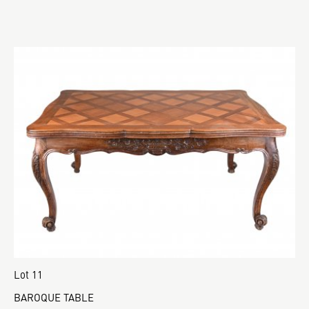
Lot 11
BAROQUE TABLE