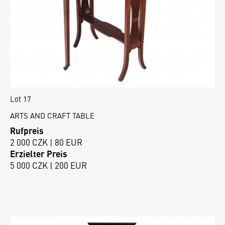
Lot 17
ARTS AND CRAFT TABLE
Rufpreis
2 000 CZK | 80 EUR
Erzielter Preis
5 000 CZK | 200 EUR