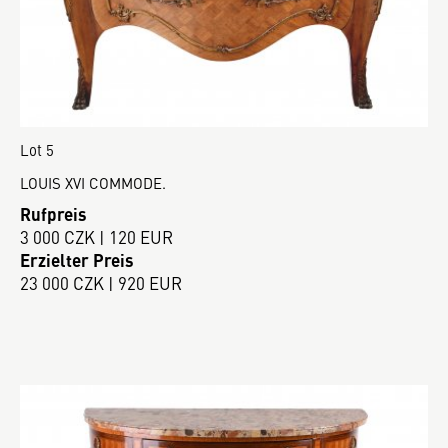
Lot 5
LOUIS XVI COMMODE.
Rufpreis
3 000 CZK | 120 EUR
Erzielter Preis
23 000 CZK | 920 EUR