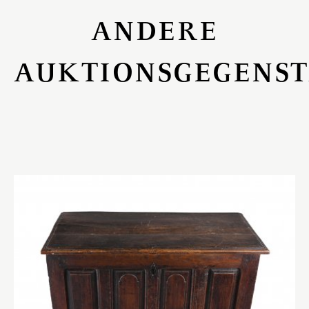
ANDERE
AUKTIONSGEGENS