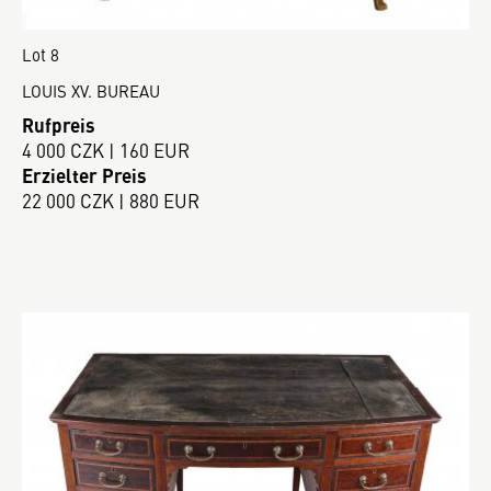
Lot 8
LOUIS XV. BUREAU
Rufpreis
4 000 CZK | 160 EUR
Erzielter Preis
22 000 CZK | 880 EUR