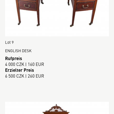
Lot 9
ENGLISH DESK
Rufpreis
4 000 CZK | 160 EUR
Erzielter Preis
6 500 CZK | 260 EUR