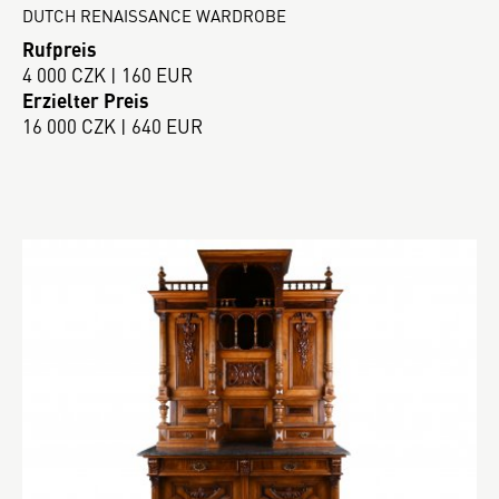
DUTCH RENAISSANCE WARDROBE
Rufpreis
4 000 CZK | 160 EUR
Erzielter Preis
16 000 CZK | 640 EUR