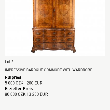
Lot 2
IMPRESSIVE BAROQUE COMMODE WITH WARDROBE
Rufpreis
5 000 CZK | 200 EUR
Erzielter Preis
80 000 CZK | 3 200 EUR