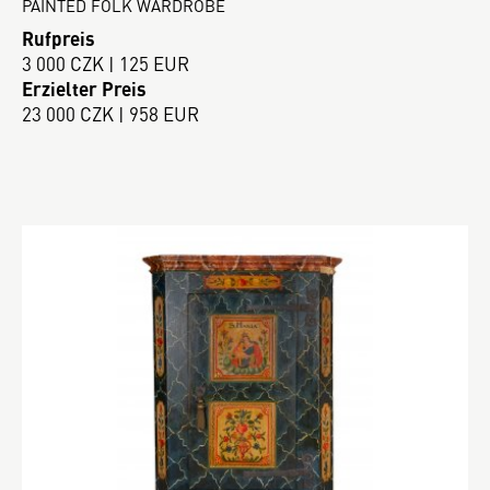
PAINTED FOLK WARDROBE
Rufpreis
3 000 CZK | 125 EUR
Erzielter Preis
23 000 CZK | 958 EUR