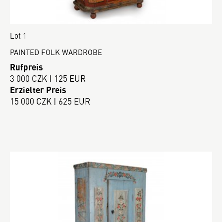
Lot 1
PAINTED FOLK WARDROBE
Rufpreis
3 000 CZK | 125 EUR
Erzielter Preis
15 000 CZK | 625 EUR