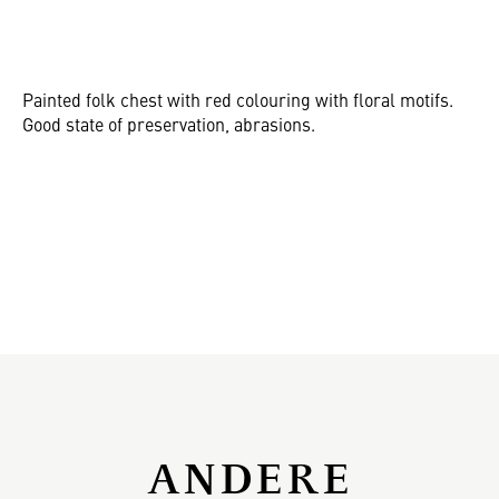
Painted folk chest with red colouring with floral motifs.
Good state of preservation, abrasions.
ANDERE