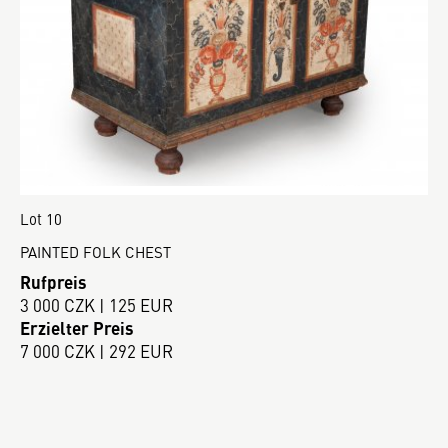
Lot 10
PAINTED FOLK CHEST
Rufpreis
3 000 CZK | 125 EUR
Erzielter Preis
7 000 CZK | 292 EUR