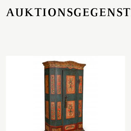
AUKTIONSGEGENS