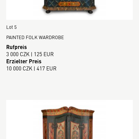
Lot 5
PAINTED FOLK WARDROBE
Rufpreis
3 000 CZK | 125 EUR
Erzielter Preis
10 000 CZK | 417 EUR