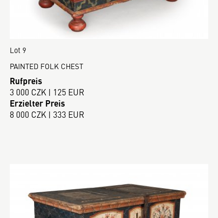
Lot 9
PAINTED FOLK CHEST
Rufpreis
3 000 CZK | 125 EUR
Erzielter Preis
8 000 CZK | 333 EUR