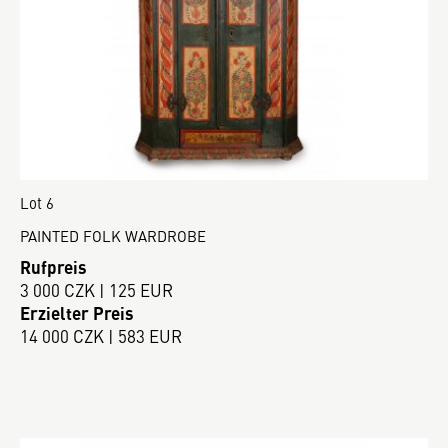
Lot 6
PAINTED FOLK WARDROBE
Rufpreis
3 000 CZK | 125 EUR
Erzielter Preis
14 000 CZK | 583 EUR