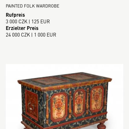
PAINTED FOLK WARDROBE
Rufpreis
3 000 CZK | 125 EUR
Erzielter Preis
24 000 CZK | 1 000 EUR