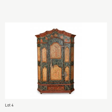
Lot 4