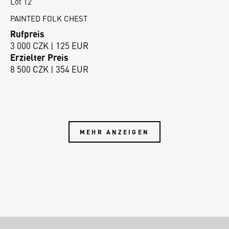
Lot 12
PAINTED FOLK CHEST
Rufpreis
3 000 CZK | 125 EUR
Erzielter Preis
8 500 CZK | 354 EUR
MEHR ANZEIGEN