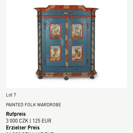
Lot 7
PAINTED FOLK WARDROBE
Rufpreis
3 000 CZK | 125 EUR
Erzielter Preis