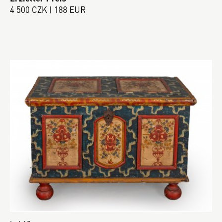
4 500 CZK | 188 EUR