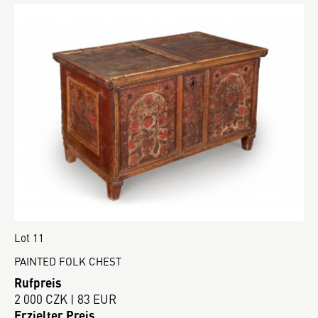
Lot 11
PAINTED FOLK CHEST
Rufpreis
2 000 CZK | 83 EUR
Erzielter Preis