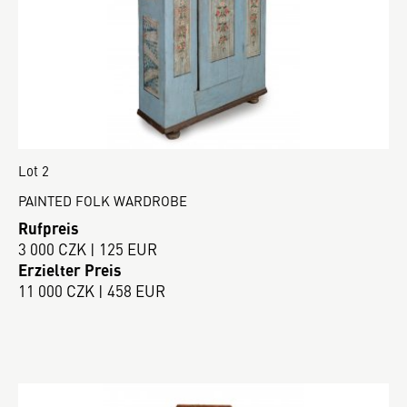
Lot 2
PAINTED FOLK WARDROBE
Rufpreis
3 000 CZK | 125 EUR
Erzielter Preis
11 000 CZK | 458 EUR