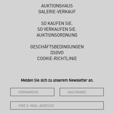
AUKTIONSHAUS
GALERIE-VERKAUF
SO KAUFEN SIE.
SO VERKAUFEN SIE.
AUKTIONSORDNUNG
GESCHÄFTSBEDINGUNGEN
DSGVO
COOKIE-RICHTLINIE
Melden Sie sich zu unserem Newsletter an.