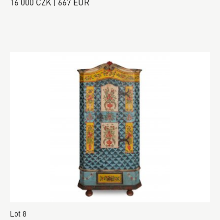
16 000 CZK | 667 EUR
Lot 8