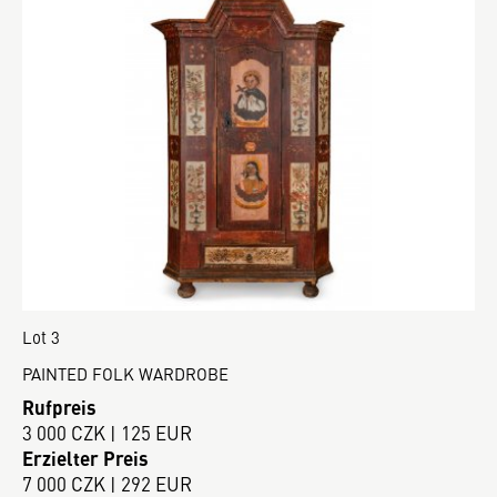
Lot 3
PAINTED FOLK WARDROBE
Rufpreis
3 000 CZK | 125 EUR
Erzielter Preis
7 000 CZK | 292 EUR