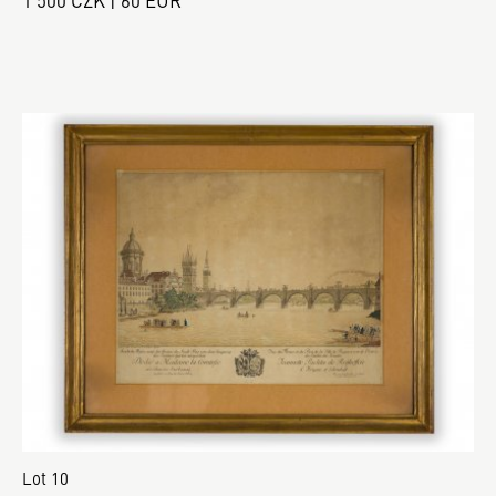
1 500 CZK | 60 EUR
Lot 10