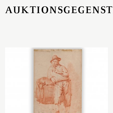
AUKTIONSGEGENS