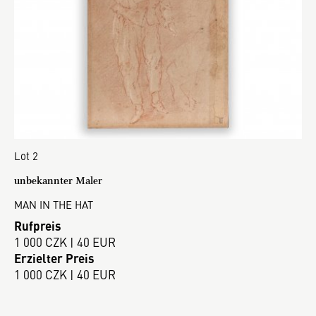
Lot 2
unbekannter Maler
MAN IN THE HAT
Rufpreis
1 000 CZK | 40 EUR
Erzielter Preis
1 000 CZK | 40 EUR