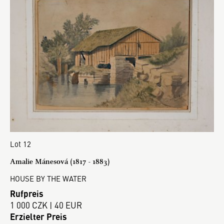
Lot 12
Amalie Mánesová (1817 - 1883)
HOUSE BY THE WATER
Rufpreis
1 000 CZK | 40 EUR
Erzielter Preis