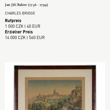
Jan Jiří Balzer (1736 - 1799)
CHARLES BRIDGE
Rufpreis
1 000 CZK | 40 EUR
Erzielter Preis
14 000 CZK | 560 EUR