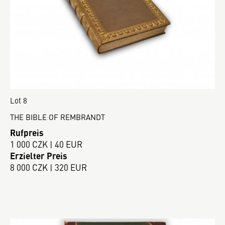
Lot 8
THE BIBLE OF REMBRANDT
Rufpreis
1 000 CZK | 40 EUR
Erzielter Preis
8 000 CZK | 320 EUR