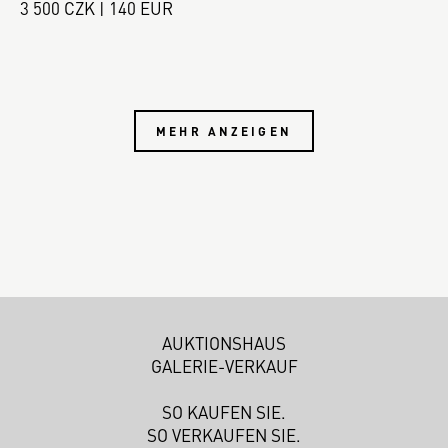
3 500 CZK | 140 EUR
MEHR ANZEIGEN
AUKTIONSHAUS
GALERIE-VERKAUF
SO KAUFEN SIE.
SO VERKAUFEN SIE.