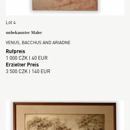
Lot 4
unbekannter Maler
VENUS, BACCHUS AND ARIADNE
Rufpreis
1 000 CZK | 40 EUR
Erzielter Preis
3 500 CZK | 140 EUR