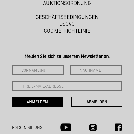
AUKTIONSORDNUNG
GESCHÄFTSBEDINGUNGEN
DSGVO
COOKIE-RICHTLINIE
Melden Sie sich zu unserem Newsletter an.
FOLGEN SIE UNS