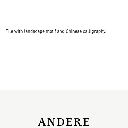
Tile with landscape motif and Chinese calligraphy.
ANDERE