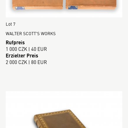
Lot 7
WALTER SCOTT'S WORKS
Rufpreis
1 000 CZK | 40 EUR
Erzielter Preis
2 000 CZK | 80 EUR