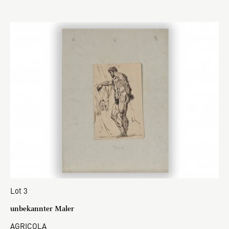
Lot 3
unbekannter Maler
AGRICOLA