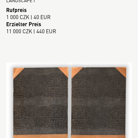
LANDSCAPE I
Rufpreis
1 000 CZK | 40 EUR
Erzielter Preis
11 000 CZK | 440 EUR