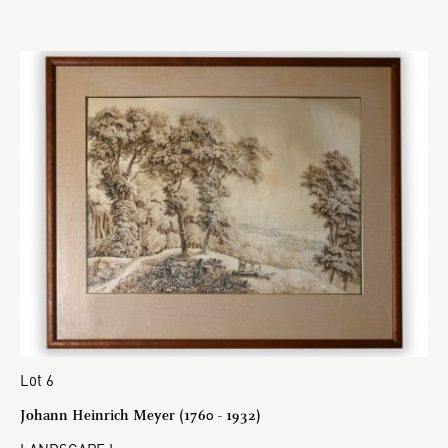
Lot 6
Johann Heinrich Meyer (1760 - 1932)