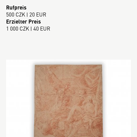
Rufpreis
500 CZK | 20 EUR
Erzielter Preis
1 000 CZK | 40 EUR