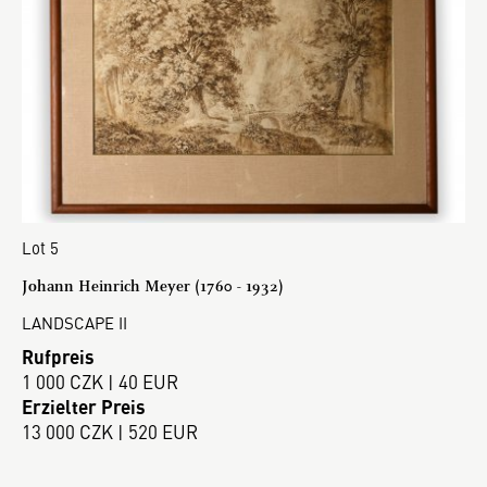
Lot 5
Johann Heinrich Meyer (1760 - 1932)
LANDSCAPE II
Rufpreis
1 000 CZK | 40 EUR
Erzielter Preis
13 000 CZK | 520 EUR