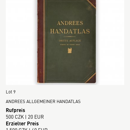
Lot 9
ANDREES ALLGEMEINER HANDATLAS
Rufpreis
500 CZK | 20 EUR
Erzielter Preis