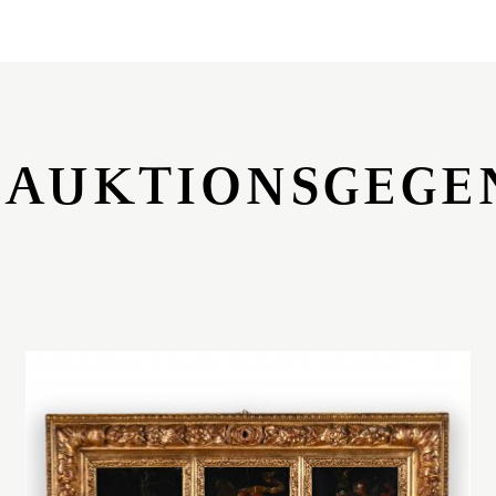
 AUKTIONSGEGE