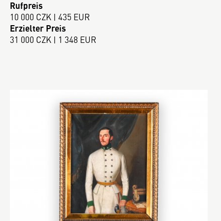
Rufpreis
10 000 CZK | 435 EUR
Erzielter Preis
31 000 CZK | 1 348 EUR