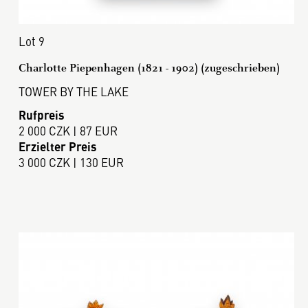
Lot 9
Charlotte Piepenhagen (1821 - 1902) (zugeschrieben)
TOWER BY THE LAKE
Rufpreis
2 000 CZK | 87 EUR
Erzielter Preis
3 000 CZK | 130 EUR