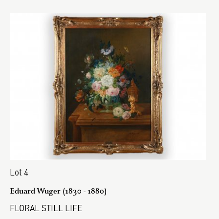
Lot 4
Eduard Wuger (1830 - 1880)
FLORAL STILL LIFE