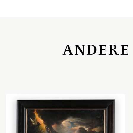
ANDERE