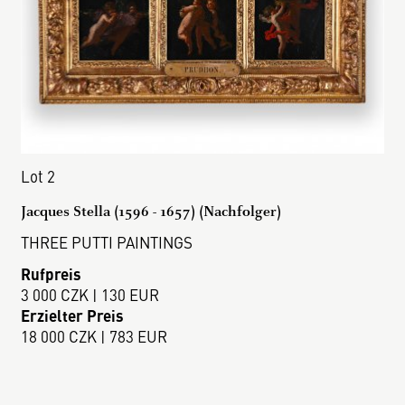
Lot 2
Jacques Stella (1596 - 1657) (Nachfolger)
THREE PUTTI PAINTINGS
Rufpreis
3 000 CZK | 130 EUR
Erzielter Preis
18 000 CZK | 783 EUR