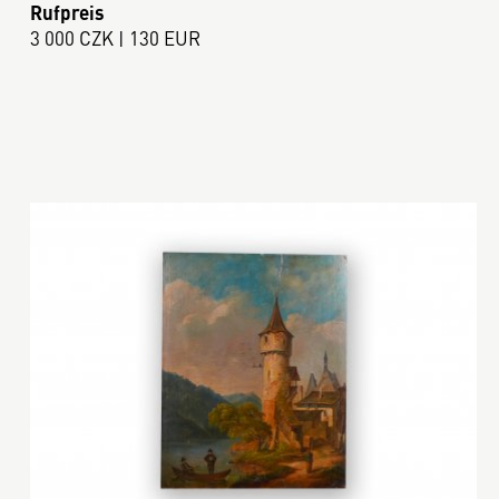
Rufpreis
3 000 CZK | 130 EUR