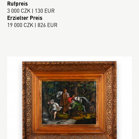
Rufpreis
3 000 CZK | 130 EUR
Erzielter Preis
19 000 CZK | 826 EUR