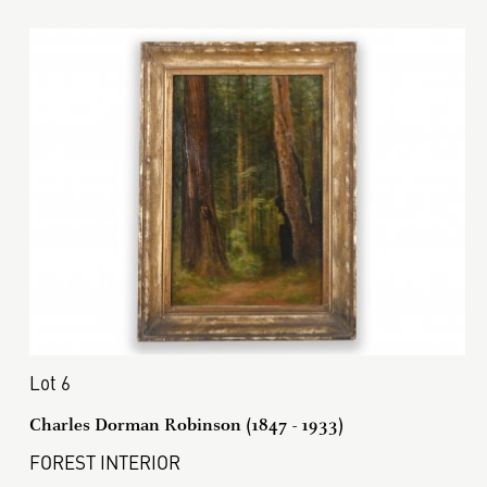
Lot 6
Charles Dorman Robinson (1847 - 1933)
FOREST INTERIOR