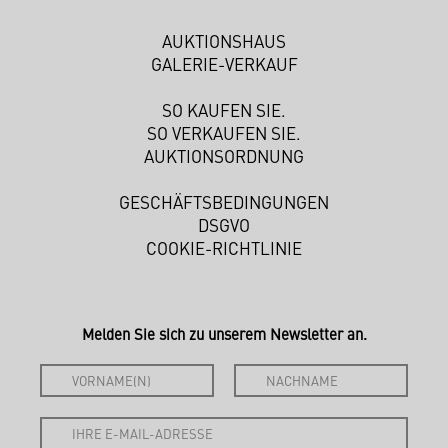
AUKTIONSHAUS
GALERIE-VERKAUF
SO KAUFEN SIE.
SO VERKAUFEN SIE.
AUKTIONSORDNUNG
GESCHÄFTSBEDINGUNGEN
DSGVO
COOKIE-RICHTLINIE
Melden Sie sich zu unserem Newsletter an.