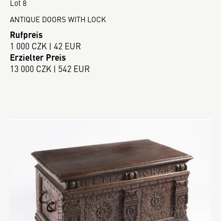
Lot 8
ANTIQUE DOORS WITH LOCK
Rufpreis
1 000 CZK | 42 EUR
Erzielter Preis
13 000 CZK | 542 EUR