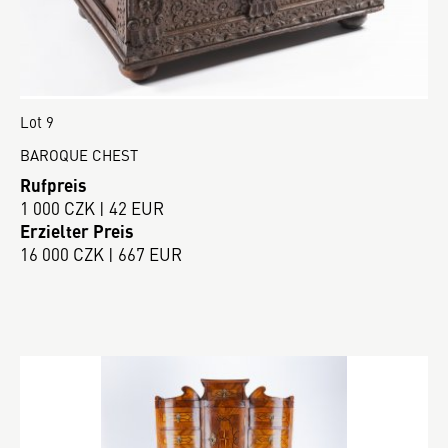
Lot 9
BAROQUE CHEST
Rufpreis
1 000 CZK | 42 EUR
Erzielter Preis
16 000 CZK | 667 EUR