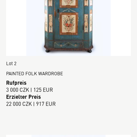
Lot 2
PAINTED FOLK WARDROBE
Rufpreis
3 000 CZK | 125 EUR
Erzielter Preis
22 000 CZK | 917 EUR