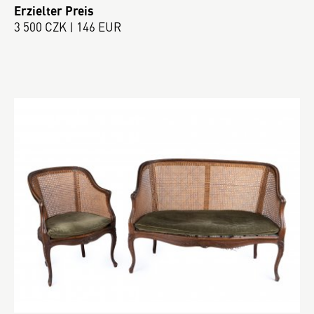
Erzielter Preis
3 500 CZK | 146 EUR