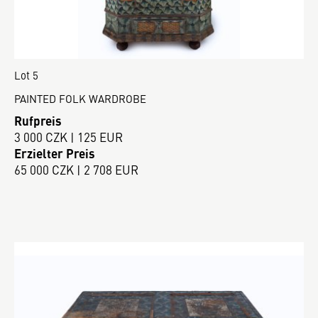
Lot 5
PAINTED FOLK WARDROBE
Rufpreis
3 000 CZK | 125 EUR
Erzielter Preis
65 000 CZK | 2 708 EUR