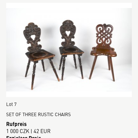
Lot 7
SET OF THREE RUSTIC CHAIRS
Rufpreis
1 000 CZK | 42 EUR
Erzielter Preis