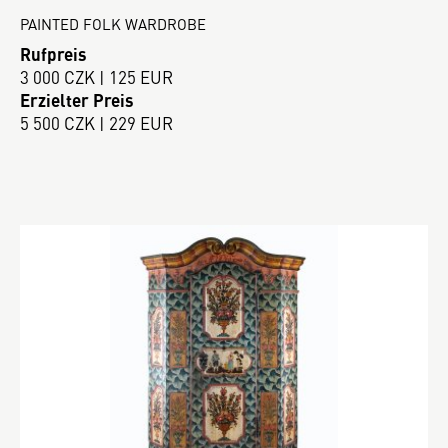
PAINTED FOLK WARDROBE
Rufpreis
3 000 CZK | 125 EUR
Erzielter Preis
5 500 CZK | 229 EUR