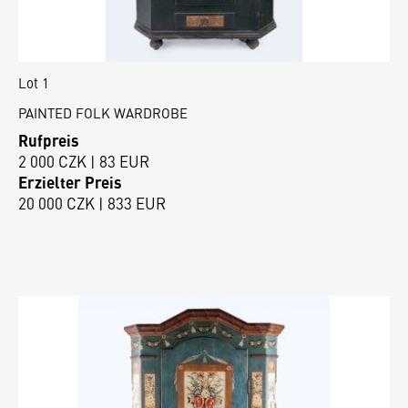
Lot 1
PAINTED FOLK WARDROBE
Rufpreis
2 000 CZK | 83 EUR
Erzielter Preis
20 000 CZK | 833 EUR