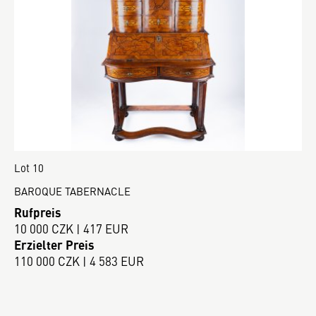
Lot 10
BAROQUE TABERNACLE
Rufpreis
10 000 CZK | 417 EUR
Erzielter Preis
110 000 CZK | 4 583 EUR