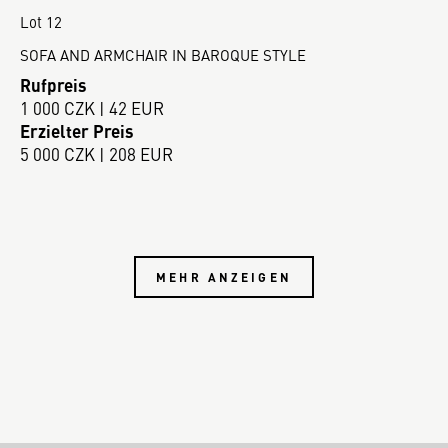
Lot 12
SOFA AND ARMCHAIR IN BAROQUE STYLE
Rufpreis
1 000 CZK | 42 EUR
Erzielter Preis
5 000 CZK | 208 EUR
MEHR ANZEIGEN