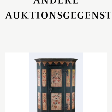
AUKTIONSGEGENS