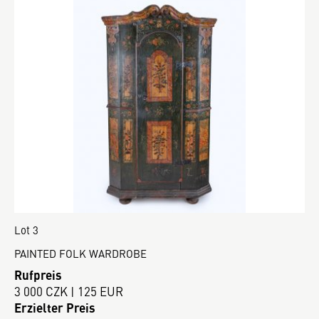
Lot 3
PAINTED FOLK WARDROBE
Rufpreis
3 000 CZK | 125 EUR
Erzielter Preis