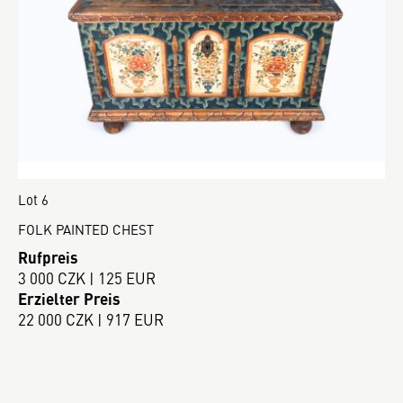
Lot 6
FOLK PAINTED CHEST
Rufpreis
3 000 CZK | 125 EUR
Erzielter Preis
22 000 CZK | 917 EUR