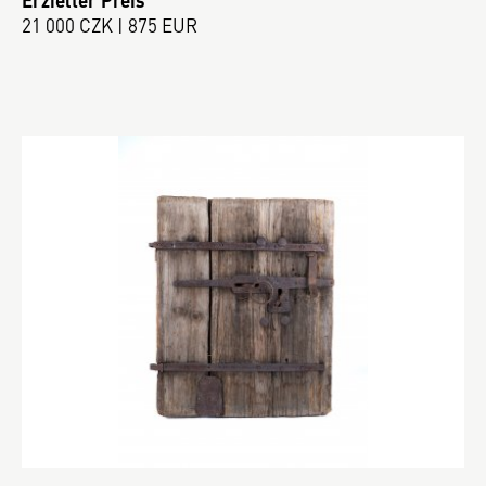
21 000 CZK | 875 EUR