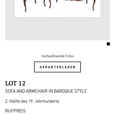
hochauflösende Fotos
HERUNTERLADEN
LOT 12
SOFA AND ARMCHAIR IN BAROQUE STYLE
2. Hälfte des 19. Jahrhunderts
RUFPREIS