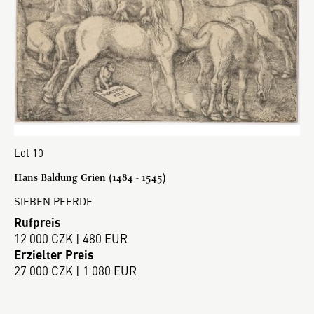
Lot 10
Hans Baldung Grien (1484 - 1545)
SIEBEN PFERDE
Rufpreis
12 000 CZK | 480 EUR
Erzielter Preis
27 000 CZK | 1 080 EUR