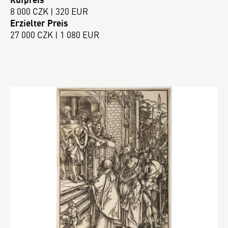
8 000 CZK | 320 EUR
Erzielter Preis
27 000 CZK | 1 080 EUR