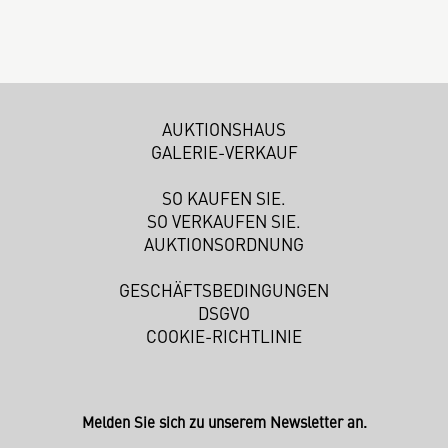
AUKTIONSHAUS
GALERIE-VERKAUF
SO KAUFEN SIE.
SO VERKAUFEN SIE.
AUKTIONSORDNUNG
GESCHÄFTSBEDINGUNGEN
DSGVO
COOKIE-RICHTLINIE
Melden Sie sich zu unserem Newsletter an.