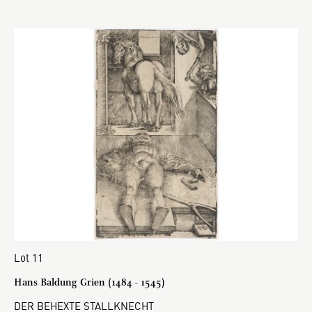
Lot 11
Hans Baldung Grien (1484 - 1545)
DER BEHEXTE STALLKNECHT