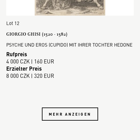
Lot 12
GIORGIO GHISI (1520 - 1582)
PSYCHE UND EROS (CUPIDO) MIT IHRER TOCHTER HEDONE
Rufpreis
4 000 CZK | 160 EUR
Erzielter Preis
8 000 CZK | 320 EUR
MEHR ANZEIGEN