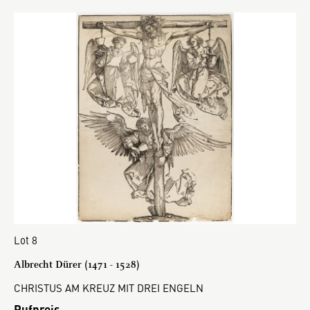
Lot 8
Albrecht Dürer (1471 - 1528)
CHRISTUS AM KREUZ MIT DREI ENGELN
Rufpreis