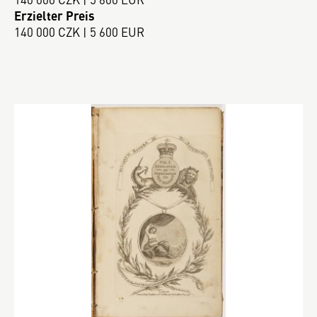
Erzielter Preis
140 000 CZK | 5 600 EUR