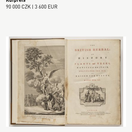
90 000 CZK | 3 600 EUR