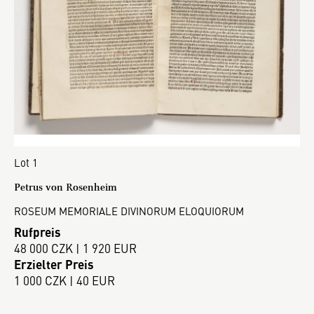
Lot 1
Petrus von Rosenheim
ROSEUM MEMORIALE DIVINORUM ELOQUIORUM
Rufpreis
48 000 CZK | 1 920 EUR
Erzielter Preis
1 000 CZK | 40 EUR