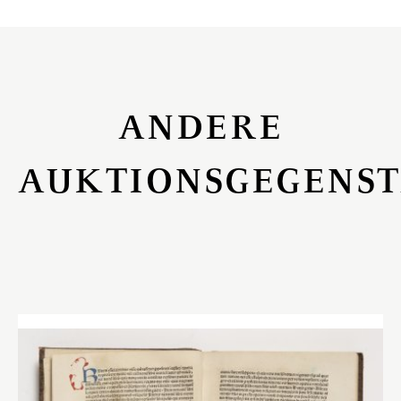
ANDERE
AUKTIONSGEGENS