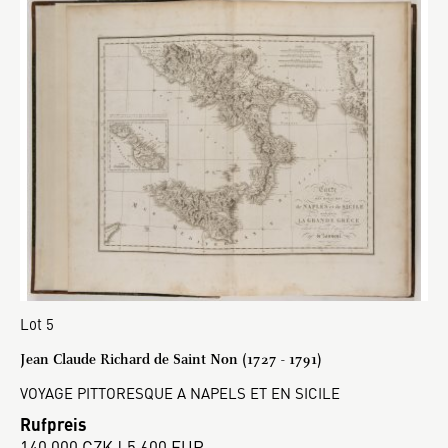
Lot 5
Jean Claude Richard de Saint Non (1727 - 1791)
VOYAGE PITTORESQUE A NAPELS ET EN SICILE
Rufpreis
140 000 CZK | 5 600 EUR