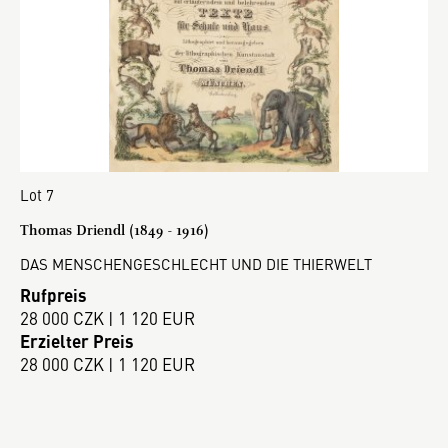
Lot 7
Thomas Driendl (1849 - 1916)
DAS MENSCHENGESCHLECHT UND DIE THIERWELT
Rufpreis
28 000 CZK | 1 120 EUR
Erzielter Preis
28 000 CZK | 1 120 EUR