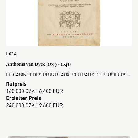
Lot 4
Anthonis van Dyck (1599 - 1641)
LE CABINET DES PLUS BEAUX PORTRAITS DE PLUSIEURS…
Rufpreis
160 000 CZK | 6 400 EUR
Erzielter Preis
240 000 CZK | 9 600 EUR