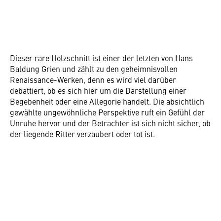
Dieser rare Holzschnitt ist einer der letzten von Hans
Baldung Grien und zählt zu den geheimnisvollen
Renaissance-Werken, denn es wird viel darüber
debattiert, ob es sich hier um die Darstellung einer
Begebenheit oder eine Allegorie handelt. Die absichtlich
gewählte ungewöhnliche Perspektive ruft ein Gefühl der
Unruhe hervor und der Betrachter ist sich nicht sicher, ob
der liegende Ritter verzaubert oder tot ist.