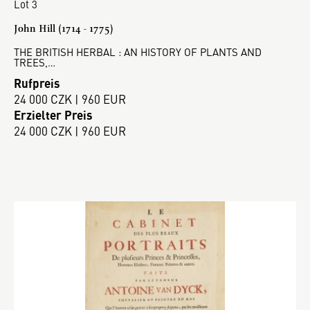
Lot 3
John Hill (1714 - 1775)
THE BRITISH HERBAL : AN HISTORY OF PLANTS AND
TREES,…
Rufpreis
24 000 CZK | 960 EUR
Erzielter Preis
24 000 CZK | 960 EUR