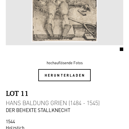
hochauflösende Fotos
HERUNTERLADEN
LOT 11
HANS BALDUNG GRIEN (1484 - 1545)
DER BEHEXTE STALLKNECHT
1544
Holzstich