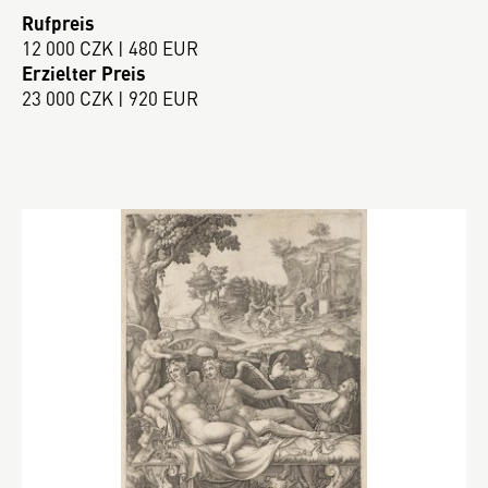
Rufpreis
12 000 CZK | 480 EUR
Erzielter Preis
23 000 CZK | 920 EUR