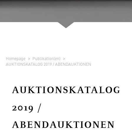
Homepage
Publikation(en)
AUKTIONSKATALOG 2019 / ABENDAUKTIONEN
AUKTIONSKATALOG
2019 /
ABENDAUKTIONEN