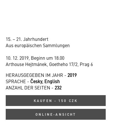
15. – 21. Jahrhundert
Aus europäischen Sammlungen
10. 12. 2019, Beginn um 18.00
Arthouse Hejtmánek, Goetheho 17/2, Prag 6
HERAUSGEGEBEN IM JAHR -
2019
SPRACHE -
Česky, English
ANZAHL DER SEITEN -
232
KAUFEN - 150 CZK
ONLINE-ANSICHT