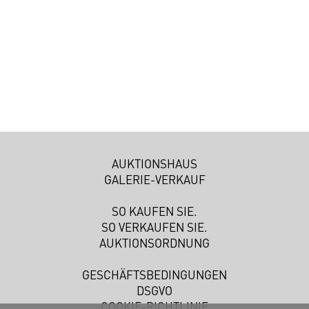
AUKTIONSHAUS
GALERIE-VERKAUF
SO KAUFEN SIE.
SO VERKAUFEN SIE.
AUKTIONSORDNUNG
GESCHÄFTSBEDINGUNGEN
DSGVO
COOKIE-RICHTLINIE