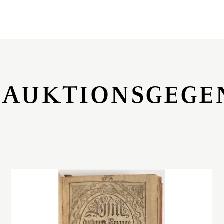
 AUKTIONSGEGE