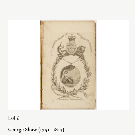
Lot 6
George Shaw (1751 - 1813)