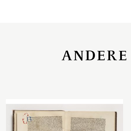
ANDERE