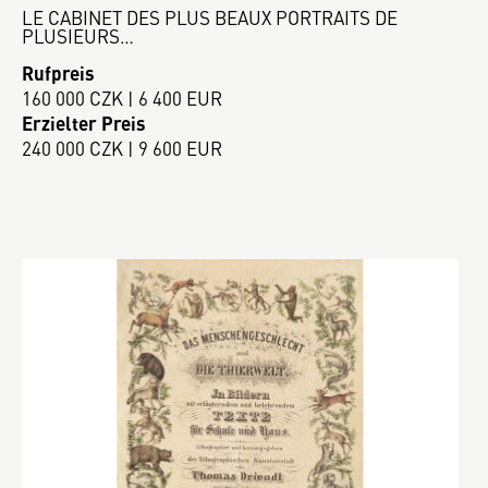
LE CABINET DES PLUS BEAUX PORTRAITS DE
PLUSIEURS…
Rufpreis
160 000 CZK | 6 400 EUR
Erzielter Preis
240 000 CZK | 9 600 EUR