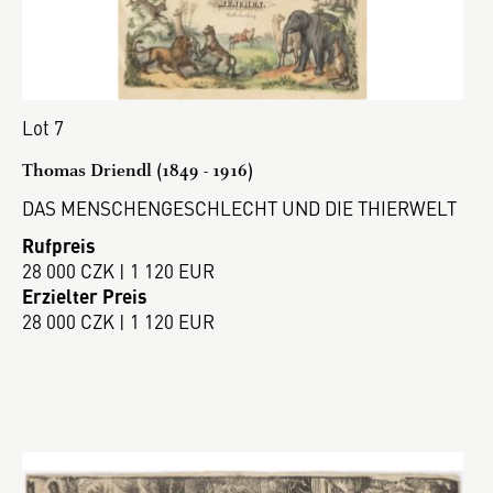
Lot 7
Thomas Driendl (1849 - 1916)
DAS MENSCHENGESCHLECHT UND DIE THIERWELT
Rufpreis
28 000 CZK | 1 120 EUR
Erzielter Preis
28 000 CZK | 1 120 EUR