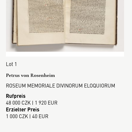
Lot 1
Petrus von Rosenheim
ROSEUM MEMORIALE DIVINORUM ELOQUIORUM
Rufpreis
48 000 CZK | 1 920 EUR
Erzielter Preis
1 000 CZK | 40 EUR