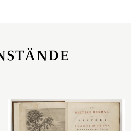
NSTÄNDE