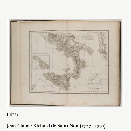
Lot 5
Jean Claude Richard de Saint Non (1727 - 1791)