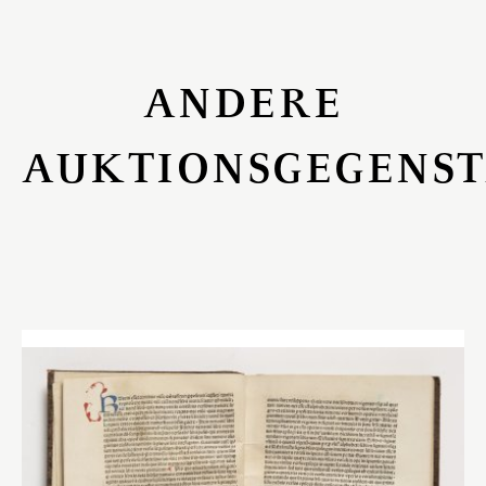
ANDERE
AUKTIONSGEGENS