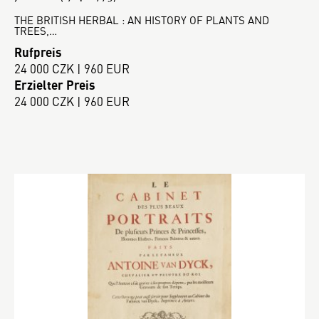
THE BRITISH HERBAL : AN HISTORY OF PLANTS AND
TREES,…
Rufpreis
24 000 CZK | 960 EUR
Erzielter Preis
24 000 CZK | 960 EUR