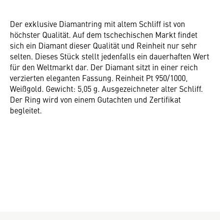
Der exklusive Diamantring mit altem Schliff ist von
höchster Qualität. Auf dem tschechischen Markt findet
sich ein Diamant dieser Qualität und Reinheit nur sehr
selten. Dieses Stück stellt jedenfalls ein dauerhaften Wert
für den Weltmarkt dar. Der Diamant sitzt in einer reich
verzierten eleganten Fassung. Reinheit Pt 950/1000,
Weißgold. Gewicht: 5,05 g. Ausgezeichneter alter Schliff.
Der Ring wird von einem Gutachten und Zertifikat
begleitet.