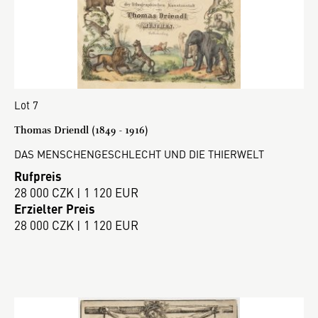
Lot 7
Thomas Driendl (1849 - 1916)
DAS MENSCHENGESCHLECHT UND DIE THIERWELT
Rufpreis
28 000 CZK | 1 120 EUR
Erzielter Preis
28 000 CZK | 1 120 EUR