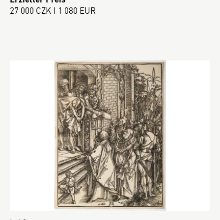
27 000 CZK | 1 080 EUR