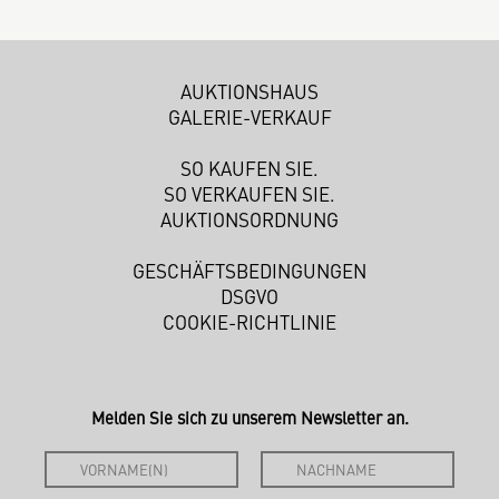
AUKTIONSHAUS
GALERIE-VERKAUF
SO KAUFEN SIE.
SO VERKAUFEN SIE.
AUKTIONSORDNUNG
GESCHÄFTSBEDINGUNGEN
DSGVO
COOKIE-RICHTLINIE
Melden Sie sich zu unserem Newsletter an.