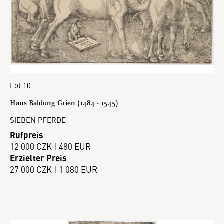
Lot 10
Hans Baldung Grien (1484 - 1545)
SIEBEN PFERDE
Rufpreis
12 000 CZK | 480 EUR
Erzielter Preis
27 000 CZK | 1 080 EUR