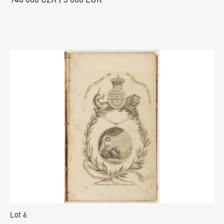
Lot 6