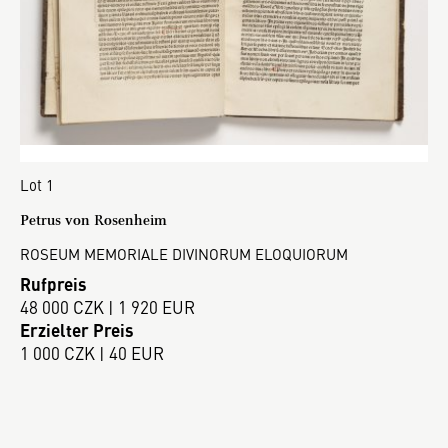
Lot 1
Petrus von Rosenheim
ROSEUM MEMORIALE DIVINORUM ELOQUIORUM
Rufpreis
48 000 CZK | 1 920 EUR
Erzielter Preis
1 000 CZK | 40 EUR