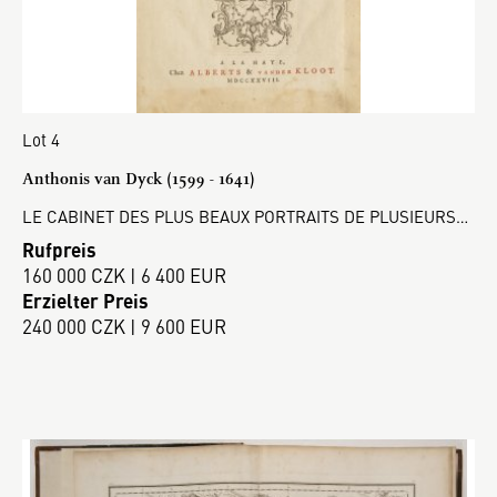
Lot 4
Anthonis van Dyck (1599 - 1641)
LE CABINET DES PLUS BEAUX PORTRAITS DE PLUSIEURS…
Rufpreis
160 000 CZK | 6 400 EUR
Erzielter Preis
240 000 CZK | 9 600 EUR