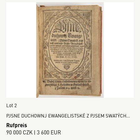
Lot 2
PJSNE DUCHOWNJ EWANGELISTSKÉ Z PJSEM SWATÝCH...
Rufpreis
90 000 CZK | 3 600 EUR