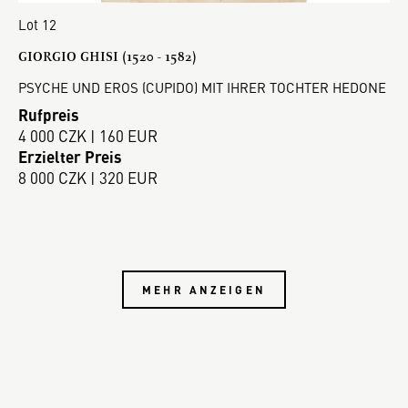
Lot 12
GIORGIO GHISI (1520 - 1582)
PSYCHE UND EROS (CUPIDO) MIT IHRER TOCHTER HEDONE
Rufpreis
4 000 CZK | 160 EUR
Erzielter Preis
8 000 CZK | 320 EUR
MEHR ANZEIGEN