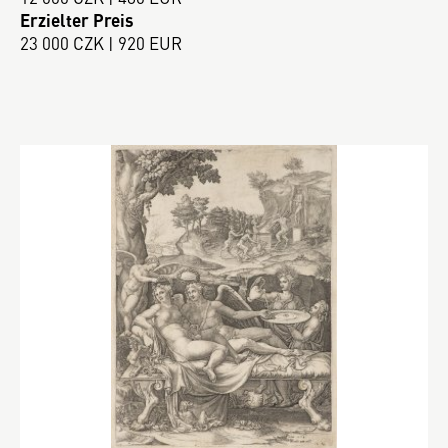
Erzielter Preis
23 000 CZK | 920 EUR