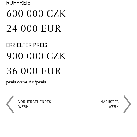
RUFPREIS
600 000 CZK
24 000 EUR
ERZIELTER PREIS
900 000 CZK
36 000 EUR
preis ohne Aufpreis
VORHERGEHENDES
NÄCHSTES
WERK
WERK