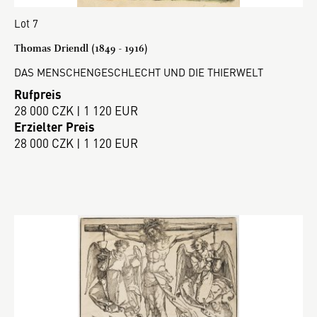
Lot 7
Thomas Driendl (1849 - 1916)
DAS MENSCHENGESCHLECHT UND DIE THIERWELT
Rufpreis
28 000 CZK | 1 120 EUR
Erzielter Preis
28 000 CZK | 1 120 EUR