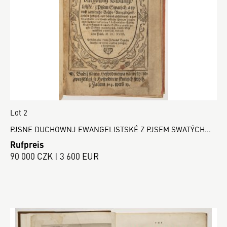
Lot 2
PJSNE DUCHOWNJ EWANGELISTSKÉ Z PJSEM SWATÝCH...
Rufpreis
90 000 CZK | 3 600 EUR