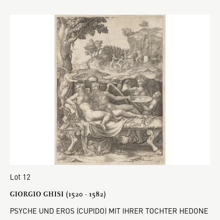
Lot 12
GIORGIO GHISI (1520 - 1582)
PSYCHE UND EROS (CUPIDO) MIT IHRER TOCHTER HEDONE