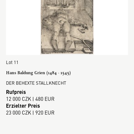
Lot 11
Hans Baldung Grien (1484 - 1545)
DER BEHEXTE STALLKNECHT
Rufpreis
12 000 CZK | 480 EUR
Erzielter Preis
23 000 CZK | 920 EUR