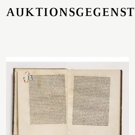
AUKTIONSGEGENS