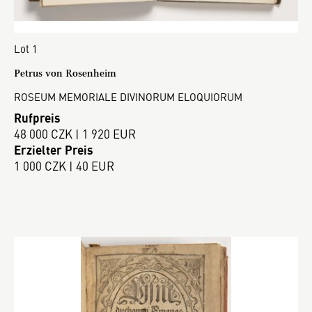
Lot 1
Petrus von Rosenheim
ROSEUM MEMORIALE DIVINORUM ELOQUIORUM
Rufpreis
48 000 CZK | 1 920 EUR
Erzielter Preis
1 000 CZK | 40 EUR