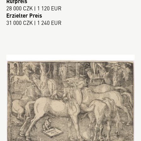
Rufpreis
28 000 CZK | 1 120 EUR
Erzielter Preis
31 000 CZK | 1 240 EUR