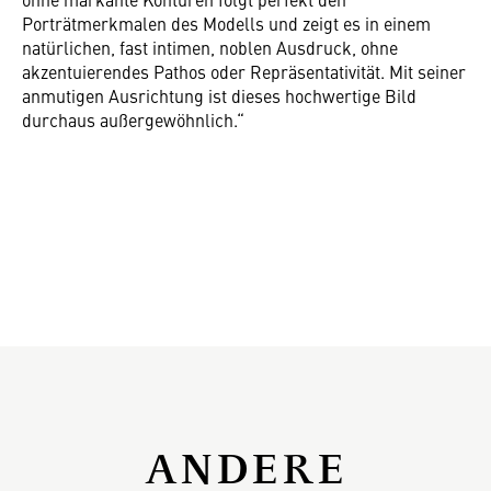
Porträtmerkmalen des Modells und zeigt es in einem
natürlichen, fast intimen, noblen Ausdruck, ohne
akzentuierendes Pathos oder Repräsentativität. Mit seiner
anmutigen Ausrichtung ist dieses hochwertige Bild
durchaus außergewöhnlich.“
ANDERE