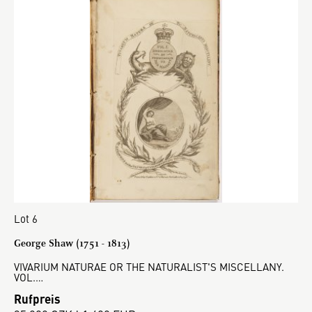
Lot 6
George Shaw (1751 - 1813)
VIVARIUM NATURAE OR THE NATURALIST'S MISCELLANY.
VOL.…
Rufpreis