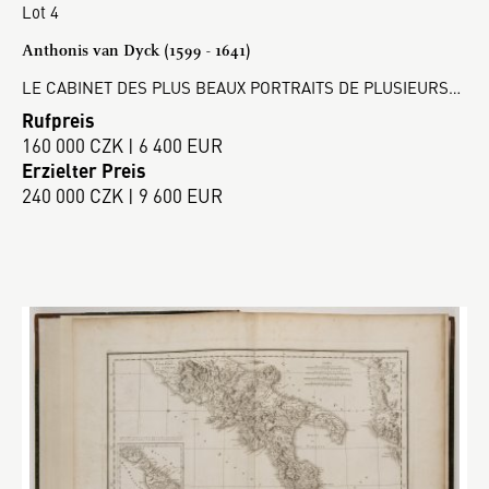
Lot 4
Anthonis van Dyck (1599 - 1641)
LE CABINET DES PLUS BEAUX PORTRAITS DE PLUSIEURS…
Rufpreis
160 000 CZK | 6 400 EUR
Erzielter Preis
240 000 CZK | 9 600 EUR