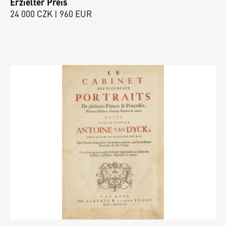
Erzielter Preis
24 000 CZK | 960 EUR