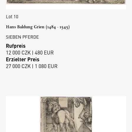
Lot 10
Hans Baldung Grien (1484 - 1545)
SIEBEN PFERDE
Rufpreis
12 000 CZK | 480 EUR
Erzielter Preis
27 000 CZK | 1 080 EUR