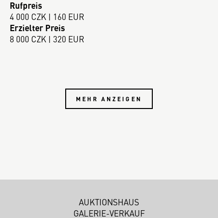
Rufpreis
4 000 CZK | 160 EUR
Erzielter Preis
8 000 CZK | 320 EUR
MEHR ANZEIGEN
AUKTIONSHAUS
GALERIE-VERKAUF