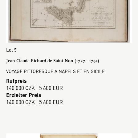
Lot 5
Jean Claude Richard de Saint Non (1727 - 1791)
VOYAGE PITTORESQUE A NAPELS ET EN SICILE
Rufpreis
140 000 CZK | 5 600 EUR
Erzielter Preis
140 000 CZK | 5 600 EUR