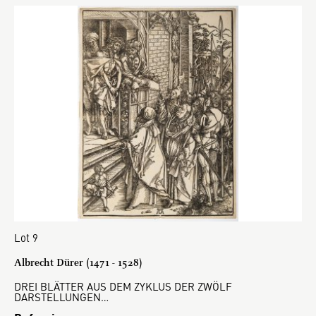
Lot 9
Albrecht Dürer (1471 - 1528)
DREI BLÄTTER AUS DEM ZYKLUS DER ZWÖLF
DARSTELLUNGEN…