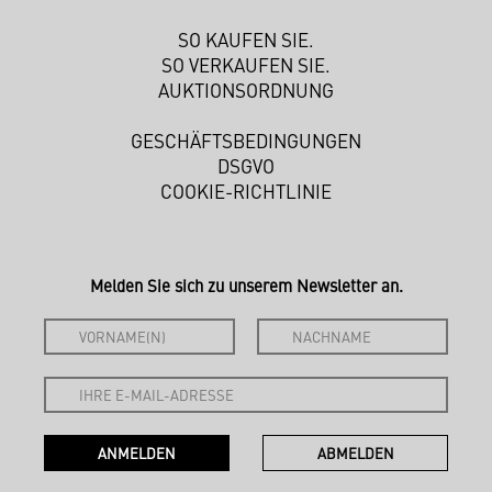
SO KAUFEN SIE.
SO VERKAUFEN SIE.
AUKTIONSORDNUNG
GESCHÄFTSBEDINGUNGEN
DSGVO
COOKIE-RICHTLINIE
Melden Sie sich zu unserem Newsletter an.