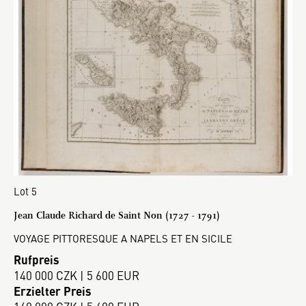
Lot 5
Jean Claude Richard de Saint Non (1727 - 1791)
VOYAGE PITTORESQUE A NAPELS ET EN SICILE
Rufpreis
140 000 CZK | 5 600 EUR
Erzielter Preis