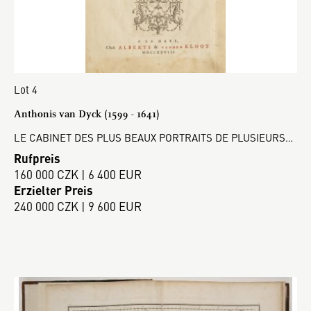
Lot 4
Anthonis van Dyck (1599 - 1641)
LE CABINET DES PLUS BEAUX PORTRAITS DE PLUSIEURS…
Rufpreis
160 000 CZK | 6 400 EUR
Erzielter Preis
240 000 CZK | 9 600 EUR