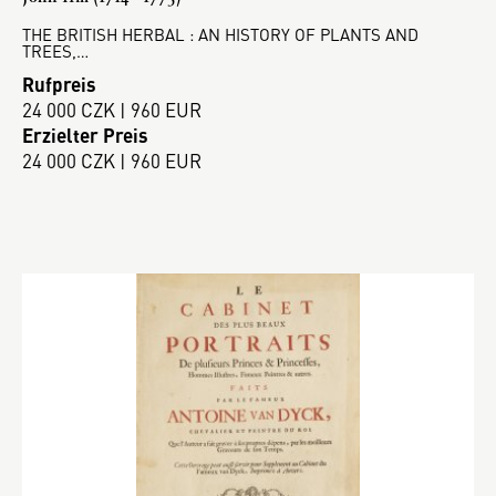
THE BRITISH HERBAL : AN HISTORY OF PLANTS AND
TREES,…
Rufpreis
24 000 CZK | 960 EUR
Erzielter Preis
24 000 CZK | 960 EUR