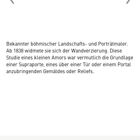
Bekannter böhmischer Landschafts- und Porträtmaler.
Ab 1838 widmete sie sich der Wandverzierung. Diese
Studie eines kleinen Amors war vermutlich die Grundlage
einer Supraporte, eines über einer Tür oder einem Portal
anzubringenden Gemäldes oder Reliefs.