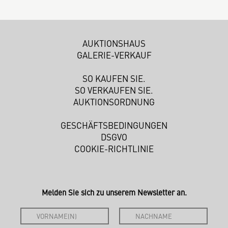
AUKTIONSHAUS
GALERIE-VERKAUF
SO KAUFEN SIE.
SO VERKAUFEN SIE.
AUKTIONSORDNUNG
GESCHÄFTSBEDINGUNGEN
DSGVO
COOKIE-RICHTLINIE
Melden Sie sich zu unserem Newsletter an.