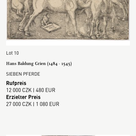
Lot 10
Hans Baldung Grien (1484 - 1545)
SIEBEN PFERDE
Rufpreis
12 000 CZK | 480 EUR
Erzielter Preis
27 000 CZK | 1 080 EUR