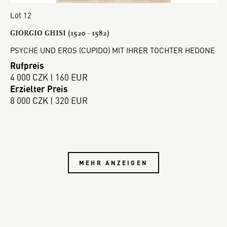
Lot 12
GIORGIO GHISI (1520 - 1582)
PSYCHE UND EROS (CUPIDO) MIT IHRER TOCHTER HEDONE
Rufpreis
4 000 CZK | 160 EUR
Erzielter Preis
8 000 CZK | 320 EUR
MEHR ANZEIGEN