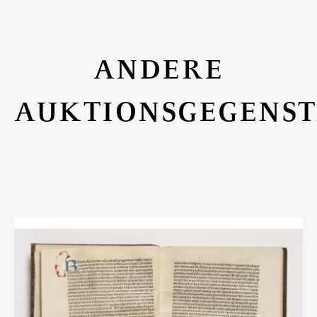
ANDERE
AUKTIONSGEGENS