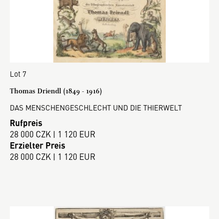
Lot 7
Thomas Driendl (1849 - 1916)
DAS MENSCHENGESCHLECHT UND DIE THIERWELT
Rufpreis
28 000 CZK | 1 120 EUR
Erzielter Preis
28 000 CZK | 1 120 EUR