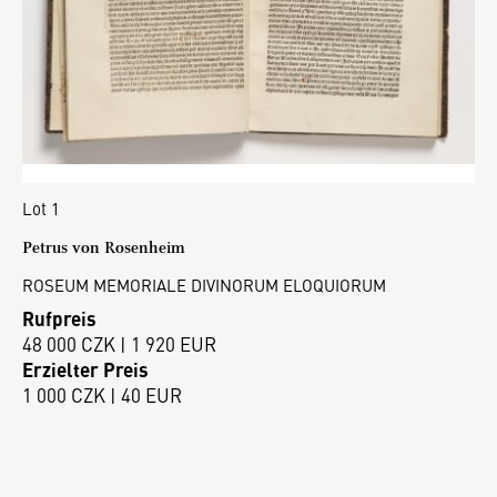
Lot 1
Petrus von Rosenheim
ROSEUM MEMORIALE DIVINORUM ELOQUIORUM
Rufpreis
48 000 CZK | 1 920 EUR
Erzielter Preis
1 000 CZK | 40 EUR