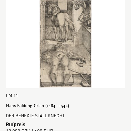
Lot 11
Hans Baldung Grien (1484 - 1545)
DER BEHEXTE STALLKNECHT
Rufpreis