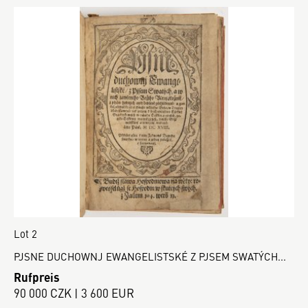
Lot 2
PJSNE DUCHOWNJ EWANGELISTSKÉ Z PJSEM SWATÝCH...
Rufpreis
90 000 CZK | 3 600 EUR