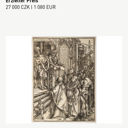
Erzielter Preis
27 000 CZK | 1 080 EUR