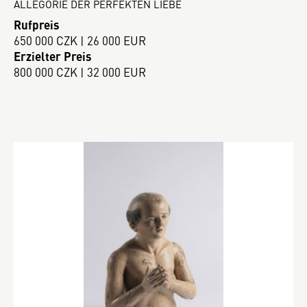
ALLEGORIE DER PERFEKTEN LIEBE
Rufpreis
650 000 CZK | 26 000 EUR
Erzielter Preis
800 000 CZK | 32 000 EUR