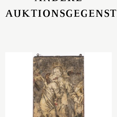
AUKTIONSGEGENS