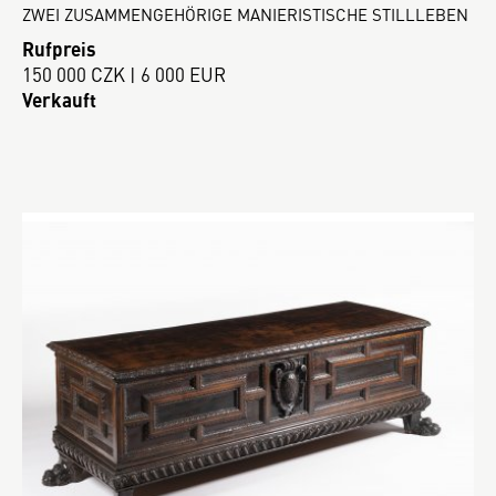
ZWEI ZUSAMMENGEHÖRIGE MANIERISTISCHE STILLLEBEN
Rufpreis
150 000 CZK | 6 000 EUR
Verkauft