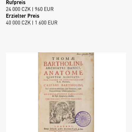
Rufpreis
24 000 CZK | 960 EUR
Erzielter Preis
40 000 CZK | 1 600 EUR