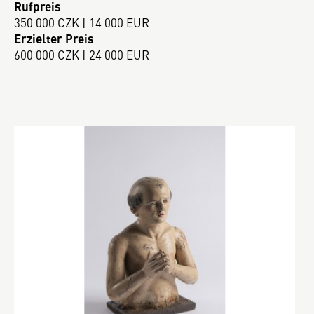
Rufpreis
350 000 CZK | 14 000 EUR
Erzielter Preis
600 000 CZK | 24 000 EUR