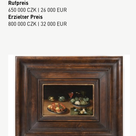
Rufpreis
650 000 CZK | 26 000 EUR
Erzielter Preis
800 000 CZK | 32 000 EUR