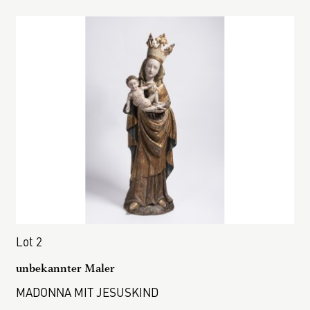
Lot 2
unbekannter Maler
MADONNA MIT JESUSKIND