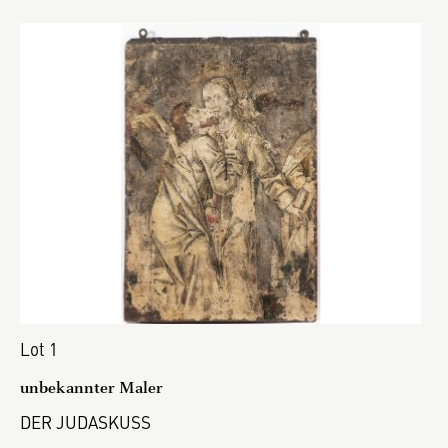
Lot 1
unbekannter Maler
DER JUDASKUSS