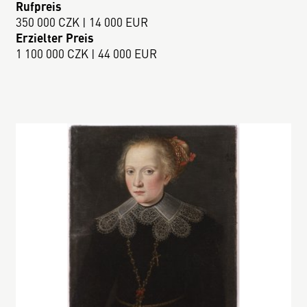
Rufpreis
350 000 CZK | 14 000 EUR
Erzielter Preis
1 100 000 CZK | 44 000 EUR