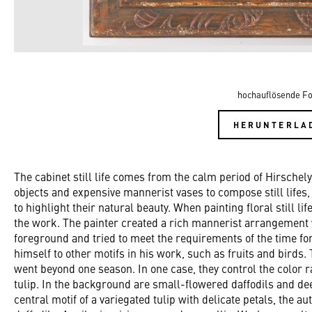
hochauflösende Fo
HERUNTERLA
The cabinet still life comes from the calm period of Hirschel
objects and expensive mannerist vases to compose still lifes,
to highlight their natural beauty. When painting floral still l
the work. The painter created a rich mannerist arrangement 
foreground and tried to meet the requirements of the time for
himself to other motifs in his work, such as fruits and birds.
went beyond one season. In one case, they control the color
tulip. In the background are small-flowered daffodils and de
central motif of a variegated tulip with delicate petals, the a