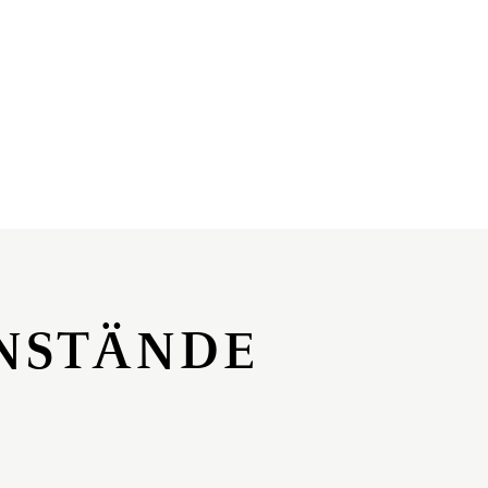
NSTÄNDE