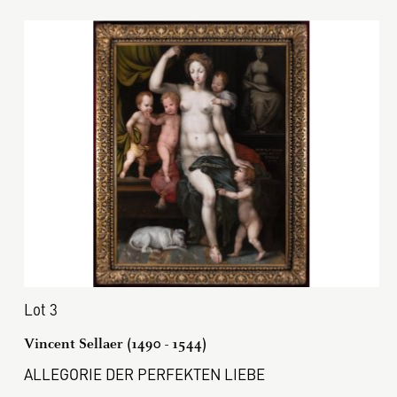
Lot 3
Vincent Sellaer (1490 - 1544)
ALLEGORIE DER PERFEKTEN LIEBE