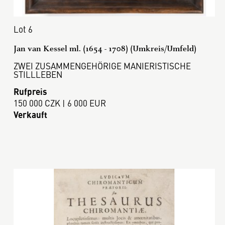
Lot 6
Jan van Kessel ml. (1654 - 1708) (Umkreis/Umfeld)
ZWEI ZUSAMMENGEHÖRIGE MANIERISTISCHE
STILLLEBEN
Rufpreis
150 000 CZK | 6 000 EUR
Verkauft