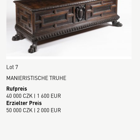
Lot 7
MANIERISTISCHE TRUHE
Rufpreis
40 000 CZK | 1 600 EUR
Erzielter Preis
50 000 CZK | 2 000 EUR