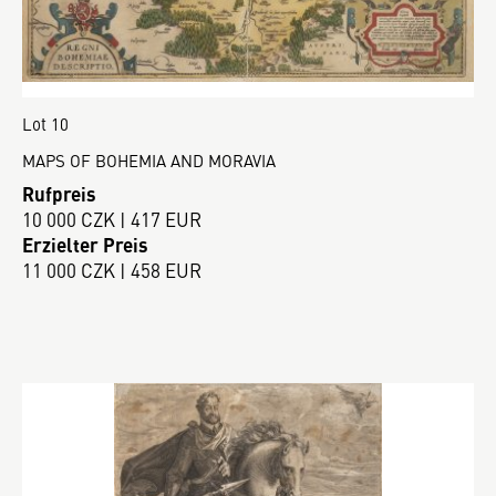
Lot 10
MAPS OF BOHEMIA AND MORAVIA
Rufpreis
10 000 CZK | 417 EUR
Erzielter Preis
11 000 CZK | 458 EUR