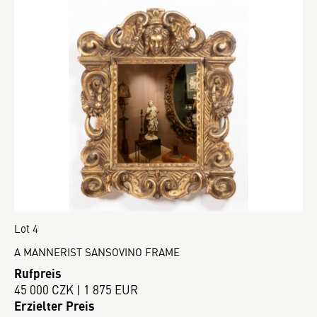
Lot 4
A MANNERIST SANSOVINO FRAME
Rufpreis
45 000 CZK | 1 875 EUR
Erzielter Preis