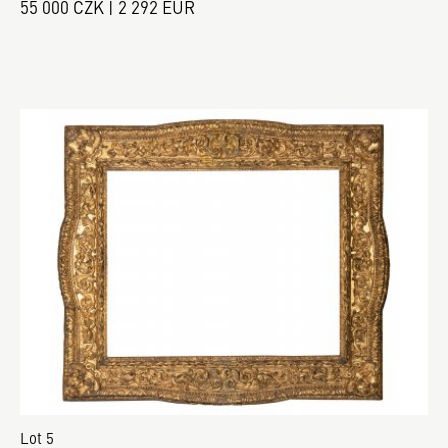
55 000 CZK | 2 292 EUR
Lot 5