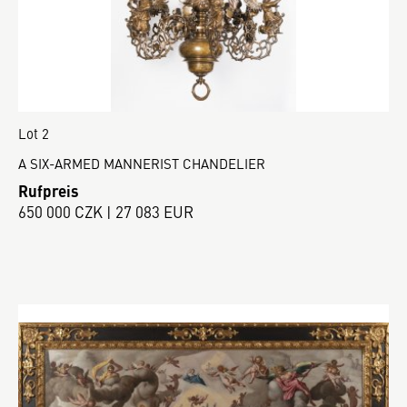
Lot 2
A SIX-ARMED MANNERIST CHANDELIER
Rufpreis
650 000 CZK | 27 083 EUR