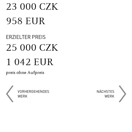
23 000 CZK
958 EUR
ERZIELTER PREIS
25 000 CZK
1 042 EUR
preis ohne Aufpreis
VORHERGEHENDES
NÄCHSTES
WERK
WERK