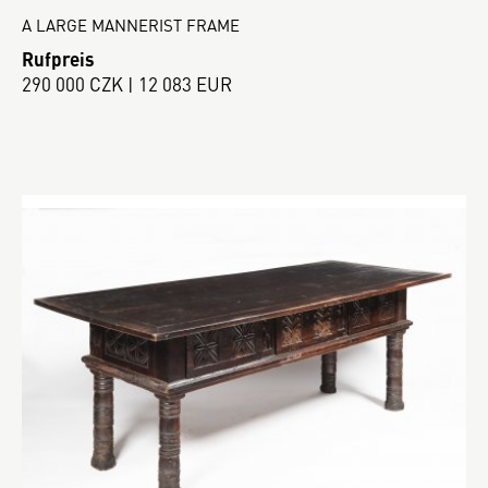
A LARGE MANNERIST FRAME
Rufpreis
290 000 CZK | 12 083 EUR