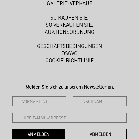
GALERIE-VERKAUF
SO KAUFEN SIE.
SO VERKAUFEN SIE.
AUKTIONSORDNUNG
GESCHÄFTSBEDINGUNGEN
DSGVO
COOKIE-RICHTLINIE
Melden Sie sich zu unserem Newsletter an.