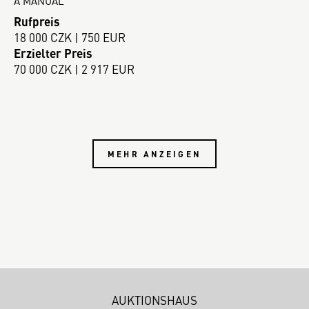
A MANUAL
Rufpreis
18 000 CZK | 750 EUR
Erzielter Preis
70 000 CZK | 2 917 EUR
MEHR ANZEIGEN
AUKTIONSHAUS