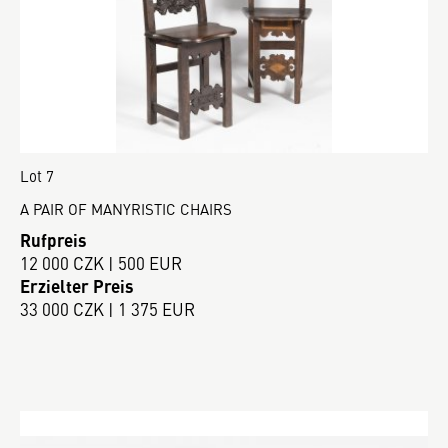
Lot 7
A PAIR OF MANYRISTIC CHAIRS
Rufpreis
12 000 CZK | 500 EUR
Erzielter Preis
33 000 CZK | 1 375 EUR