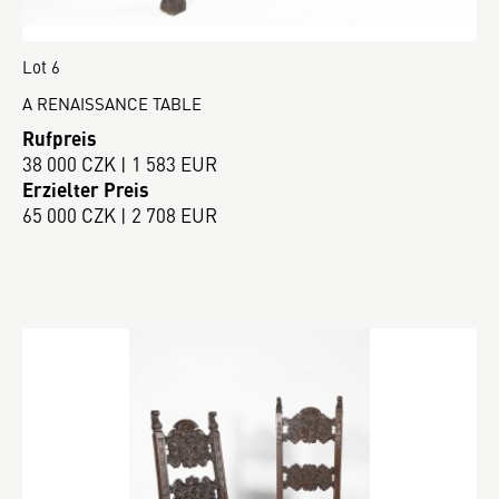
Lot 6
A RENAISSANCE TABLE
Rufpreis
38 000 CZK | 1 583 EUR
Erzielter Preis
65 000 CZK | 2 708 EUR