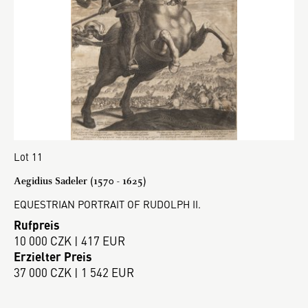
Lot 11
Aegidius Sadeler (1570 - 1625)
EQUESTRIAN PORTRAIT OF RUDOLPH II.
Rufpreis
10 000 CZK | 417 EUR
Erzielter Preis
37 000 CZK | 1 542 EUR