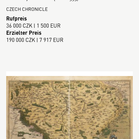
CZECH CHRONICLE
Rufpreis
36 000 CZK | 1 500 EUR
Erzielter Preis
190 000 CZK | 7 917 EUR