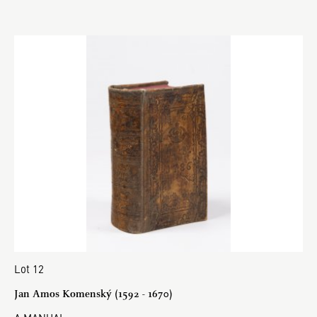
Lot 12
Jan Amos Komenský (1592 - 1670)