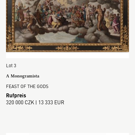
Lot 3
A Monogramista
FEAST OF THE GODS
Rufpreis
320 000 CZK | 13 333 EUR