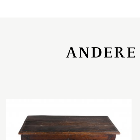
ANDERE