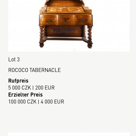
Lot 3
ROCOCO TABERNACLE
Rufpreis
5 000 CZK | 200 EUR
Erzielter Preis
100 000 CZK | 4 000 EUR