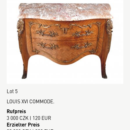
Lot 5
LOUIS XVI COMMODE.
Rufpreis
3 000 CZK | 120 EUR
Erzielter Preis