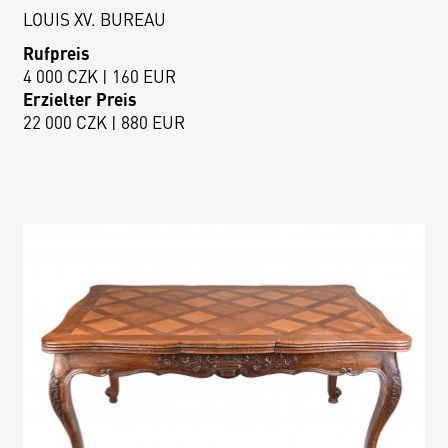
LOUIS XV. BUREAU
Rufpreis
4 000 CZK | 160 EUR
Erzielter Preis
22 000 CZK | 880 EUR