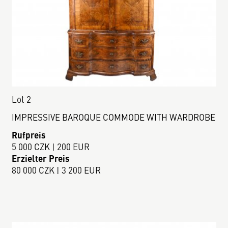
Lot 2
IMPRESSIVE BAROQUE COMMODE WITH WARDROBE
Rufpreis
5 000 CZK | 200 EUR
Erzielter Preis
80 000 CZK | 3 200 EUR