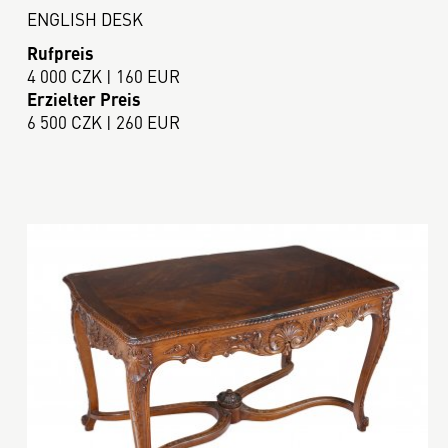
ENGLISH DESK
Rufpreis
4 000 CZK | 160 EUR
Erzielter Preis
6 500 CZK | 260 EUR