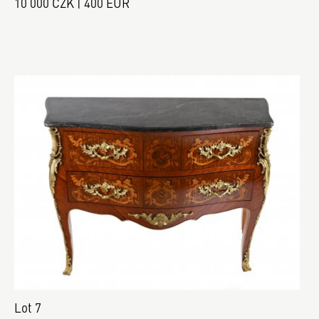
10 000 CZK | 400 EUR
Lot 7