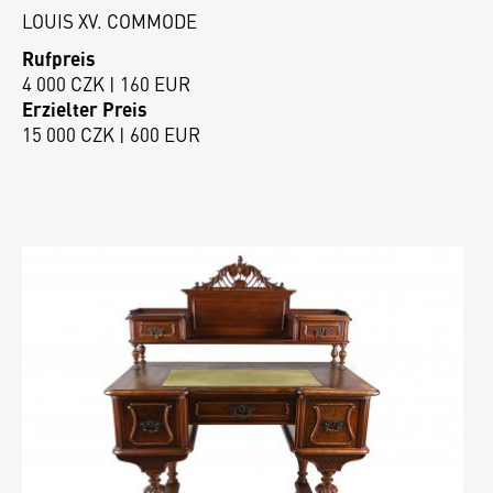
LOUIS XV. COMMODE
Rufpreis
4 000 CZK | 160 EUR
Erzielter Preis
15 000 CZK | 600 EUR