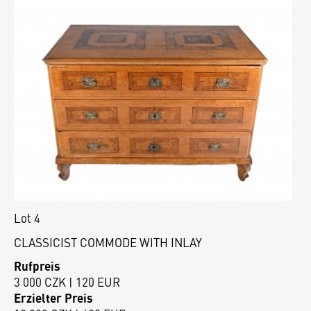
Lot 4
CLASSICIST COMMODE WITH INLAY
Rufpreis
3 000 CZK | 120 EUR
Erzielter Preis