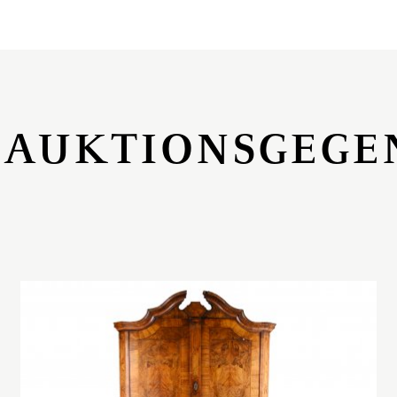
 AUKTIONSGEGE