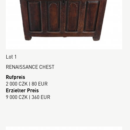
Lot 1
RENAISSANCE CHEST
Rufpreis
2 000 CZK | 80 EUR
Erzielter Preis
9 000 CZK | 360 EUR