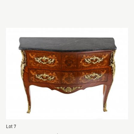
Lot 7