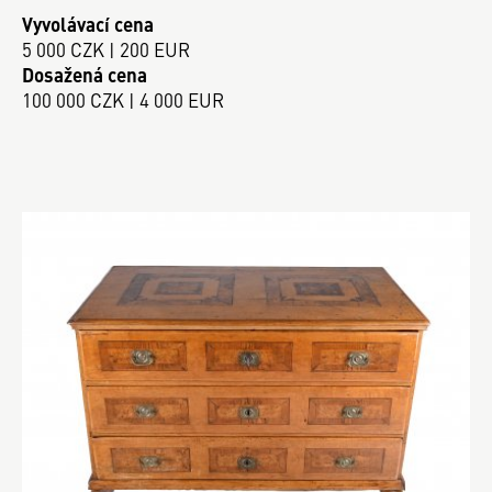
Vyvolávací cena
5 000 CZK | 200 EUR
Dosažená cena
100 000 CZK | 4 000 EUR