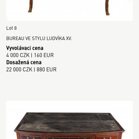
Lot 8
BUREAU VE STYLU LUDVÍKA XV.
Vyvolávací cena
4 000 CZK | 160 EUR
Dosažená cena
22 000 CZK | 880 EUR