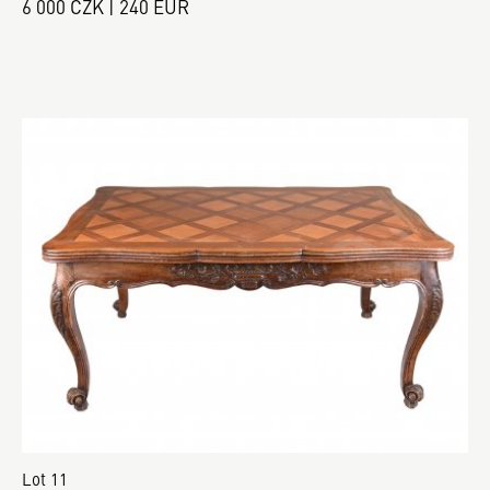
6 000 CZK | 240 EUR
Lot 11