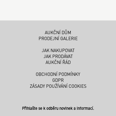
AUKČNÍ DŮM
PRODEJNÍ GALERIE
JAK NAKUPOVAT
JAK PRODÁVAT
AUKČNÍ ŘÁD
OBCHODNÍ PODMÍNKY
GDPR
ZÁSADY POUŽÍVÁNÍ COOKIES
Přihlašte se k odběru novinek a informací.