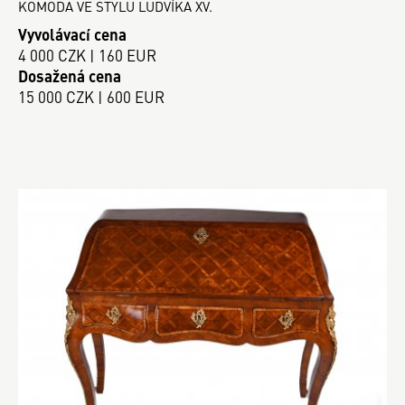
KOMODA VE STYLU LUDVÍKA XV.
Vyvolávací cena
4 000 CZK | 160 EUR
Dosažená cena
15 000 CZK | 600 EUR