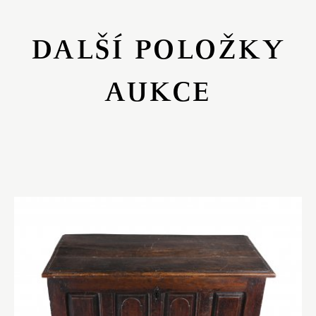
DALŠÍ POLOŽKY
AUKCE