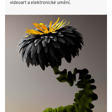
videoart a elektronické umění.