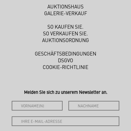
AUKTIONSHAUS
GALERIE-VERKAUF
SO KAUFEN SIE.
SO VERKAUFEN SIE.
AUKTIONSORDNUNG
GESCHÄFTSBEDINGUNGEN
DSGVO
COOKIE-RICHTLINIE
Melden Sie sich zu unserem Newsletter an.