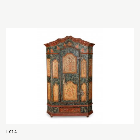
Lot 4