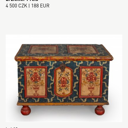
4 500 CZK | 188 EUR