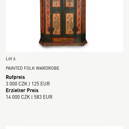
Lot 6
PAINTED FOLK WARDROBE
Rufpreis
3 000 CZK | 125 EUR
Erzielter Preis
14 000 CZK | 583 EUR