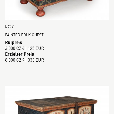
Lot 9
PAINTED FOLK CHEST
Rufpreis
3 000 CZK | 125 EUR
Erzielter Preis
8 000 CZK | 333 EUR