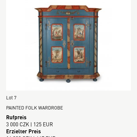
Lot 7
PAINTED FOLK WARDROBE
Rufpreis
3 000 CZK | 125 EUR
Erzielter Preis