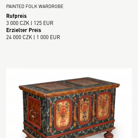
PAINTED FOLK WARDROBE
Rufpreis
3 000 CZK | 125 EUR
Erzielter Preis
24 000 CZK | 1 000 EUR