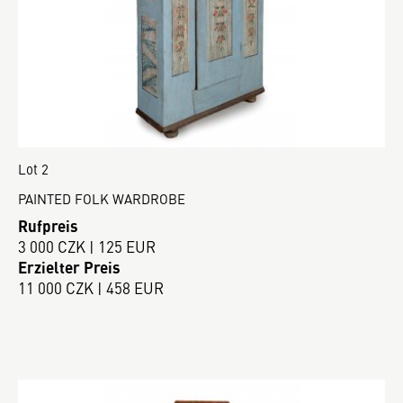
Lot 2
PAINTED FOLK WARDROBE
Rufpreis
3 000 CZK | 125 EUR
Erzielter Preis
11 000 CZK | 458 EUR