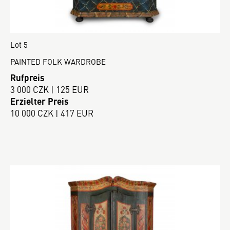
Lot 5
PAINTED FOLK WARDROBE
Rufpreis
3 000 CZK | 125 EUR
Erzielter Preis
10 000 CZK | 417 EUR