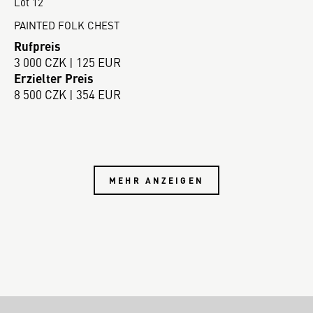
Lot 12
PAINTED FOLK CHEST
Rufpreis
3 000 CZK | 125 EUR
Erzielter Preis
8 500 CZK | 354 EUR
MEHR ANZEIGEN