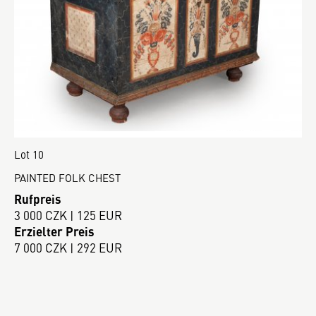
Lot 10
PAINTED FOLK CHEST
Rufpreis
3 000 CZK | 125 EUR
Erzielter Preis
7 000 CZK | 292 EUR