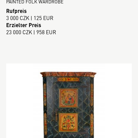
PAINTED FOLK WARDROBE
Rufpreis
3 000 CZK | 125 EUR
Erzielter Preis
23 000 CZK | 958 EUR