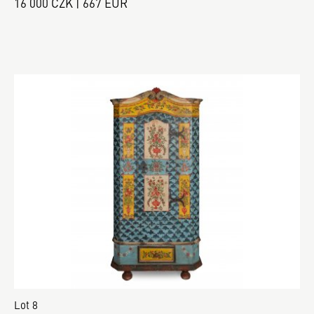
16 000 CZK | 667 EUR
Lot 8