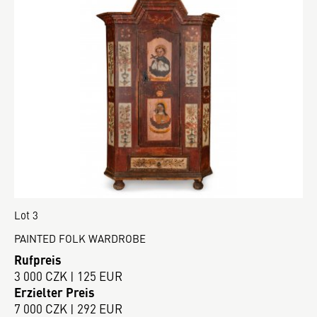
Lot 3
PAINTED FOLK WARDROBE
Rufpreis
3 000 CZK | 125 EUR
Erzielter Preis
7 000 CZK | 292 EUR