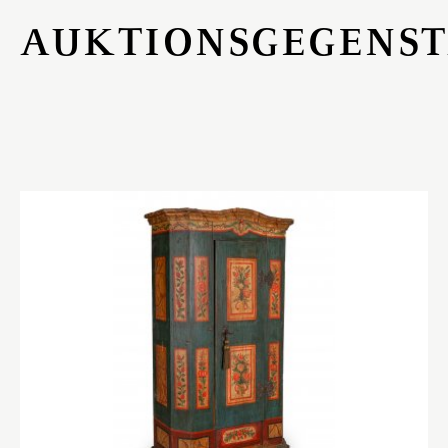
AUKTIONSGEGENS