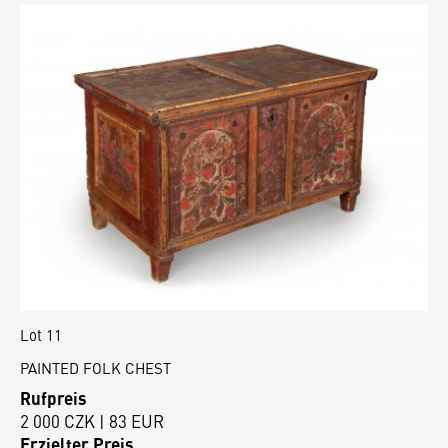
Lot 11
PAINTED FOLK CHEST
Rufpreis
2 000 CZK | 83 EUR
Erzielter Preis