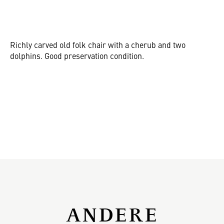
Richly carved old folk chair with a cherub and two
dolphins. Good preservation condition.
ANDERE