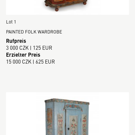
Lot 1
PAINTED FOLK WARDROBE
Rufpreis
3 000 CZK | 125 EUR
Erzielter Preis
15 000 CZK | 625 EUR