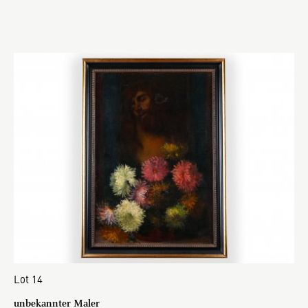
Lot 14
unbekannter Maler