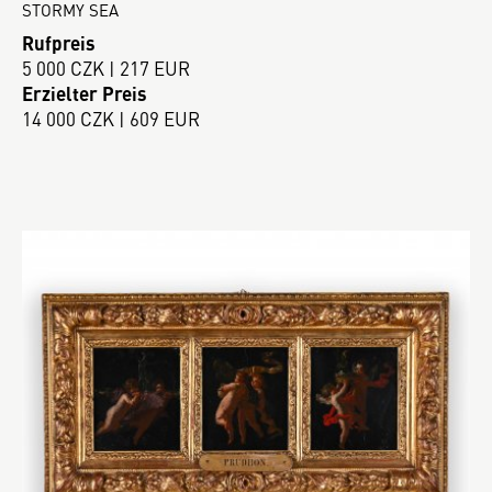
STORMY SEA
Rufpreis
5 000 CZK | 217 EUR
Erzielter Preis
14 000 CZK | 609 EUR