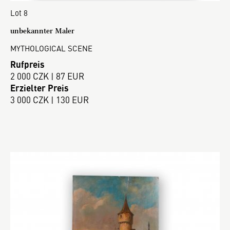
Lot 8
unbekannter Maler
MYTHOLOGICAL SCENE
Rufpreis
2 000 CZK | 87 EUR
Erzielter Preis
3 000 CZK | 130 EUR