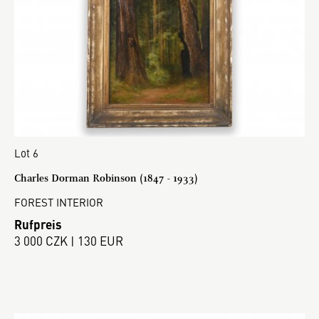
Lot 6
Charles Dorman Robinson (1847 - 1933)
FOREST INTERIOR
Rufpreis
3 000 CZK | 130 EUR