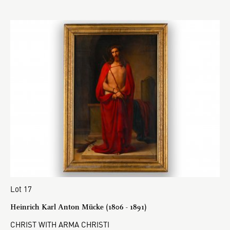
Lot 17
Heinrich Karl Anton Mücke (1806 - 1891)
CHRIST WITH ARMA CHRISTI