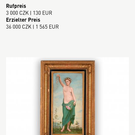
Rufpreis
3 000 CZK | 130 EUR
Erzielter Preis
36 000 CZK | 1 565 EUR