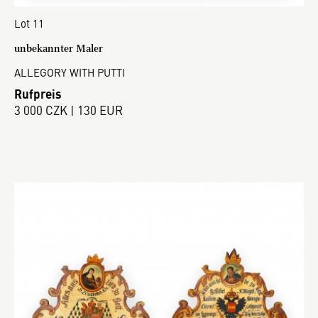
Lot 11
unbekannter Maler
ALLEGORY WITH PUTTI
Rufpreis
3 000 CZK | 130 EUR