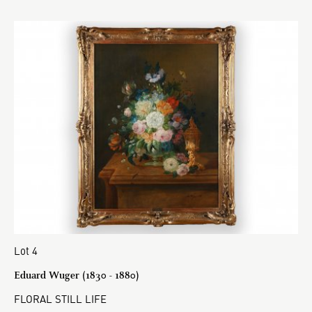
Lot 4
Eduard Wuger (1830 - 1880)
FLORAL STILL LIFE