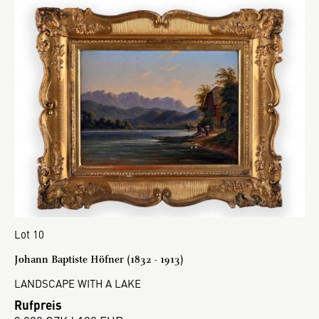
Lot 10
Johann Baptiste Höfner (1832 - 1913)
LANDSCAPE WITH A LAKE
Rufpreis