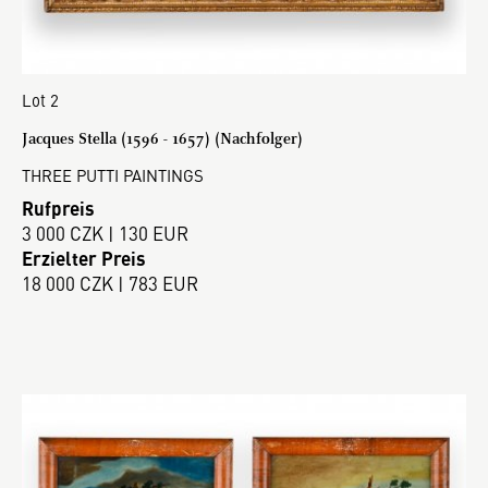
Lot 2
Jacques Stella (1596 - 1657) (Nachfolger)
THREE PUTTI PAINTINGS
Rufpreis
3 000 CZK | 130 EUR
Erzielter Preis
18 000 CZK | 783 EUR