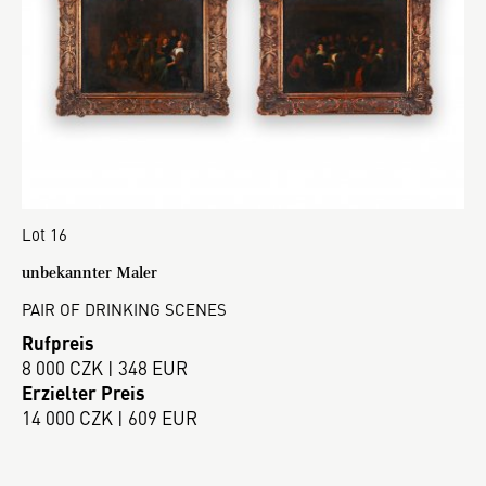
Lot 16
unbekannter Maler
PAIR OF DRINKING SCENES
Rufpreis
8 000 CZK | 348 EUR
Erzielter Preis
14 000 CZK | 609 EUR