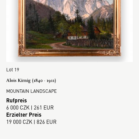
Lot 19
Alois Kirnig (1840 - 1911)
MOUNTAIN LANDSCAPE
Rufpreis
6 000 CZK | 261 EUR
Erzielter Preis
19 000 CZK | 826 EUR