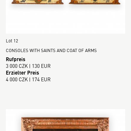
Lot 12
CONSOLES WITH SAINTS AND COAT OF ARMS
Rufpreis
3 000 CZK | 130 EUR
Erzielter Preis
4 000 CZK | 174 EUR