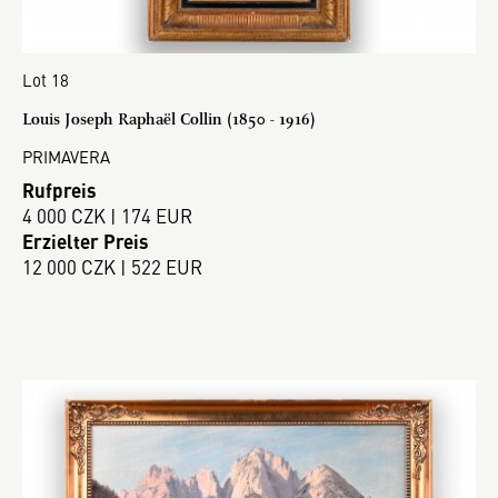
Lot 18
Louis Joseph Raphaël Collin (1850 - 1916)
PRIMAVERA
Rufpreis
4 000 CZK | 174 EUR
Erzielter Preis
12 000 CZK | 522 EUR