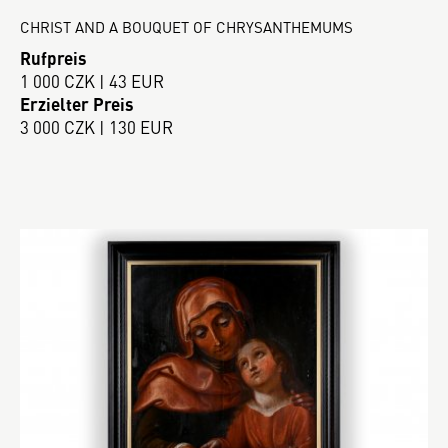
CHRIST AND A BOUQUET OF CHRYSANTHEMUMS
Rufpreis
1 000 CZK | 43 EUR
Erzielter Preis
3 000 CZK | 130 EUR