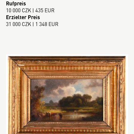
Rufpreis
10 000 CZK | 435 EUR
Erzielter Preis
31 000 CZK | 1 348 EUR