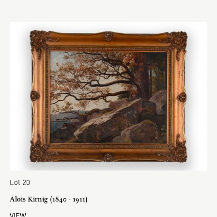
Lot 20
Alois Kirnig (1840 - 1911)
VIEW