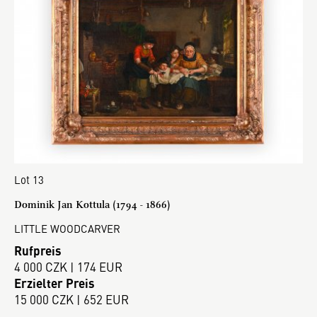
Lot 13
Dominik Jan Kottula (1794 - 1866)
LITTLE WOODCARVER
Rufpreis
4 000 CZK | 174 EUR
Erzielter Preis
15 000 CZK | 652 EUR