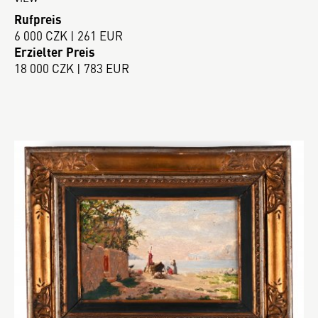
Rufpreis
6 000 CZK | 261 EUR
Erzielter Preis
18 000 CZK | 783 EUR