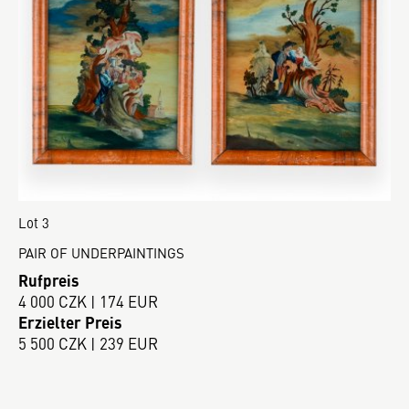
Lot 3
PAIR OF UNDERPAINTINGS
Rufpreis
4 000 CZK | 174 EUR
Erzielter Preis
5 500 CZK | 239 EUR