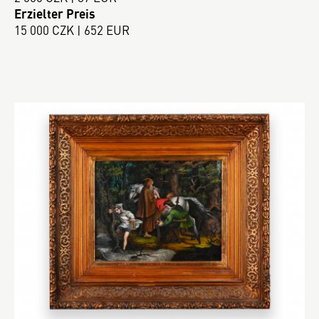
Erzielter Preis
15 000 CZK | 652 EUR