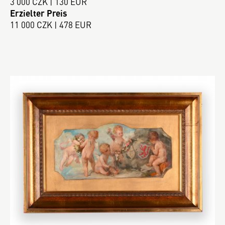
3 000 CZK | 130 EUR
Erzielter Preis
11 000 CZK | 478 EUR