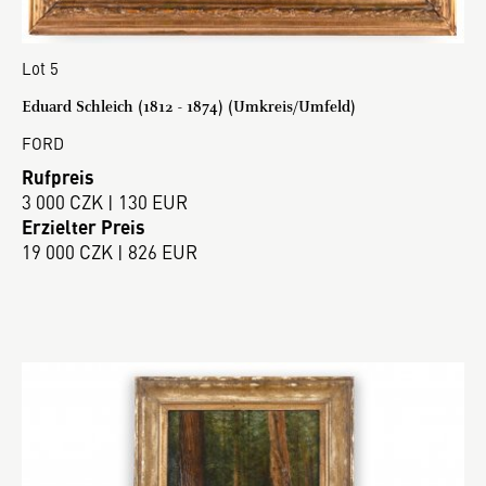
Lot 5
Eduard Schleich (1812 - 1874) (Umkreis/Umfeld)
FORD
Rufpreis
3 000 CZK | 130 EUR
Erzielter Preis
19 000 CZK | 826 EUR