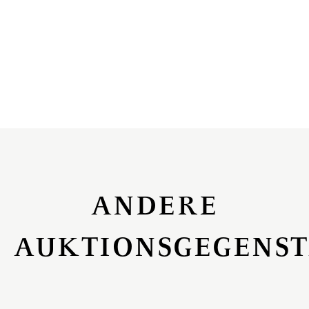
ANDERE
AUKTIONSGEGENS