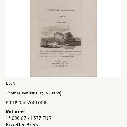
Lot 5
Thomas Pennant (1726 - 1798)
BRITISCHE ZOOLOGIE
Rufpreis
15 000 CZK | 577 EUR
Erzielter Preis