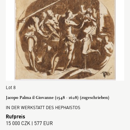
Lot 8
Jacopo Palma il Giovanne (1548 - 1628) (zugeschrieben)
IN DER WERKSTATT DES HEPHAISTOS
Rufpreis
15 000 CZK | 577 EUR