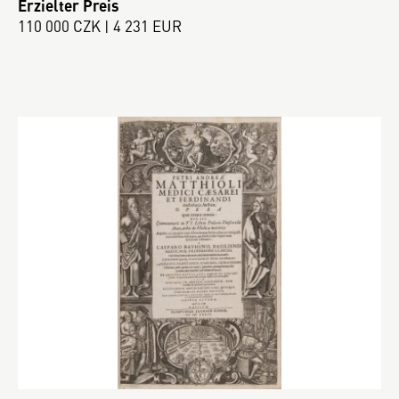
Erzielter Preis
110 000 CZK | 4 231 EUR