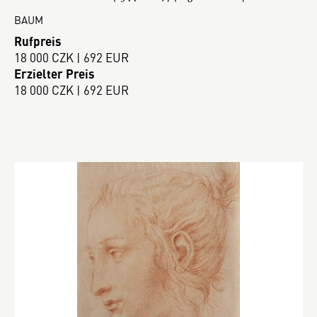
BAUM
Rufpreis
18 000 CZK | 692 EUR
Erzielter Preis
18 000 CZK | 692 EUR