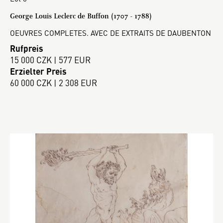
George Louis Leclerc de Buffon (1707 - 1788)
OEUVRES COMPLETES. AVEC DE EXTRAITS DE DAUBENTON
Rufpreis
15 000 CZK | 577 EUR
Erzielter Preis
60 000 CZK | 2 308 EUR