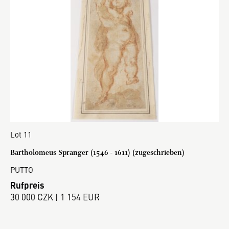
Lot 11
Bartholomeus Spranger (1546 - 1611) (zugeschrieben)
PUTTO
Rufpreis
30 000 CZK | 1 154 EUR