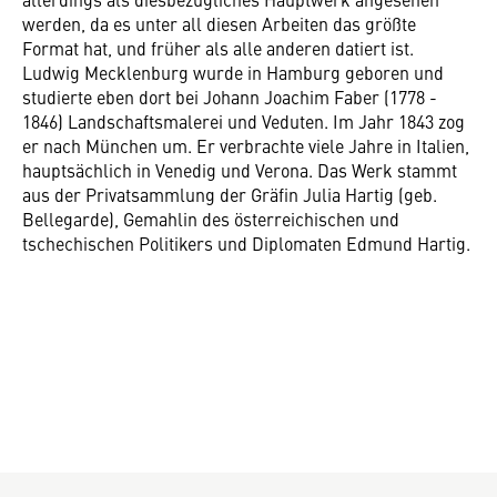
werden, da es unter all diesen Arbeiten das größte
Format hat, und früher als alle anderen datiert ist.
Ludwig Mecklenburg wurde in Hamburg geboren und
studierte eben dort bei Johann Joachim Faber (1778 -
1846) Landschaftsmalerei und Veduten. Im Jahr 1843 zog
er nach München um. Er verbrachte viele Jahre in Italien,
hauptsächlich in Venedig und Verona. Das Werk stammt
aus der Privatsammlung der Gräfin Julia Hartig (geb.
Bellegarde), Gemahlin des österreichischen und
tschechischen Politikers und Diplomaten Edmund Hartig.