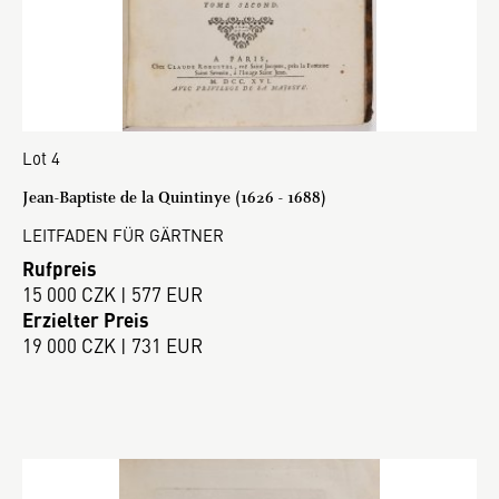
Lot 4
Jean-Baptiste de la Quintinye (1626 - 1688)
LEITFADEN FÜR GÄRTNER
Rufpreis
15 000 CZK | 577 EUR
Erzielter Preis
19 000 CZK | 731 EUR