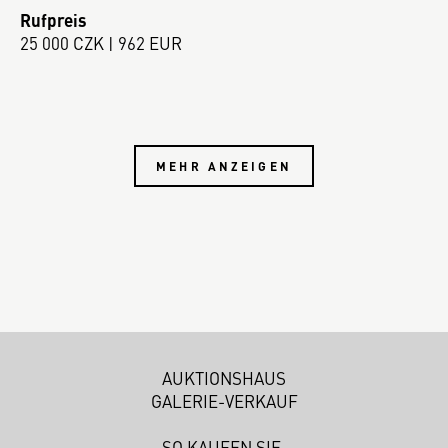
Rufpreis
25 000 CZK | 962 EUR
MEHR ANZEIGEN
AUKTIONSHAUS
GALERIE-VERKAUF
SO KAUFEN SIE.