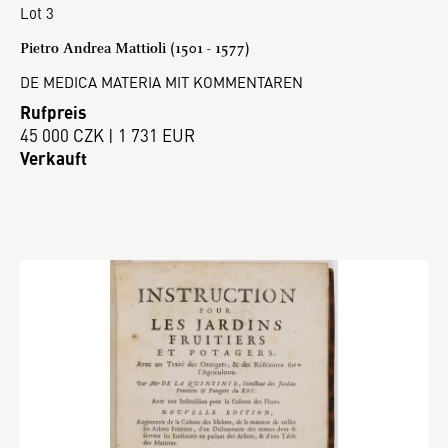
Lot 3
Pietro Andrea Mattioli (1501 - 1577)
DE MEDICA MATERIA MIT KOMMENTAREN
Rufpreis
45 000 CZK | 1 731 EUR
Verkauft