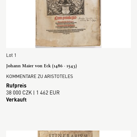
Lot 1
Johann Maier von Eck (1486 - 1543)
KOMMENTARE ZU ARISTOTELES
Rufpreis
38 000 CZK | 1 462 EUR
Verkauft