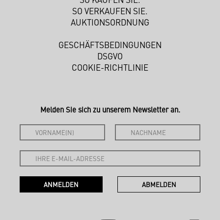
SO VERKAUFEN SIE.
AUKTIONSORDNUNG
GESCHÄFTSBEDINGUNGEN
DSGVO
COOKIE-RICHTLINIE
Melden Sie sich zu unserem Newsletter an.