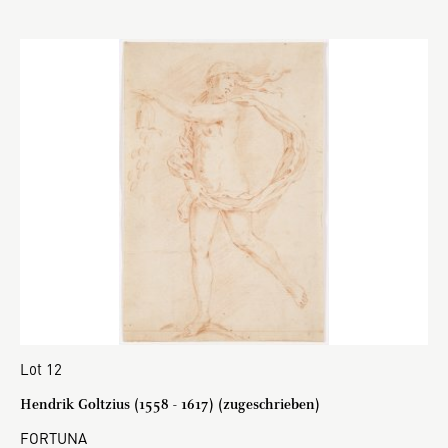
Lot 12
Hendrik Goltzius (1558 - 1617) (zugeschrieben)
FORTUNA