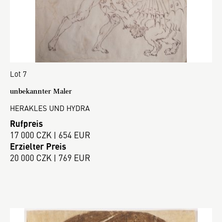
Lot 7
unbekannter Maler
HERAKLES UND HYDRA
Rufpreis
17 000 CZK | 654 EUR
Erzielter Preis
20 000 CZK | 769 EUR