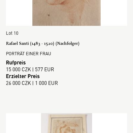
Lot 10
Rafael Santi (1483 - 1520) (Nachfolger)
PORTRÄT EINER FRAU
Rufpreis
15 000 CZK | 577 EUR
Erzielter Preis
26 000 CZK | 1 000 EUR