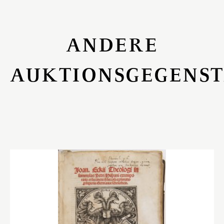
ANDERE
AUKTIONSGEGENS