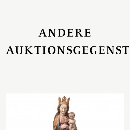
ANDERE
AUKTIONSGEGENS