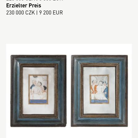
Erzielter Preis
230 000 CZK | 9 200 EUR