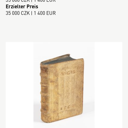
Erzielter Preis
35 000 CZK | 1 400 EUR