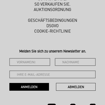
SO VERKAUFEN SIE.
AUKTIONSORDNUNG
GESCHÄFTSBEDINGUNGEN
DSGVO
COOKIE-RICHTLINIE
Melden Sie sich zu unserem Newsletter an.