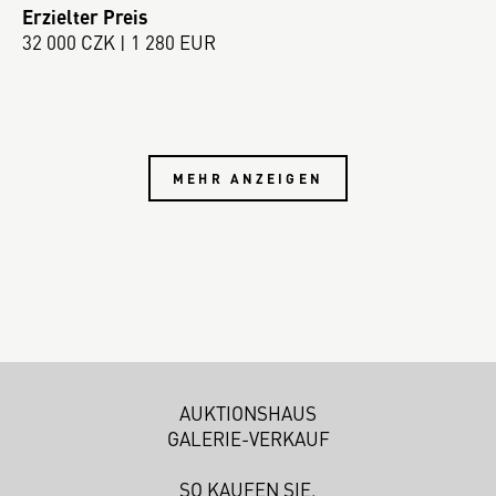
Erzielter Preis
32 000 CZK | 1 280 EUR
MEHR ANZEIGEN
AUKTIONSHAUS
GALERIE-VERKAUF
SO KAUFEN SIE.