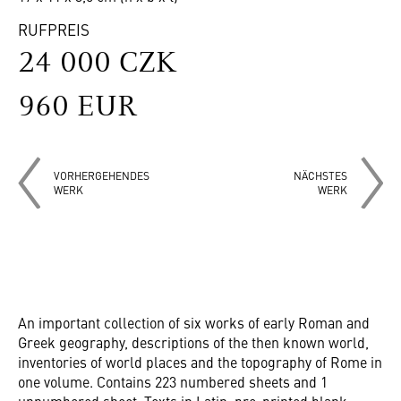
RUFPREIS
24 000 CZK
960 EUR
VORHERGEHENDES
NÄCHSTES
WERK
WERK
An important collection of six works of early Roman and
Greek geography, descriptions of the then known world,
inventories of world places and the topography of Rome in
one volume. Contains 223 numbered sheets and 1