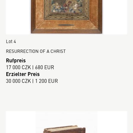
Lot 4
RESURRECTION OF A CHRIST
Rufpreis
17 000 CZK | 680 EUR
Erzielter Preis
30 000 CZK | 1 200 EUR