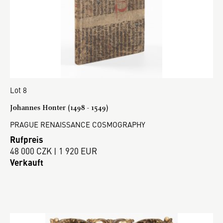
Lot 8
Johannes Honter (1498 - 1549)
PRAGUE RENAISSANCE COSMOGRAPHY
Rufpreis
48 000 CZK | 1 920 EUR
Verkauft