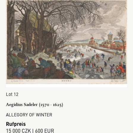
Lot 12
Aegidius Sadeler (1570 - 1625)
ALLEGORY OF WINTER
Rufpreis
15 000 CZK | 600 EUR