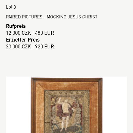
Lot 3
PAIRED PICTURES - MOCKING JESUS CHRIST
Rufpreis
12 000 CZK | 480 EUR
Erzielter Preis
23 000 CZK | 920 EUR