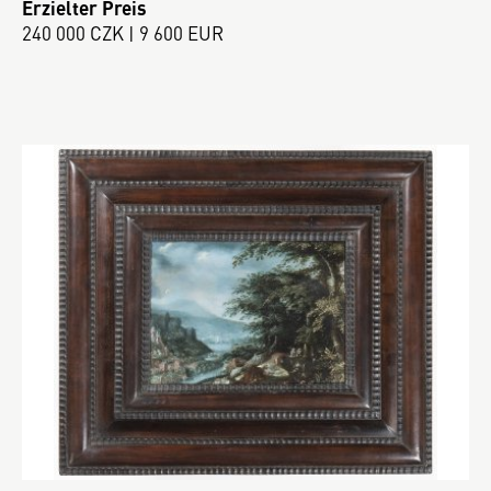
Erzielter Preis
240 000 CZK | 9 600 EUR