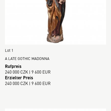
Lot 1
A LATE GOTHIC MADONNA
Rufpreis
240 000 CZK | 9 600 EUR
Erzielter Preis
240 000 CZK | 9 600 EUR