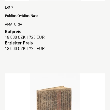
Lot 7
Publius Ovidius Naso
AMATORIA
Rufpreis
18 000 CZK | 720 EUR
Erzielter Preis
18 000 CZK | 720 EUR