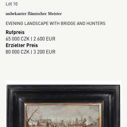
Lot 10
unbekanter flämischer Meister
EVENING LANDSCAPE WITH BRIDGE AND HUNTERS
Rufpreis
65 000 CZK | 2 600 EUR
Erzielter Preis
80 000 CZK | 3 200 EUR