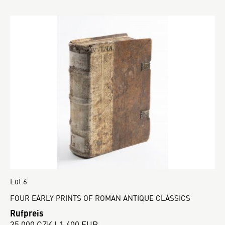
Lot 6
FOUR EARLY PRINTS OF ROMAN ANTIQUE CLASSICS
Rufpreis
35 000 CZK | 1 400 EUR