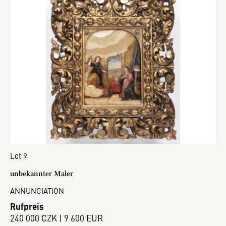
Lot 9
unbekannter Maler
ANNUNCIATION
Rufpreis
240 000 CZK | 9 600 EUR