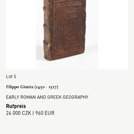
Lot 5
Filippo Giunta (1450 - 1517)
EARLY ROMAN AND GREEK GEOGRAPHY
Rufpreis
24 000 CZK | 960 EUR