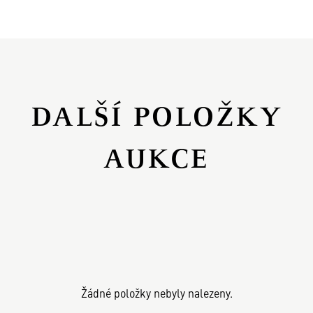
DALŠÍ POLOŽKY
AUKCE
Žádné položky nebyly nalezeny.