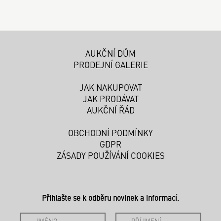
AUKČNÍ DŮM
PRODEJNÍ GALERIE
JAK NAKUPOVAT
JAK PRODÁVAT
AUKČNÍ ŘÁD
OBCHODNÍ PODMÍNKY
GDPR
ZÁSADY POUŽÍVÁNÍ COOKIES
Přihlašte se k odběru novinek a informací.