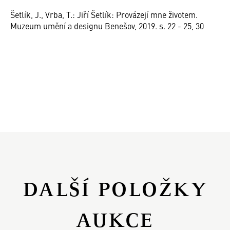
Šetlík, J., Vrba, T.: Jiří Šetlík: Provázejí mne životem.
Muzeum umění a designu Benešov, 2019. s. 22 - 25, 30
DALŠÍ POLOŽKY
AUKCE