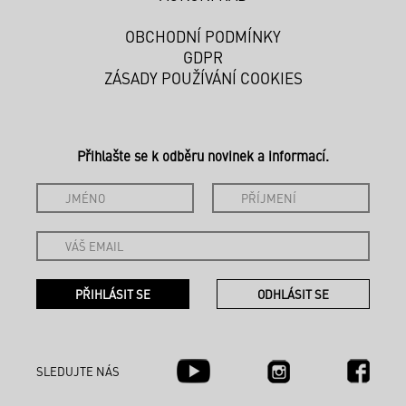
OBCHODNÍ PODMÍNKY
GDPR
ZÁSADY POUŽÍVÁNÍ COOKIES
Přihlašte se k odběru novinek a informací.
SLEDUJTE NÁS