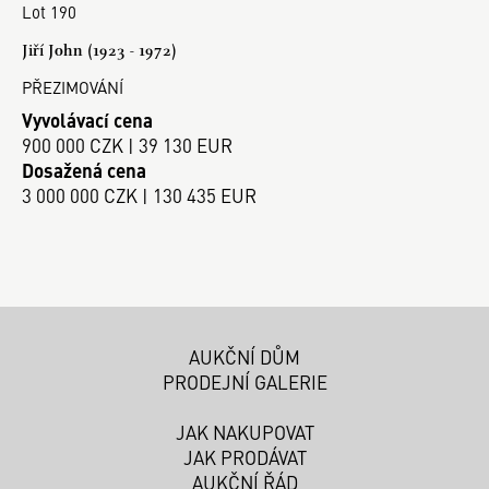
Lot 190
Jiří John (1923 - 1972)
PŘEZIMOVÁNÍ
Vyvolávací cena
900 000 CZK | 39 130 EUR
Dosažená cena
3 000 000 CZK | 130 435 EUR
AUKČNÍ DŮM
PRODEJNÍ GALERIE
JAK NAKUPOVAT
JAK PRODÁVAT
AUKČNÍ ŘÁD