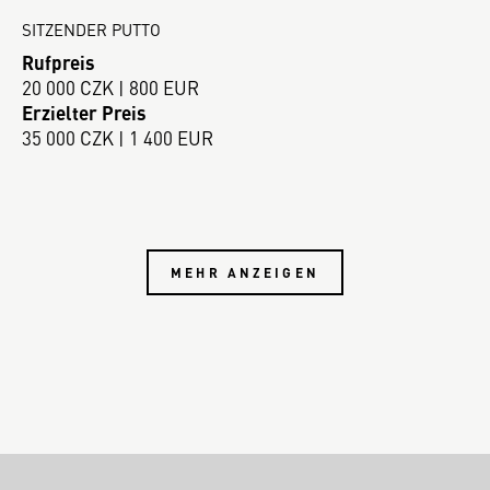
SITZENDER PUTTO
Rufpreis
20 000 CZK | 800 EUR
Erzielter Preis
35 000 CZK | 1 400 EUR
MEHR ANZEIGEN