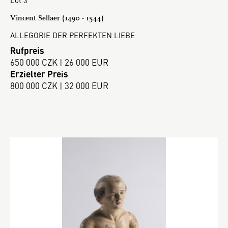
Vincent Sellaer (1490 - 1544)
ALLEGORIE DER PERFEKTEN LIEBE
Rufpreis
650 000 CZK | 26 000 EUR
Erzielter Preis
800 000 CZK | 32 000 EUR