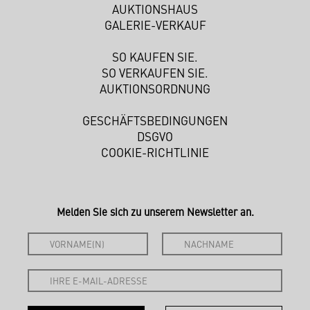
AUKTIONSHAUS
GALERIE-VERKAUF
SO KAUFEN SIE.
SO VERKAUFEN SIE.
AUKTIONSORDNUNG
GESCHÄFTSBEDINGUNGEN
DSGVO
COOKIE-RICHTLINIE
Melden Sie sich zu unserem Newsletter an.