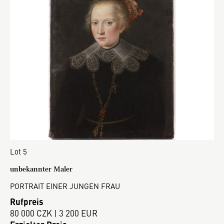
Lot 5
unbekannter Maler
PORTRAIT EINER JUNGEN FRAU
Rufpreis
80 000 CZK | 3 200 EUR