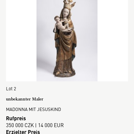
Lot 2
unbekannter Maler
MADONNA MIT JESUSKIND
Rufpreis
350 000 CZK | 14 000 EUR
Erzielter Preis