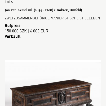
Lot 6
Jan van Kessel ml. (1654 - 1708) (Umkreis/Umfeld)
ZWEI ZUSAMMENGEHÖRIGE MANIERISTISCHE STILLLEBEN
Rufpreis
150 000 CZK | 6 000 EUR
Verkauft