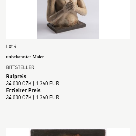
Lot 4
unbekannter Maler
BITTSTELLER
Rufpreis
34 000 CZK | 1 360 EUR
Erzielter Preis
34 000 CZK | 1 360 EUR