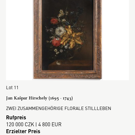
Lot 11
Jan Kašpar Hirschely (1695 - 1743)
ZWEI ZUSAMMENGEHÖRIGE FLORALE STILLLEBEN
Rufpreis
120 000 CZK | 4 800 EUR
Erzielter Preis