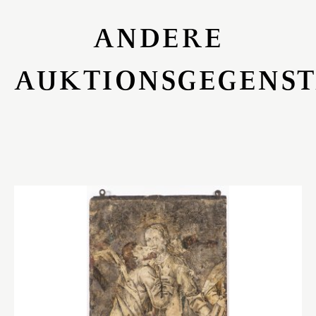
ANDERE
AUKTIONSGEGENS