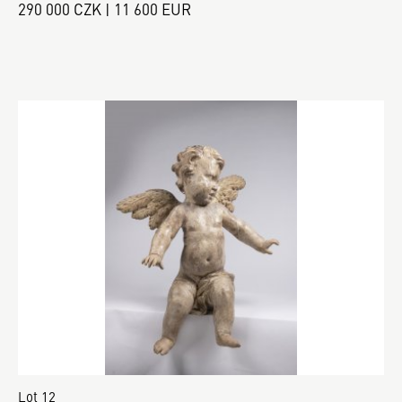
290 000 CZK | 11 600 EUR
Lot 12