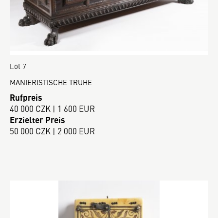
Lot 7
MANIERISTISCHE TRUHE
Rufpreis
40 000 CZK | 1 600 EUR
Erzielter Preis
50 000 CZK | 2 000 EUR