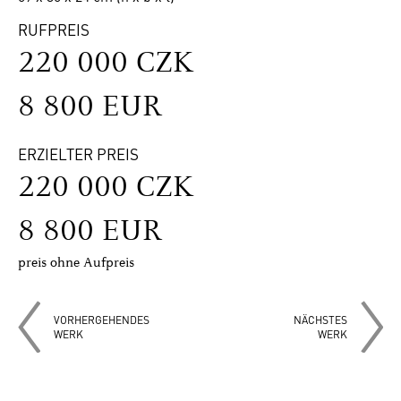
RUFPREIS
220 000 CZK
8 800 EUR
ERZIELTER PREIS
220 000 CZK
8 800 EUR
preis ohne Aufpreis
VORHERGEHENDES
NÄCHSTES
WERK
WERK