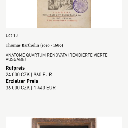
Lot 10
Thomas Bartholin (1616 - 1680)
ANATOME QUARTUM RENOVATA (REVIDIERTE VIERTE
AUSGABE)
Rufpreis
24 000 CZK | 960 EUR
Erzielter Preis
36 000 CZK | 1 440 EUR