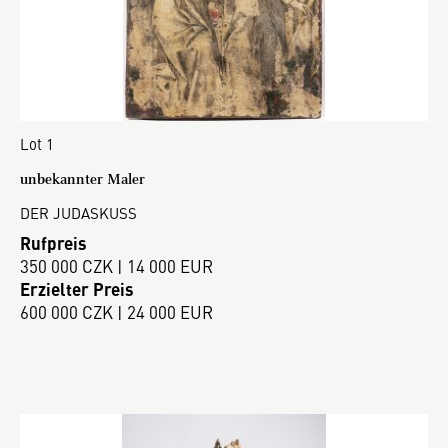
Lot 1
unbekannter Maler
DER JUDASKUSS
Rufpreis
350 000 CZK | 14 000 EUR
Erzielter Preis
600 000 CZK | 24 000 EUR