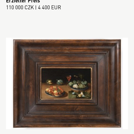
Erzielter Preis
110 000 CZK | 4 400 EUR