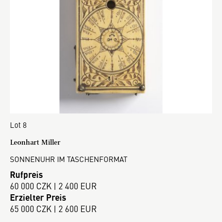
Lot 8
Leonhart Miller
SONNENUHR IM TASCHENFORMAT
Rufpreis
60 000 CZK | 2 400 EUR
Erzielter Preis
65 000 CZK | 2 600 EUR