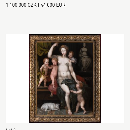
1 100 000 CZK | 44 000 EUR
Lot 3