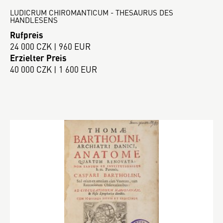
LUDICRUM CHIROMANTICUM - THESAURUS DES
HANDLESENS
Rufpreis
24 000 CZK | 960 EUR
Erzielter Preis
40 000 CZK | 1 600 EUR