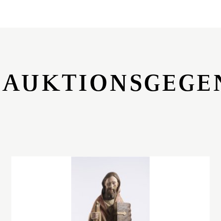
 AUKTIONSGEGE