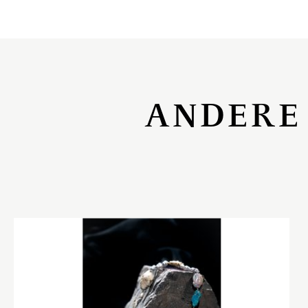
ANDERE