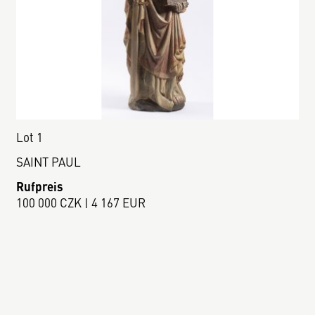
Lot 1
SAINT PAUL
Rufpreis
100 000 CZK | 4 167 EUR