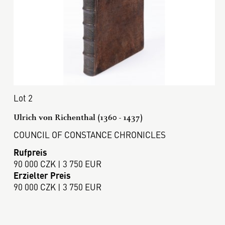
Lot 2
Ulrich von Richenthal (1360 - 1437)
COUNCIL OF CONSTANCE CHRONICLES
Rufpreis
90 000 CZK | 3 750 EUR
Erzielter Preis
90 000 CZK | 3 750 EUR