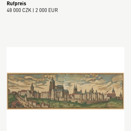
Rufpreis
48 000 CZK | 2 000 EUR