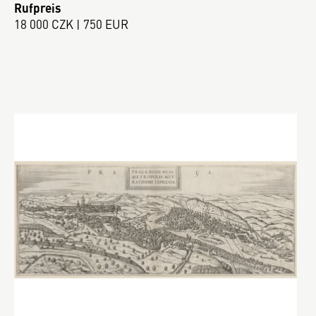
Rufpreis
18 000 CZK | 750 EUR