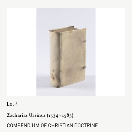
Lot 4
Zacharias Ursinus (1534 - 1583)
COMPENDIUM OF CHRISTIAN DOCTRINE