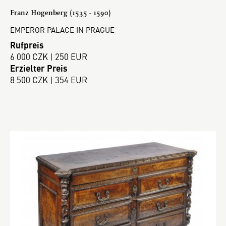
Franz Hogenberg (1535 - 1590)
EMPEROR PALACE IN PRAGUE
Rufpreis
6 000 CZK | 250 EUR
Erzielter Preis
8 500 CZK | 354 EUR