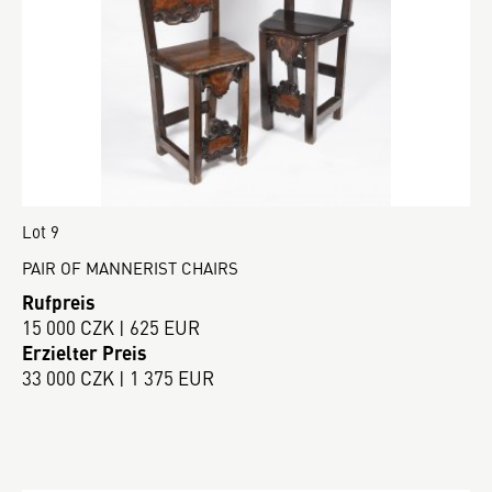
Lot 9
PAIR OF MANNERIST CHAIRS
Rufpreis
15 000 CZK | 625 EUR
Erzielter Preis
33 000 CZK | 1 375 EUR