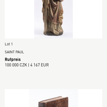
Lot 1
SAINT PAUL
Rufpreis
100 000 CZK | 4 167 EUR