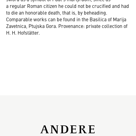
a regular Roman citizen he could not be crucified and had
to die an honorable death, that is, by beheading.
Comparable works can be found in the Basilica of Marija
Zavetnica, Ptujska Gora. Provenance: private collection of
H. H. Hofstätter.
ANDERE