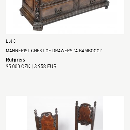
Lot 8
MANNERIST CHEST OF DRAWERS "A BAMBOCCI"
Rufpreis
95 000 CZK | 3 958 EUR