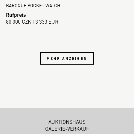
BAROQUE POCKET WATCH
Rufpreis
80 000 CZK | 3 333 EUR
MEHR ANZEIGEN
AUKTIONSHAUS
GALERIE-VERKAUF