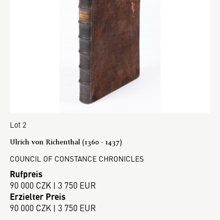
Lot 2
Ulrich von Richenthal (1360 - 1437)
COUNCIL OF CONSTANCE CHRONICLES
Rufpreis
90 000 CZK | 3 750 EUR
Erzielter Preis
90 000 CZK | 3 750 EUR