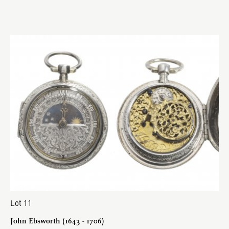
Lot 11
John Ebsworth (1643 - 1706)