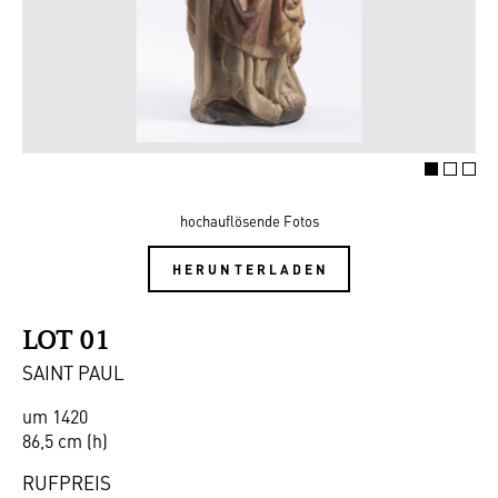
hochauflösende Fotos
HERUNTERLADEN
LOT 01
SAINT PAUL
um 1420
86,5 cm (h)
RUFPREIS