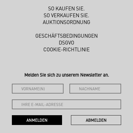
SO KAUFEN SIE.
SO VERKAUFEN SIE.
AUKTIONSORDNUNG
GESCHÄFTSBEDINGUNGEN
DSGVO
COOKIE-RICHTLINIE
Melden Sie sich zu unserem Newsletter an.