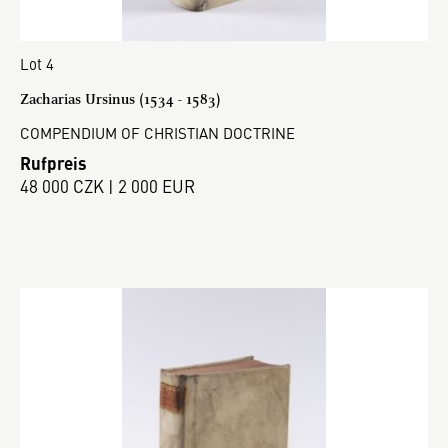
Lot 4
Zacharias Ursinus (1534 - 1583)
COMPENDIUM OF CHRISTIAN DOCTRINE
Rufpreis
48 000 CZK | 2 000 EUR