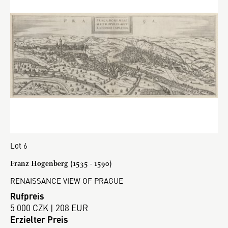
Lot 6
Franz Hogenberg (1535 - 1590)
RENAISSANCE VIEW OF PRAGUE
Rufpreis
5 000 CZK | 208 EUR
Erzielter Preis