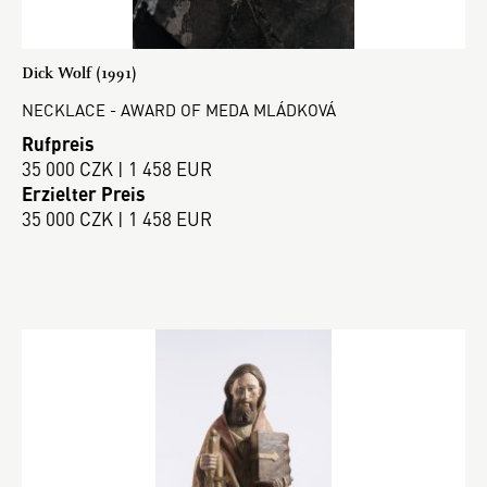
Dick Wolf (1991)
NECKLACE - AWARD OF MEDA MLÁDKOVÁ
Rufpreis
35 000 CZK | 1 458 EUR
Erzielter Preis
35 000 CZK | 1 458 EUR