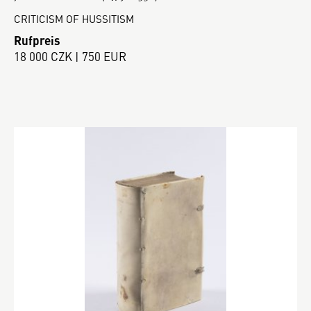
CRITICISM OF HUSSITISM
Rufpreis
18 000 CZK | 750 EUR