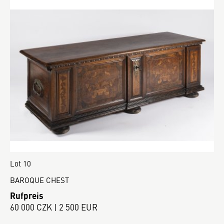
Lot 10
BAROQUE CHEST
Rufpreis
60 000 CZK | 2 500 EUR