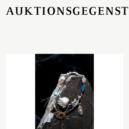
AUKTIONSGEGENS