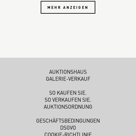
MEHR ANZEIGEN
AUKTIONSHAUS
GALERIE-VERKAUF
SO KAUFEN SIE.
SO VERKAUFEN SIE.
AUKTIONSORDNUNG
GESCHÄFTSBEDINGUNGEN
DSGVO
COOKIE-RICHTLINIE