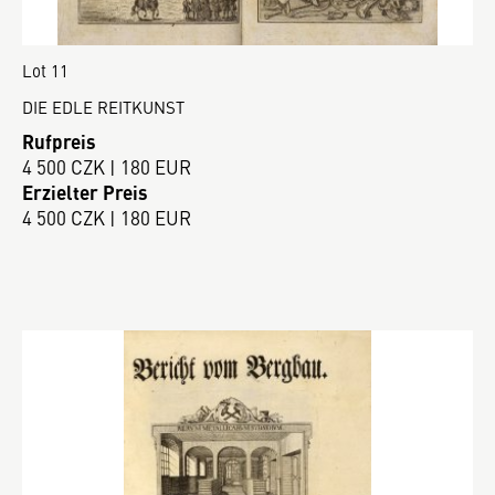
Lot 11
DIE EDLE REITKUNST
Rufpreis
4 500 CZK | 180 EUR
Erzielter Preis
4 500 CZK | 180 EUR