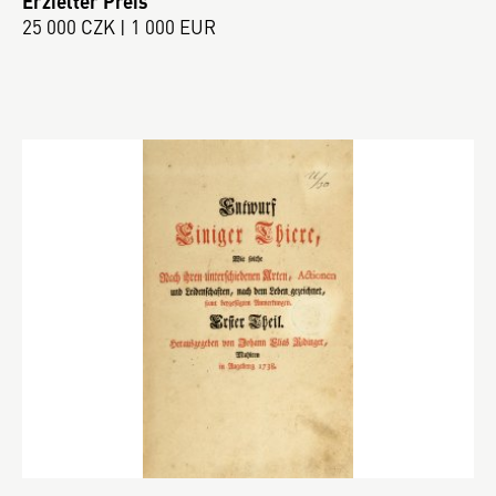
Erzielter Preis
25 000 CZK | 1 000 EUR