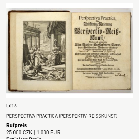
Lot 6
PERSPECTIVA PRACTICA (PERSPEKTIV-REISSKUNST)
Rufpreis
25 000 CZK | 1 000 EUR