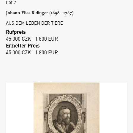
Lot 7
Johann Elias Ridinger (1698 - 1767)
AUS DEM LEBEN DER TIERE
Rufpreis
45 000 CZK | 1 800 EUR
Erzielter Preis
45 000 CZK | 1 800 EUR