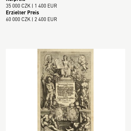
35 000 CZK | 1 400 EUR
Erzielter Preis
60 000 CZK | 2 400 EUR