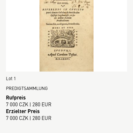
Lot 1
PREDIGTSAMMLUNG
Rufpreis
7 000 CZK | 280 EUR
Erzielter Preis
7 000 CZK | 280 EUR