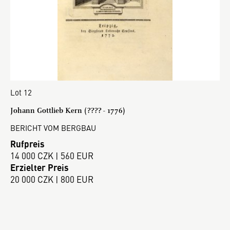
Lot 12
Johann Gottlieb Kern (???? - 1776)
BERICHT VOM BERGBAU
Rufpreis
14 000 CZK | 560 EUR
Erzielter Preis
20 000 CZK | 800 EUR