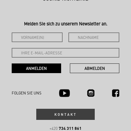
Melden Sie sich zu unserem Newsletter an.
FOLGEN SIE UNS
KONTAKT
734 311 861
+420