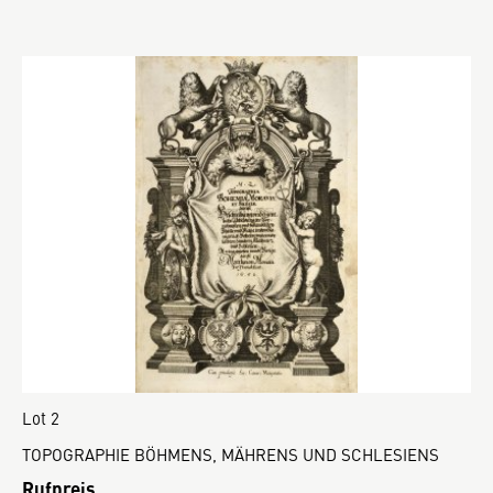
Lot 2
TOPOGRAPHIE BÖHMENS, MÄHRENS UND SCHLESIENS
Rufpreis