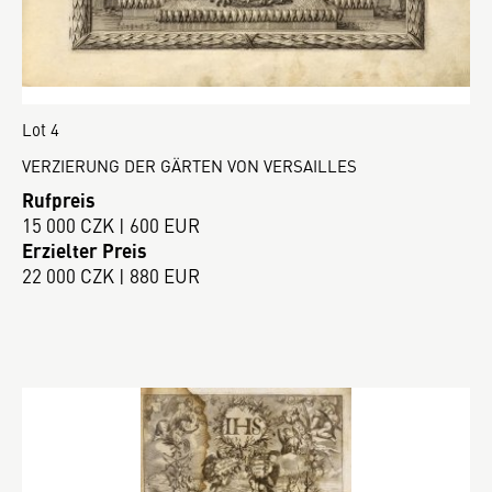
Lot 4
VERZIERUNG DER GÄRTEN VON VERSAILLES
Rufpreis
15 000 CZK | 600 EUR
Erzielter Preis
22 000 CZK | 880 EUR