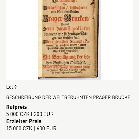
Lot 9
BESCHREIBUNG DER WELTBERÜHMTEN PRAGER BRÜCKE
Rufpreis
5 000 CZK | 200 EUR
Erzielter Preis
15 000 CZK | 600 EUR