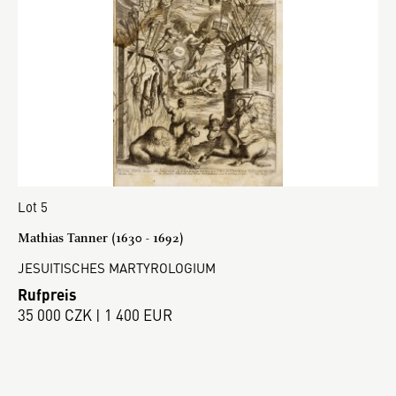
Lot 5
Mathias Tanner (1630 - 1692)
JESUITISCHES MARTYROLOGIUM
Rufpreis
35 000 CZK | 1 400 EUR