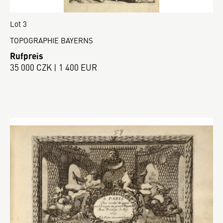
Lot 3
TOPOGRAPHIE BAYERNS
Rufpreis
35 000 CZK | 1 400 EUR