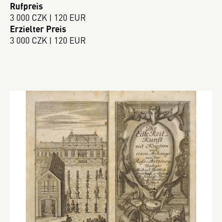
Rufpreis
3 000 CZK | 120 EUR
Erzielter Preis
3 000 CZK | 120 EUR