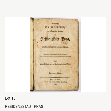
Lot 10
RESIDENZSTADT PRAG