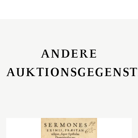
ANDERE
AUKTIONSGEGENS