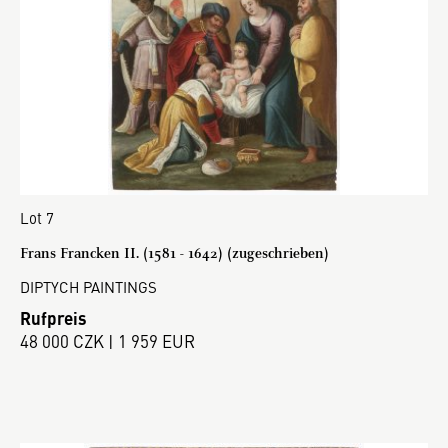
Lot 7
Frans Francken II. (1581 - 1642) (zugeschrieben)
DIPTYCH PAINTINGS
Rufpreis
48 000 CZK | 1 959 EUR