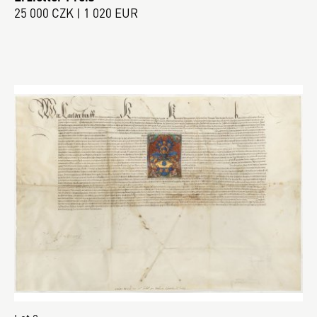
25 000 CZK | 1 020 EUR