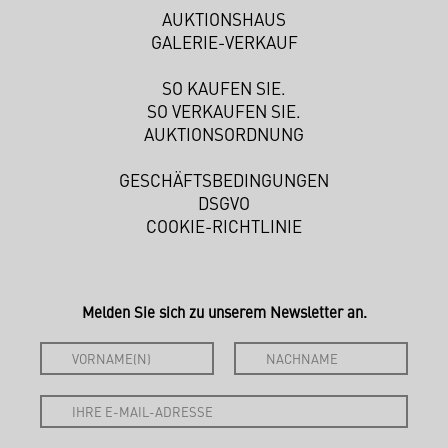
AUKTIONSHAUS
GALERIE-VERKAUF
SO KAUFEN SIE.
SO VERKAUFEN SIE.
AUKTIONSORDNUNG
GESCHÄFTSBEDINGUNGEN
DSGVO
COOKIE-RICHTLINIE
Melden Sie sich zu unserem Newsletter an.