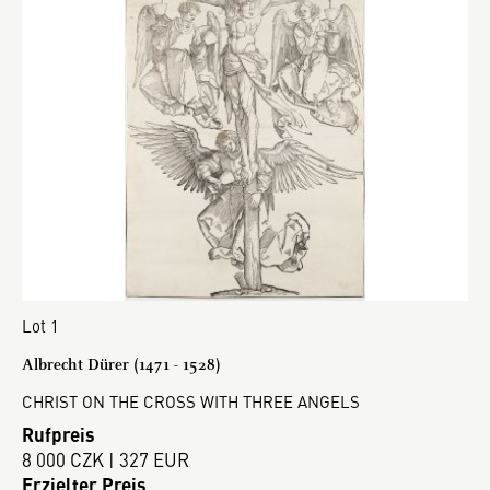
Lot 1
Albrecht Dürer (1471 - 1528)
CHRIST ON THE CROSS WITH THREE ANGELS
Rufpreis
8 000 CZK | 327 EUR
Erzielter Preis