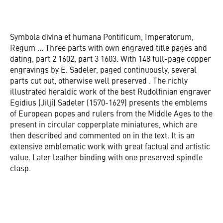
Symbola divina et humana Pontificum, Imperatorum,
Regum ... Three parts with own engraved title pages and
dating, part 2 1602, part 3 1603. With 148 full-page copper
engravings by E. Sadeler, paged continuously, several
parts cut out, otherwise well preserved . The richly
illustrated heraldic work of the best Rudolfinian engraver
Egidius (Jiljí) Sadeler (1570-1629) presents the emblems
of European popes and rulers from the Middle Ages to the
present in circular copperplate miniatures, which are
then described and commented on in the text. It is an
extensive emblematic work with great factual and artistic
value. Later leather binding with one preserved spindle
clasp.