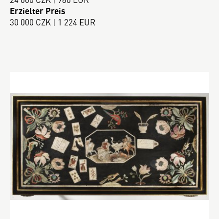
Erzielter Preis
30 000 CZK | 1 224 EUR