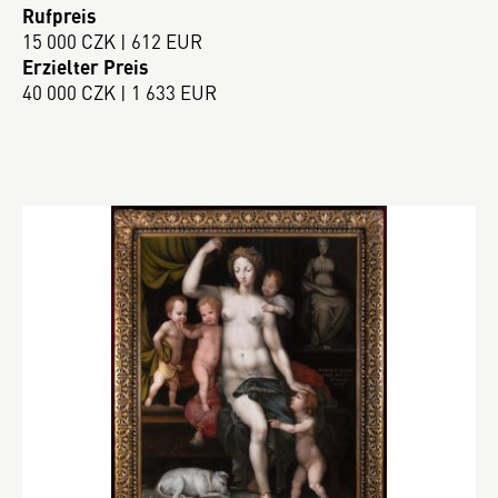
Rufpreis
15 000 CZK | 612 EUR
Erzielter Preis
40 000 CZK | 1 633 EUR