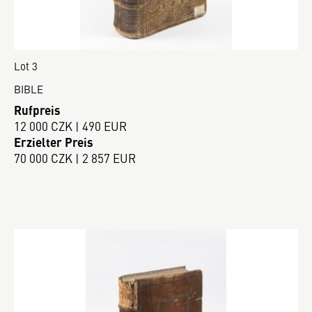
Lot 3
BIBLE
Rufpreis
12 000 CZK | 490 EUR
Erzielter Preis
70 000 CZK | 2 857 EUR