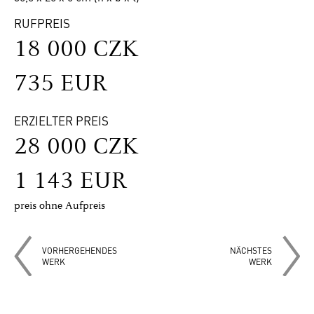
RUFPREIS
18 000 CZK
735 EUR
ERZIELTER PREIS
28 000 CZK
1 143 EUR
preis ohne Aufpreis
VORHERGEHENDES
NÄCHSTES
WERK
WERK