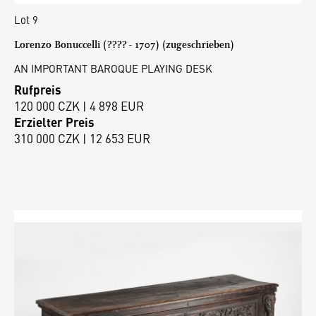
Lot 9
Lorenzo Bonuccelli (???? - 1707) (zugeschrieben)
AN IMPORTANT BAROQUE PLAYING DESK
Rufpreis
120 000 CZK | 4 898 EUR
Erzielter Preis
310 000 CZK | 12 653 EUR