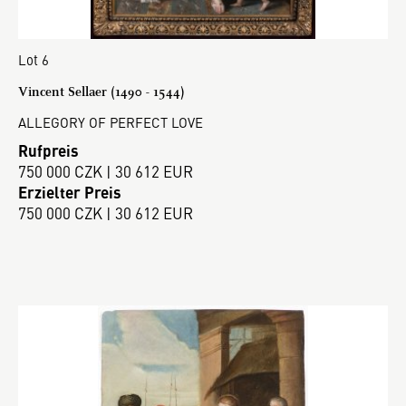
Lot 6
Vincent Sellaer (1490 - 1544)
ALLEGORY OF PERFECT LOVE
Rufpreis
750 000 CZK | 30 612 EUR
Erzielter Preis
750 000 CZK | 30 612 EUR