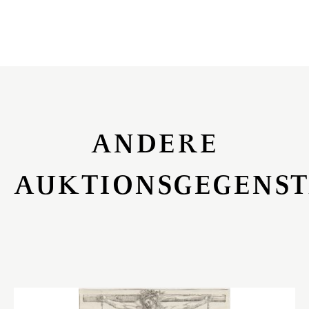
ANDERE
AUKTIONSGEGENS