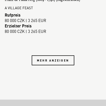
A VILLAGE FEAST
Rufpreis
80 000 CZK | 3 265 EUR
Erzielter Preis
80 000 CZK | 3 265 EUR
MEHR ANZEIGEN