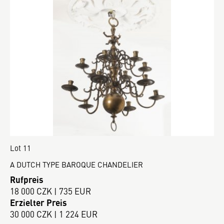
Lot 11
A DUTCH TYPE BAROQUE CHANDELIER
Rufpreis
18 000 CZK | 735 EUR
Erzielter Preis
30 000 CZK | 1 224 EUR