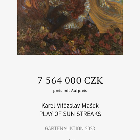
‍7 564 000 CZK
preis mit Aufpreis
Karel Vítězslav Mašek
PLAY OF SUN STREAKS
GARTENAUKTION 2023