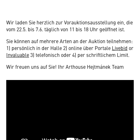
Wir laden Sie herzlich zur Vorauktionsausstellung ein, die
vom 22.5. bis 7.6. täglich von 11 bis 18 Uhr geöffnet ist.
Sie können auf mehrere Arten an der Auktion teilnehmen:
1) persönlich in der Halle 2) online über Portale
Livebid
or
Invaluable
3) telefonisch oder 4) per schriftlichem Limit.
Wir freuen uns auf Sie! Ihr Arthouse Hejtmánek Team