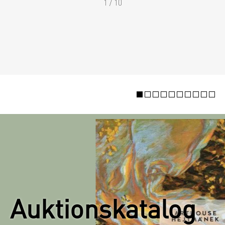
1 / 10
Auktionskatalog