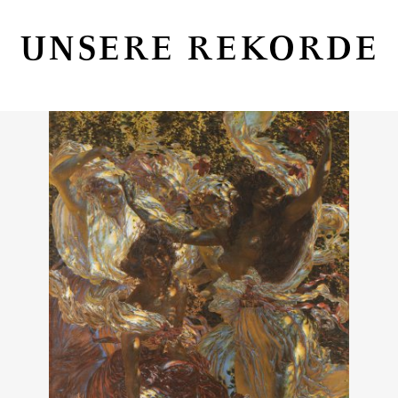
UNSERE REKORDE