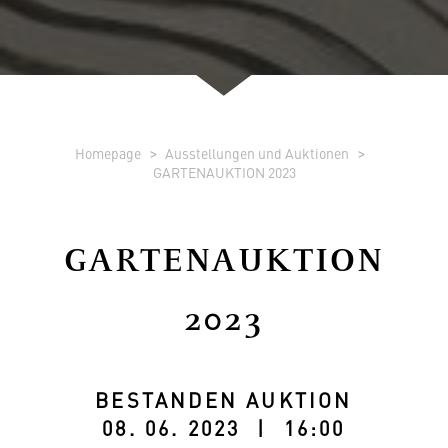
Homepage
Ausstellungen und Auktionen
GARTENAUKTION 2023
GARTENAUKTION
2023
BESTANDEN AUKTION
08. 06. 2023 | 16:00