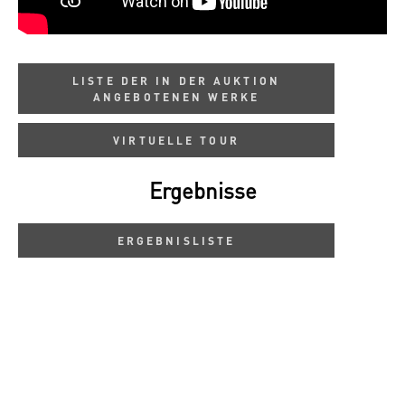
LISTE DER IN DER AUKTION
ANGEBOTENEN WERKE
VIRTUELLE TOUR
Ergebnisse
ERGEBNISLISTE