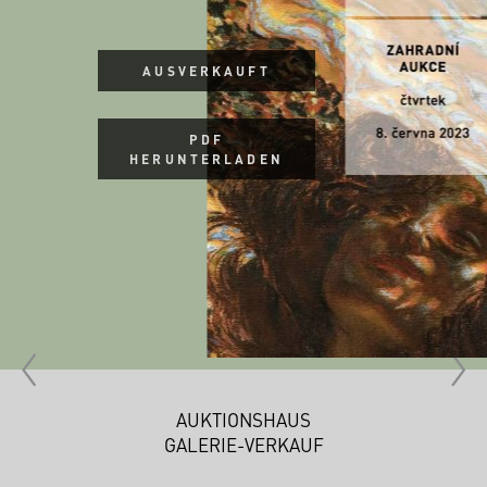
AUSVERKAUFT
PDF
HERUNTERLADEN
AUKTIONSHAUS
GALERIE-VERKAUF