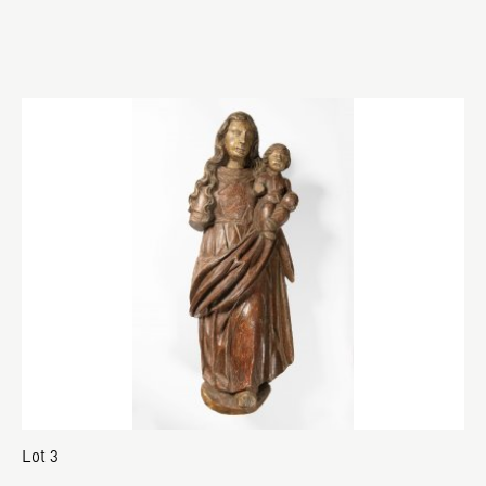
Lot 3