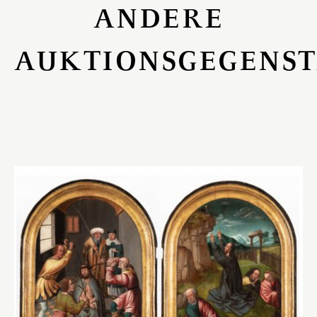
ANDERE
AUKTIONSGEGENS