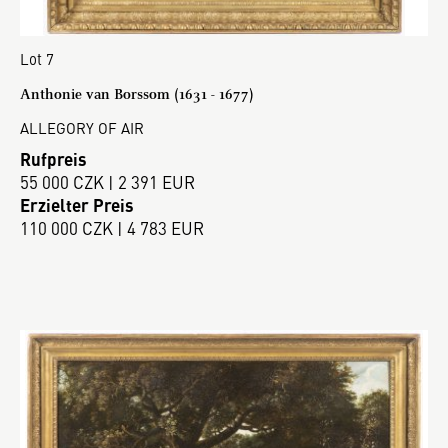
Lot 7
Anthonie van Borssom (1631 - 1677)
ALLEGORY OF AIR
Rufpreis
55 000 CZK | 2 391 EUR
Erzielter Preis
110 000 CZK | 4 783 EUR