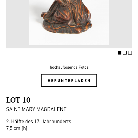
hochauflösende Fotos
HERUNTERLADEN
LOT 10
SAINT MARY MAGDALENE
2. Hälfte des 17. Jahrhunderts
7,5 cm (h)