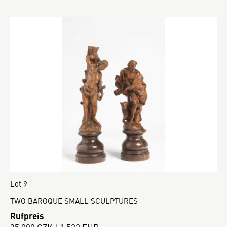
Lot 9
TWO BAROQUE SMALL SCULPTURES
Rufpreis