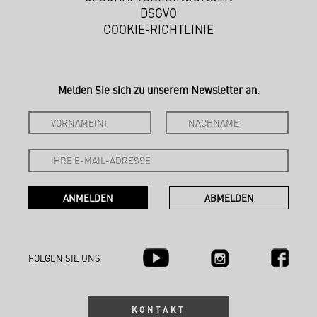
DSGVO
COOKIE-RICHTLINIE
Melden Sie sich zu unserem Newsletter an.
FOLGEN SIE UNS
KONTAKT