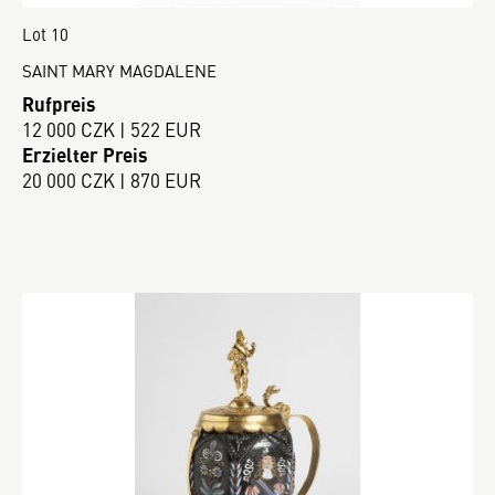
Lot 10
SAINT MARY MAGDALENE
Rufpreis
12 000 CZK | 522 EUR
Erzielter Preis
20 000 CZK | 870 EUR