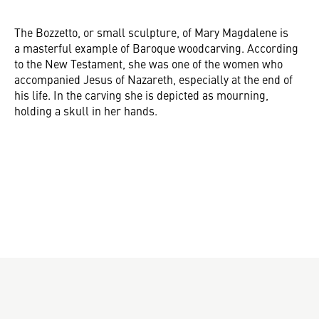
The Bozzetto, or small sculpture, of Mary Magdalene is
a masterful example of Baroque woodcarving. According
to the New Testament, she was one of the women who
accompanied Jesus of Nazareth, especially at the end of
his life. In the carving she is depicted as mourning,
holding a skull in her hands.