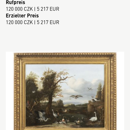
Rufpreis
120 000 CZK | 5 217 EUR
Erzielter Preis
120 000 CZK | 5 217 EUR