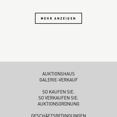
MEHR ANZEIGEN
AUKTIONSHAUS
GALERIE-VERKAUF
SO KAUFEN SIE.
SO VERKAUFEN SIE.
AUKTIONSORDNUNG
GESCHÄFTSBEDINGUNGEN