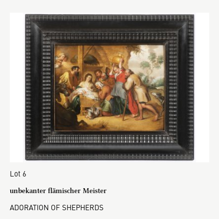
Lot 6
unbekanter flämischer Meister
ADORATION OF SHEPHERDS