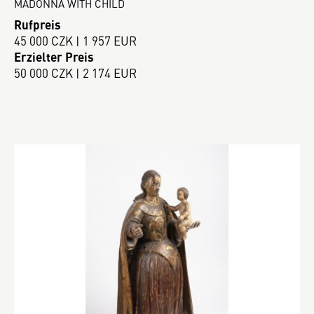
MADONNA WITH CHILD
Rufpreis
45 000 CZK | 1 957 EUR
Erzielter Preis
50 000 CZK | 2 174 EUR