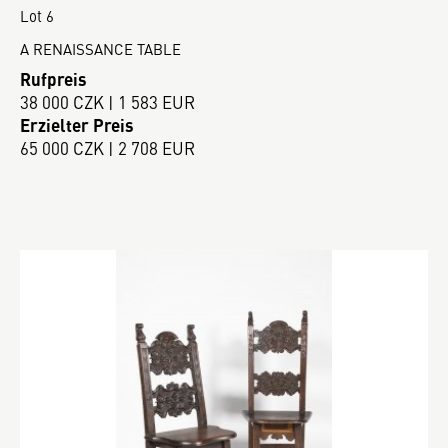
Lot 6
A RENAISSANCE TABLE
Rufpreis
38 000 CZK | 1 583 EUR
Erzielter Preis
65 000 CZK | 2 708 EUR