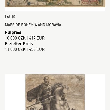
Lot 10
MAPS OF BOHEMIA AND MORAVIA
Rufpreis
10 000 CZK | 417 EUR
Erzielter Preis
11 000 CZK | 458 EUR