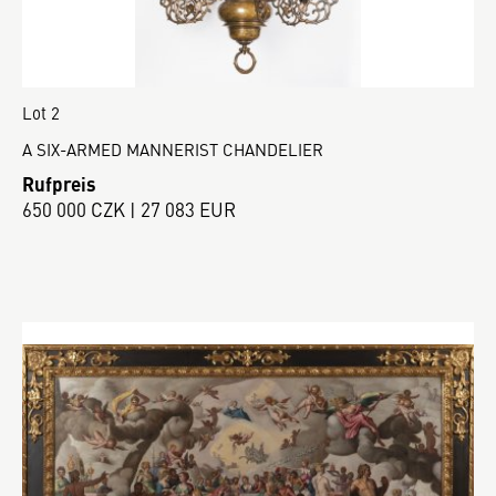
Lot 2
A SIX-ARMED MANNERIST CHANDELIER
Rufpreis
650 000 CZK | 27 083 EUR