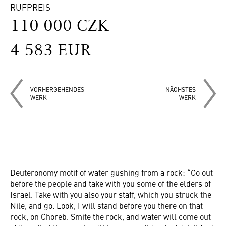
RUFPREIS
110 000 CZK
4 583 EUR
VORHERGEHENDES
NÄCHSTES
WERK
WERK
Deuteronomy motif of water gushing from a rock: “Go out
before the people and take with you some of the elders of
Israel. Take with you also your staff, which you struck the
Nile, and go. Look, I will stand before you there on that
rock, on Choreb. Smite the rock, and water will come out