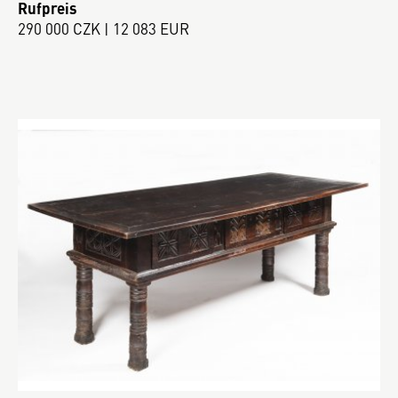
Rufpreis
290 000 CZK | 12 083 EUR