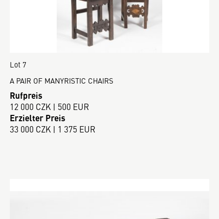
Lot 7
A PAIR OF MANYRISTIC CHAIRS
Rufpreis
12 000 CZK | 500 EUR
Erzielter Preis
33 000 CZK | 1 375 EUR