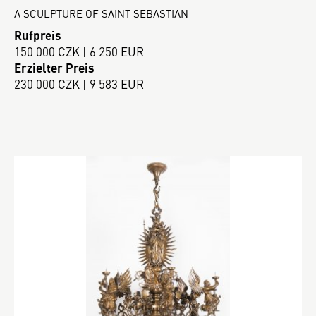
A SCULPTURE OF SAINT SEBASTIAN
Rufpreis
150 000 CZK | 6 250 EUR
Erzielter Preis
230 000 CZK | 9 583 EUR