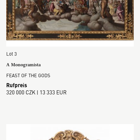
Lot 3
A Monogramista
FEAST OF THE GODS
Rufpreis
320 000 CZK | 13 333 EUR