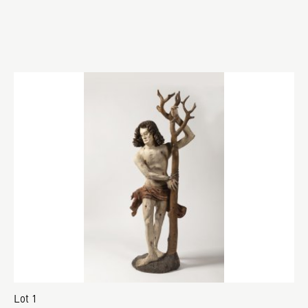
Lot 1