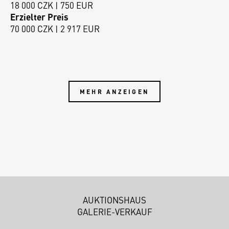
18 000 CZK | 750 EUR
Erzielter Preis
70 000 CZK | 2 917 EUR
MEHR ANZEIGEN
AUKTIONSHAUS
GALERIE-VERKAUF