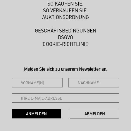
SO KAUFEN SIE.
SO VERKAUFEN SIE.
AUKTIONSORDNUNG
GESCHÄFTSBEDINGUNGEN
DSGVO
COOKIE-RICHTLINIE
Melden Sie sich zu unserem Newsletter an.