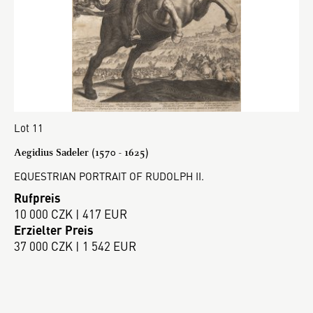
Lot 11
Aegidius Sadeler (1570 - 1625)
EQUESTRIAN PORTRAIT OF RUDOLPH II.
Rufpreis
10 000 CZK | 417 EUR
Erzielter Preis
37 000 CZK | 1 542 EUR