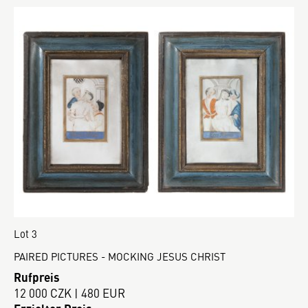
Lot 3
PAIRED PICTURES - MOCKING JESUS CHRIST
Rufpreis
12 000 CZK | 480 EUR