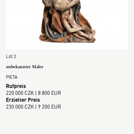
Lot 2
unbekannter Maler
PIETA
Rufpreis
220 000 CZK | 8 800 EUR
Erzielter Preis
230 000 CZK | 9 200 EUR