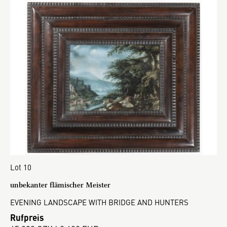
Lot 10
unbekanter flämischer Meister
EVENING LANDSCAPE WITH BRIDGE AND HUNTERS
Rufpreis