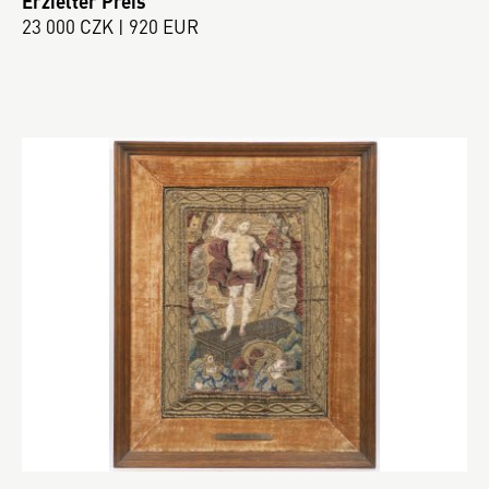
Erzielter Preis
23 000 CZK | 920 EUR