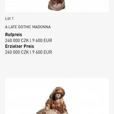
Lot 1
A LATE GOTHIC MADONNA
Rufpreis
240 000 CZK | 9 600 EUR
Erzielter Preis
240 000 CZK | 9 600 EUR