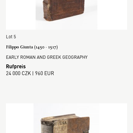
Lot 5
Filippo Giunta (1450 - 1517)
EARLY ROMAN AND GREEK GEOGRAPHY
Rufpreis
24 000 CZK | 960 EUR