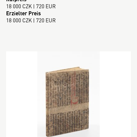
18 000 CZK | 720 EUR
Erzielter Preis
18 000 CZK | 720 EUR