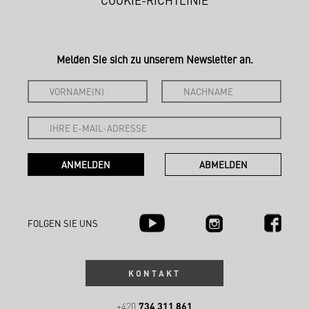
COOKIE-RICHTLINIE
Melden Sie sich zu unserem Newsletter an.
FOLGEN SIE UNS
KONTAKT
734 311 861
+420