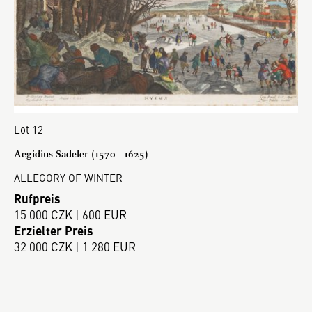
Lot 12
Aegidius Sadeler (1570 - 1625)
ALLEGORY OF WINTER
Rufpreis
15 000 CZK | 600 EUR
Erzielter Preis
32 000 CZK | 1 280 EUR