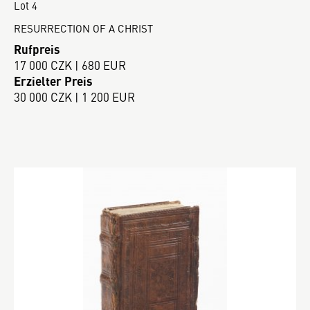
Lot 4
RESURRECTION OF A CHRIST
Rufpreis
17 000 CZK | 680 EUR
Erzielter Preis
30 000 CZK | 1 200 EUR