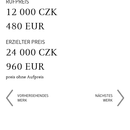
RUFPREIS
12 000 CZK
480 EUR
ERZIELTER PREIS
24 000 CZK
960 EUR
preis ohne Aufpreis
VORHERGEHENDES
NÄCHSTES
WERK
WERK