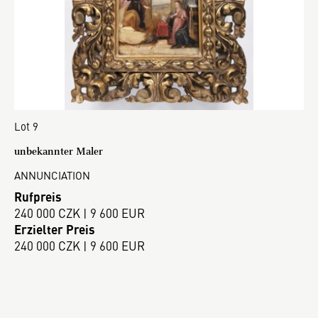
Lot 9
unbekannter Maler
ANNUNCIATION
Rufpreis
240 000 CZK | 9 600 EUR
Erzielter Preis
240 000 CZK | 9 600 EUR