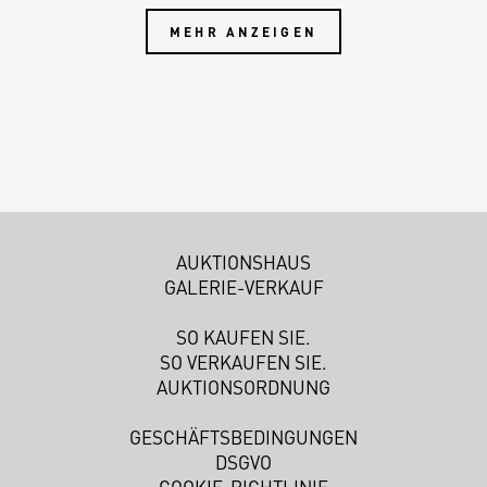
MEHR ANZEIGEN
AUKTIONSHAUS
GALERIE-VERKAUF
SO KAUFEN SIE.
SO VERKAUFEN SIE.
AUKTIONSORDNUNG
GESCHÄFTSBEDINGUNGEN
DSGVO