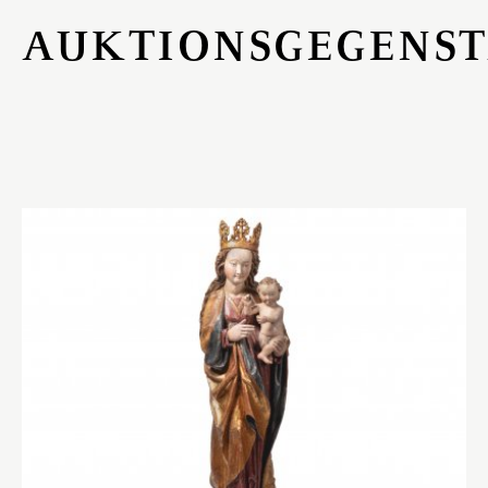
AUKTIONSGEGENS