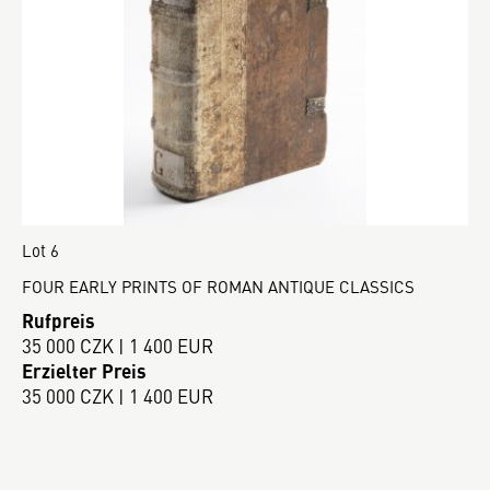
Lot 6
FOUR EARLY PRINTS OF ROMAN ANTIQUE CLASSICS
Rufpreis
35 000 CZK | 1 400 EUR
Erzielter Preis
35 000 CZK | 1 400 EUR