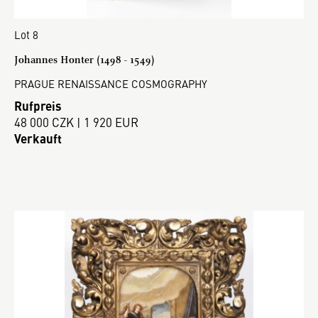
Lot 8
Johannes Honter (1498 - 1549)
PRAGUE RENAISSANCE COSMOGRAPHY
Rufpreis
48 000 CZK | 1 920 EUR
Verkauft