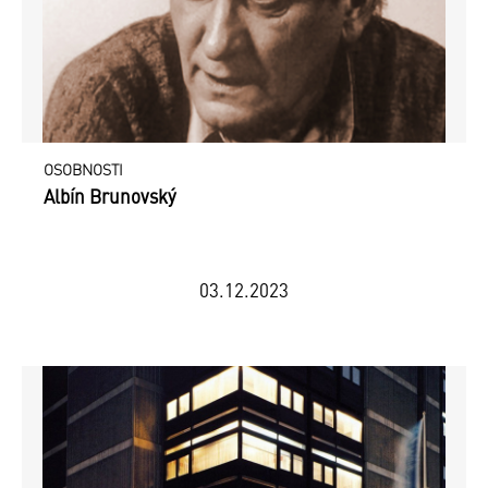
OSOBNOSTI
Albín Brunovský
03.12.2023