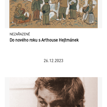
NEZAŘAZENÉ
Do nového roku s Arthouse Hejtmánek
26.12.2023