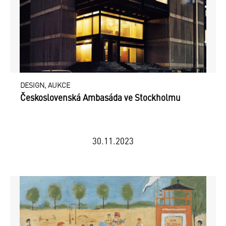
DESIGN, AUKCE
Československá Ambasáda ve Stockholmu
30.11.2023