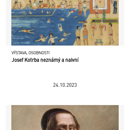
VÝSTAVA, OSOBNOSTI
Josef Kotrba neznámý a naivní
24.10.2023