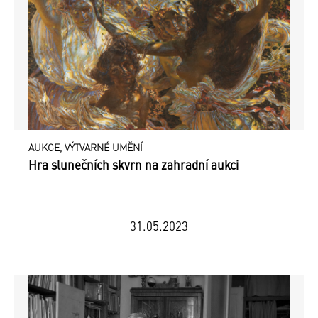
AUKCE, VÝTVARNÉ UMĚNÍ
Hra slunečních skvrn na zahradní aukci
31.05.2023