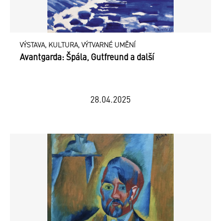
VÝSTAVA, KULTURA, VÝTVARNÉ UMĚNÍ
Avantgarda: Špála, Gutfreund a další
28.04.2025