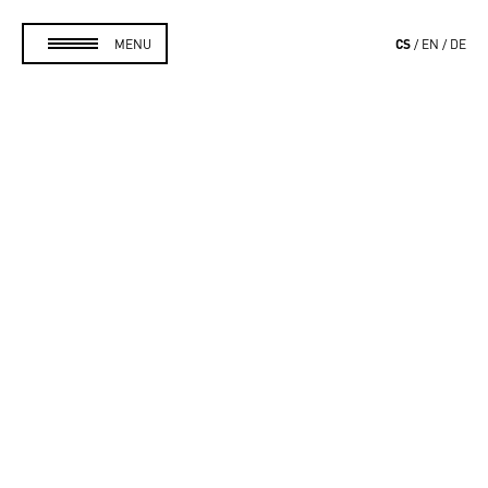
CS
MENU
EN
DE