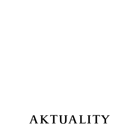
AKTUALITY