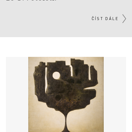
ČÍST DÁLE