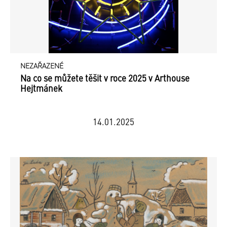
NEZAŘAZENÉ
Na co se můžete těšit v roce 2025 v Arthouse
Hejtmánek
14.01.2025