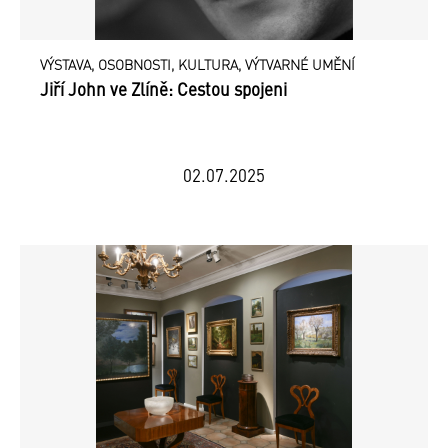
VÝSTAVA, OSOBNOSTI, KULTURA, VÝTVARNÉ UMĚNÍ
Jiří John ve Zlíně: Cestou spojeni
02.07.2025