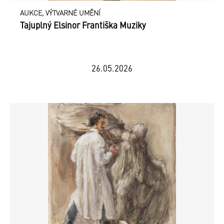
AUKCE, VÝTVARNÉ UMĚNÍ
Tajuplný Elsinor Františka Muziky
26.05.2026