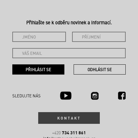
Přihlašte se k odběru novinek a informací.
SLEDUJTE NÁS
KONTAKT
734 311 861
+420