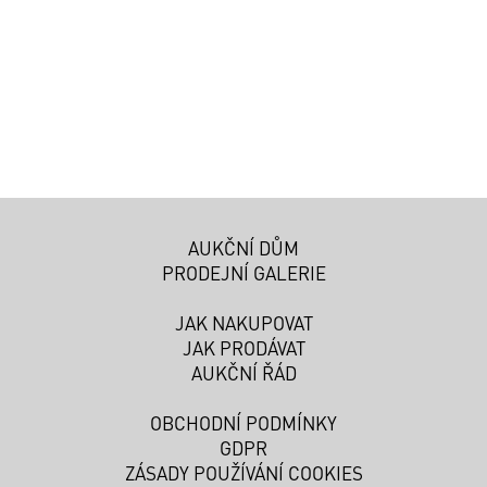
AUKČNÍ DŮM
PRODEJNÍ GALERIE
JAK NAKUPOVAT
JAK PRODÁVAT
AUKČNÍ ŘÁD
OBCHODNÍ PODMÍNKY
GDPR
ZÁSADY POUŽÍVÁNÍ COOKIES