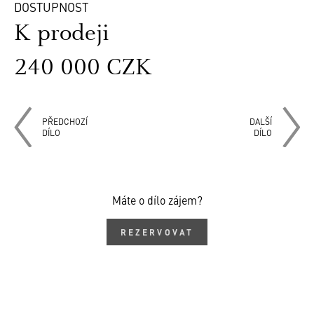
DOSTUPNOST
K prodeji
240 000 CZK
PŘEDCHOZÍ
DALŠÍ
DÍLO
DÍLO
Máte o dílo zájem?
REZERVOVAT