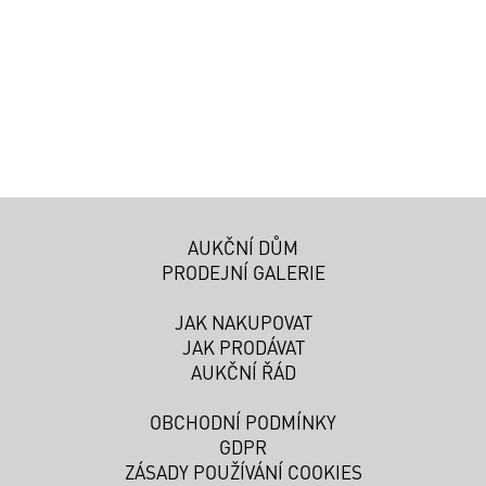
AUKČNÍ DŮM
PRODEJNÍ GALERIE
JAK NAKUPOVAT
JAK PRODÁVAT
AUKČNÍ ŘÁD
OBCHODNÍ PODMÍNKY
GDPR
ZÁSADY POUŽÍVÁNÍ COOKIES