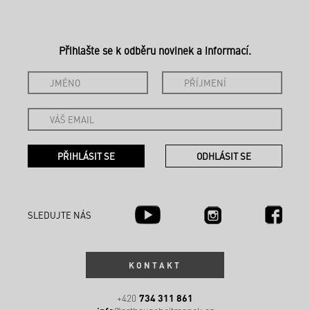
Přihlašte se k odběru novinek a informací.
SLEDUJTE NÁS
KONTAKT
734 311 861
+420