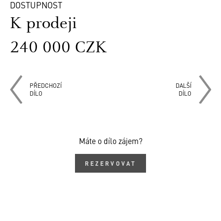
DOSTUPNOST
K prodeji
240 000 CZK
PŘEDCHOZÍ
DALŠÍ
DÍLO
DÍLO
Máte o dílo zájem?
REZERVOVAT