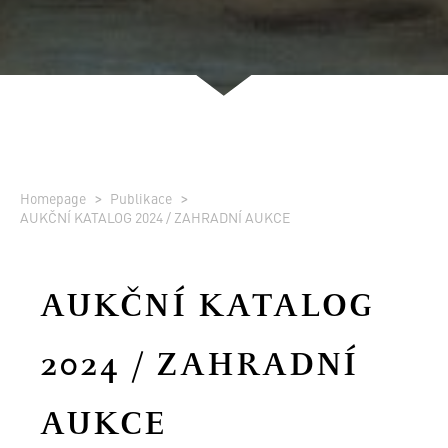
Homepage
Publikace
AUKČNÍ KATALOG 2024 / ZAHRADNÍ AUKCE
AUKČNÍ KATALOG
2024 / ZAHRADNÍ
AUKCE