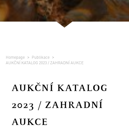
Homepage
Publikace
AUKČNÍ KATALOG 2023 / ZAHRADNÍ AUKCE
AUKČNÍ KATALOG
2023 / ZAHRADNÍ
AUKCE