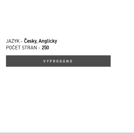
JAZYK -
Česky, Anglicky
POČET STRAN -
250
VYPRODÁNO